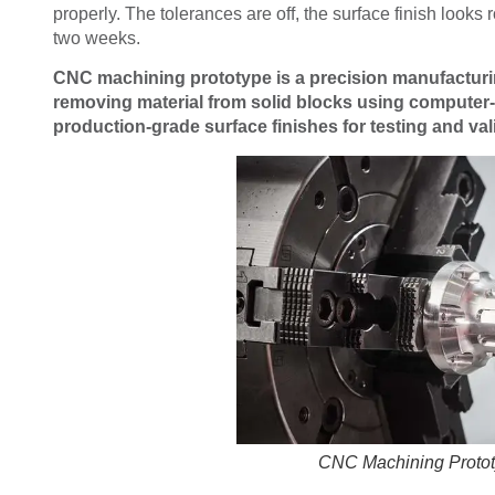
properly. The tolerances are off, the surface finish looks
two weeks.
CNC machining prototype is a precision manufacturin
removing material from solid blocks using computer-co
production-grade surface finishes for testing and val
CNC Machining Protot