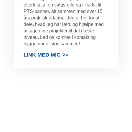
efterfulgt af en salgsrolle og til sidst til
PTS-partner, alt sammen med over 15
års praktisk erfaring. Jeg er her for at
dele, hvad jeg har lært, og hjælpe med
at tage dine projekter til det næste
niveau. Lad os komme i kontakt og
bygge noget stort sammen!
LINK MED MIG >>