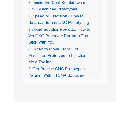
5
Inside the Cost Breakdown of
CNC Machined Prototypes
6
Speed or Precision? How to
Balance Both in CNC Prototyping
7
Avoid Supplier Roulette: How to
Vet CNC Prototype Partners That
Stick With You
8
When to Move From CNC
Machined Prototype to Injection
Mold Tooling
9
Get Precise CNC Prototypes—
Partner With PTSMAKE Today