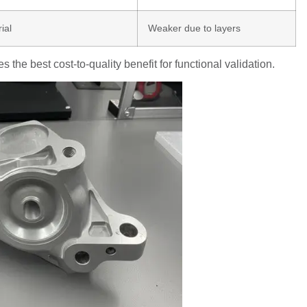
ial
Weaker due to layers
 the best cost-to-quality benefit for functional validation.