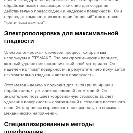
обработки имеют решающее значение для создания
действительно превосходной и надежной поверхности. Они
переводят компонент из категории "хороший" в категорию
"критически важный"."
Электрополировка для максимальной
гладкости
Электрополировка - ключевой процесс, который мы
используем в PTSMAKE. Это электрохимический процесс,
который удаляет микроскопический слой материала. Он
нацелен на "пики" поверхности, в результате чего получается
исключительно гладкая и чистая поверхность.
Этот метод идеально подходит для
электрополировка
обработанных деталей
со сложной геометрией. Он
значительно повышает коррозионную стойкость за счет
удаления поверхностных загрязнений и создания пассивного
слоя. Этот процесс выравнивает поверхность, не вызывая
механических напряжений.
Специализированные методы
шлифования