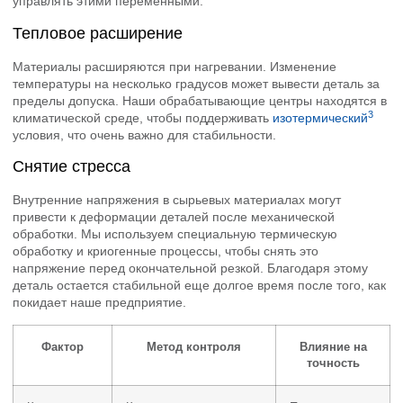
управлять этими переменными.
Тепловое расширение
Материалы расширяются при нагревании. Изменение
температуры на несколько градусов может вывести деталь за
пределы допуска. Наши обрабатывающие центры находятся в
3
климатической среде, чтобы поддерживать
изотермический
условия, что очень важно для стабильности.
Снятие стресса
Внутренние напряжения в сырьевых материалах могут
привести к деформации деталей после механической
обработки. Мы используем специальную термическую
обработку и криогенные процессы, чтобы снять это
напряжение перед окончательной резкой. Благодаря этому
деталь остается стабильной еще долгое время после того, как
покидает наше предприятие.
Фактор
Метод контроля
Влияние на
точность