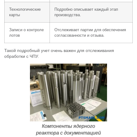
Технологические
Подробно описывает каждый этап
карты
производства.
Записи о контроле
Отслеживает партии для обеспечения
лотов
согласованности и отзыва.
Такой подробный учет очень важен для отслеживания
обработки с ЧПУ.
Компоненты ядерного
реактора с документацией