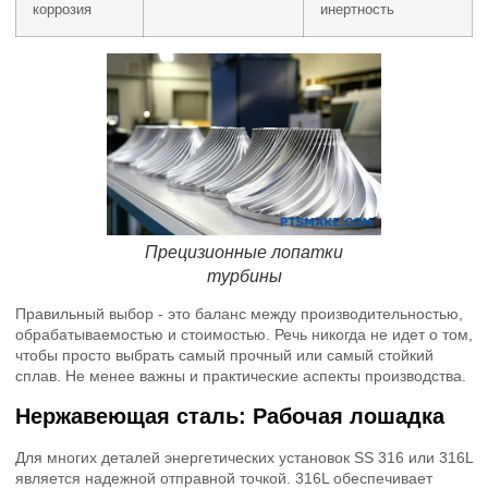
коррозия
инертность
Прецизионные лопатки
турбины
Правильный выбор - это баланс между производительностью,
обрабатываемостью и стоимостью. Речь никогда не идет о том,
чтобы просто выбрать самый прочный или самый стойкий
сплав. Не менее важны и практические аспекты производства.
Нержавеющая сталь: Рабочая лошадка
Для многих деталей энергетических установок SS 316 или 316L
является надежной отправной точкой. 316L обеспечивает