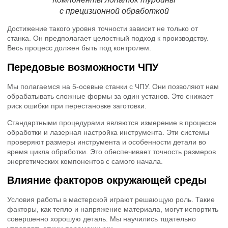
с прецизионной обработкой
Достижение такого уровня точности зависит не только от
станка. Он предполагает целостный подход к производству.
Весь процесс должен быть под контролем.
Передовые возможности ЧПУ
Мы полагаемся на 5-осевые станки с ЧПУ. Они позволяют нам
обрабатывать сложные формы за один установ. Это снижает
риск ошибки при перестановке заготовки.
Стандартными процедурами являются измерение в процессе
обработки и лазерная настройка инструмента. Эти системы
проверяют размеры инструмента и особенности детали во
время цикла обработки. Это обеспечивает точность размеров
энергетических компонентов с самого начала.
Влияние факторов окружающей среды
Условия работы в мастерской играют решающую роль. Такие
факторы, как тепло и напряжение материала, могут испортить
совершенно хорошую деталь. Мы научились тщательно