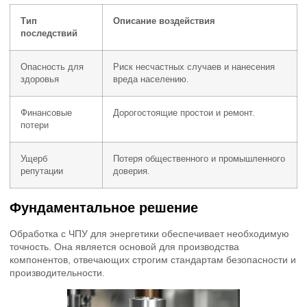
Тип
Описание воздействия
последствий
Опасность для
Риск несчастных случаев и нанесения
здоровья
вреда населению.
Финансовые
Дорогостоящие простои и ремонт.
потери
Ущерб
Потеря общественного и промышленного
репутации
доверия.
Фундаментальное решение
Обработка с ЧПУ для энергетики обеспечивает необходимую
точность. Она является основой для производства
компонентов, отвечающих строгим стандартам безопасности и
производительности.