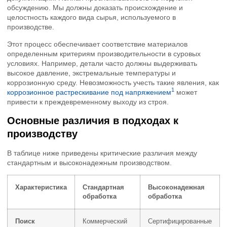
обсуждению. Мы должны доказать происхождение и
целостность каждого вида сырья, используемого в
производстве.
Этот процесс обеспечивает соответствие материалов
определенным критериям производительности в суровых
условиях. Например, детали часто должны выдерживать
высокое давление, экстремальные температуры и
коррозионную среду. Невозможность учесть такие явления, как
1
коррозионное растрескивание под напряжением
может
привести к преждевременному выходу из строя.
Основные различия в подходах к
производству
В таблице ниже приведены критические различия между
стандартным и высоконадежным производством.
Характеристика
Стандартная
Высоконадежная
обработка
обработка
Поиск
Коммерческий
Сертифицированные