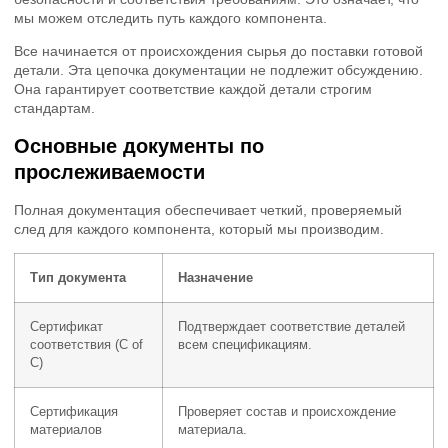
мы можем отследить путь каждого компонента.
Все начинается от происхождения сырья до поставки готовой
детали. Эта цепочка документации не подлежит обсуждению.
Она гарантирует соответствие каждой детали строгим
стандартам.
Основные документы по
прослеживаемости
Полная документация обеспечивает четкий, проверяемый
след для каждого компонента, который мы производим.
Тип документа
Назначение
Сертификат
Подтверждает соответствие деталей
соответствия (C of
всем спецификациям.
C)
Сертификация
Проверяет состав и происхождение
материалов
материала.