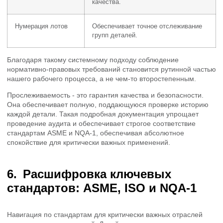
качества.
Нумерация лотов
Обеспечивает точное отслеживание
групп деталей.
Благодаря такому системному подходу соблюдение
нормативно-правовых требований становится рутинной частью
нашего рабочего процесса, а не чем-то второстепенным.
Прослеживаемость - это гарантия качества и безопасности.
Она обеспечивает полную, поддающуюся проверке историю
каждой детали. Такая подробная документация упрощает
проведение аудита и обеспечивает строгое соответствие
стандартам ASME и NQA-1, обеспечивая абсолютное
спокойствие для критически важных применений.
Расшифровка ключевых
стандартов: ASME, ISO и NQA-1
Навигация по стандартам для критически важных отраслей