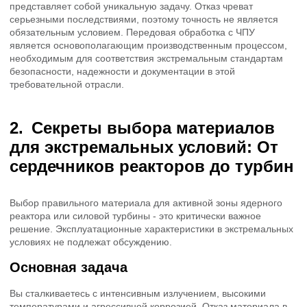
представляет собой уникальную задачу. Отказ чреват
серьезными последствиями, поэтому точность не является
обязательным условием. Передовая обработка с ЧПУ
является основополагающим производственным процессом,
необходимым для соответствия экстремальным стандартам
безопасности, надежности и документации в этой
требовательной отрасли.
Секреты выбора материалов
для экстремальных условий: От
сердечников реакторов до турбин
Выбор правильного материала для активной зоны ядерного
реактора или силовой турбины - это критически важное
решение. Эксплуатационные характеристики в экстремальных
условиях не подлежат обсуждению.
Основная задача
Вы сталкиваетесь с интенсивным излучением, высокими
температурами и агрессивной коррозией. Отказ материала в