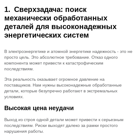
Сверхзадача: поиск
механически обработанных
деталей для высоконадежных
энергетических систем
В электроэнергетике и атомной энергетике надежность - это не
просто цель. Это абсолютное требование. Отказ одного
компонента может привести к катастрофическим
последствиям.
Эта реальность оказывает огромное давление на
поставщиков. Нам нужны высоконадежные обработанные
детали, которые безупречно работают в экстремальных
условиях.
Высокая цена неудачи
Выход из строя одной детали может привести к серьезным
последствиям. Риски выходят далеко за рамки простого
нарушения работы.