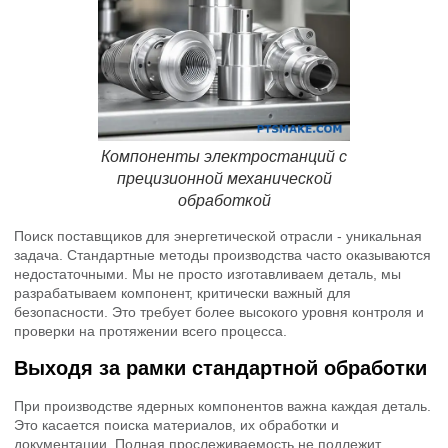
Компоненты электростанций с
прецизионной механической
обработкой
Поиск поставщиков для энергетической отрасли - уникальная
задача. Стандартные методы производства часто оказываются
недостаточными. Мы не просто изготавливаем деталь, мы
разрабатываем компонент, критически важный для
безопасности. Это требует более высокого уровня контроля и
проверки на протяжении всего процесса.
Выходя за рамки стандартной обработки
При производстве ядерных компонентов важна каждая деталь.
Это касается поиска материалов, их обработки и
документации. Полная прослеживаемость не подлежит