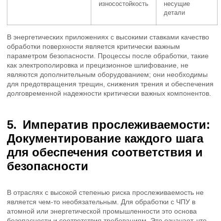
износостойкость
несущие
детали
В энергетических приложениях с высокими ставками качество
обработки поверхности является критически важным
параметром безопасности. Процессы после обработки, такие
как электрополировка и прецизионное шлифование, не
являются дополнительным оборудованием; они необходимы
для предотвращения трещин, снижения трения и обеспечения
долговременной надежности критически важных компонентов.
Императив прослеживаемости:
Документирование каждого шага
для обеспечения соответствия и
безопасности
В отраслях с высокой степенью риска прослеживаемость не
является чем-то необязательным. Для обработки с ЧПУ в
атомной или энергетической промышленности это основа
безопасности и соответствия требованиям. Это означает, что