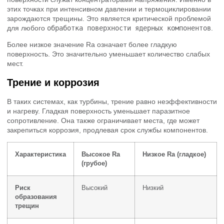
этих точках при интенсивном давлении и термоциклировании
зарождаются трещины. Это является критической проблемой
для любого
обработка поверхности ядерных компонентов
.
Более низкое значение Ra означает более гладкую
поверхность. Это значительно уменьшает количество слабых
мест.
Трение и коррозия
В таких системах, как турбины, трение равно неэффективности
и нагреву. Гладкая поверхность уменьшает паразитное
сопротивление. Она также ограничивает места, где может
закрепиться коррозия, продлевая срок службы компонентов.
Характеристика
Высокое Ra
Низкое Ra (гладкое)
(грубое)
Риск
Высокий
Низкий
образования
трещин