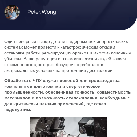
Peter.Wong
Один неверный выбор детали в ядерных или энергетических
системах может привести к катастрофическим отказам,
остановке работы регулирующих органов и многомиллионным
убыткам. Ваша репутация и, возможно, жизни людей зависят
от компонентов, которые безупречно работают в
экстремальных условиях на протяжении десятилетий.
Обработка с ЧПУ служит основой для производства
компонентов для атомной и энергетической
промышленности, обеспечивая точность, совместимость
материалов и возможность отслеживания, необходимые
для критически важных применений, где отказ
недопустим.