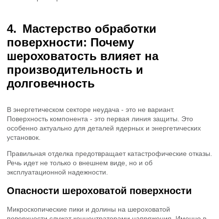
Мастерство обработки
поверхности: Почему
шероховатость влияет на
производительность и
долговечность
В энергетическом секторе неудача - это не вариант.
Поверхность компонента - это первая линия защиты. Это
особенно актуально для деталей ядерных и энергетических
установок.
Правильная отделка предотвращает катастрофические отказы.
Речь идет не только о внешнем виде, но и об
эксплуатационной надежности.
Опасности шероховатой поверхности
Микроскопические пики и долины на шероховатой
поверхности служат концентраторами напряжения. Именно в