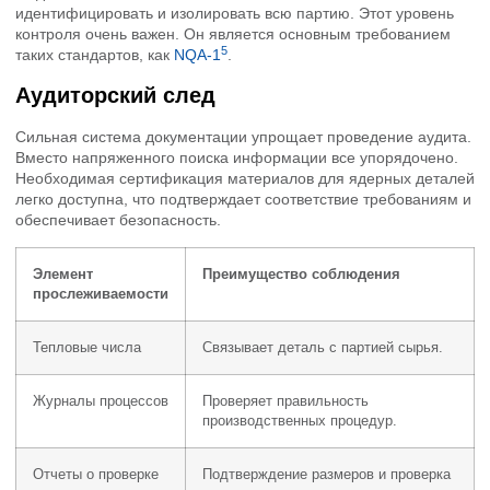
идентифицировать и изолировать всю партию. Этот уровень
контроля очень важен. Он является основным требованием
5
таких стандартов, как
NQA-1
.
Аудиторский след
Сильная система документации упрощает проведение аудита.
Вместо напряженного поиска информации все упорядочено.
Необходимая сертификация материалов для ядерных деталей
легко доступна, что подтверждает соответствие требованиям и
обеспечивает безопасность.
Элемент
Преимущество соблюдения
прослеживаемости
Тепловые числа
Связывает деталь с партией сырья.
Журналы процессов
Проверяет правильность
производственных процедур.
Отчеты о проверке
Подтверждение размеров и проверка