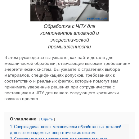
Обработка с ЧПУ для
компонентов атомной и
энергетической
промышленности
В этом руководстве вы узнаете, как найти детали для
механической обработки, отвечающие высоким требованиям
энергетических систем. Вы узнаете о стратегиях выбора
материалов, спецификациях допусков, требованиях к
соответствию и реальных фактах, которые помогут вам
принимать уверенные решения при сотрудничестве с
поставщиками ЧПУ для вашего следующего критически
важного проекта.
Оглавление
Скрыть
1
Сверхзадача: поиск механически обработанных деталей
для высоконадежных энергетических систем