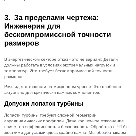
За пределами чертежа:
Инженерия для
бескомпромиссной точности
размеров
В энергетическом секторе отказ - это не вариант. Детали
должны работать в условиях экстремальных нагрузок и
температур. Это требует бескомпромиссной точности
размеров.
Речь идет о точности на микронном уровне. Это особенно
актуально для критически важных компонентов.
Допуски лопаток турбины
Лопасти турбины требуют сложной геометрии
аэродинамических профилей. Даже крошечное отклонение
влияет на эффективность и безопасность. Обработка с ЧПУ с
жесткими допусками здесь крайне важна. Мы обрабатываем