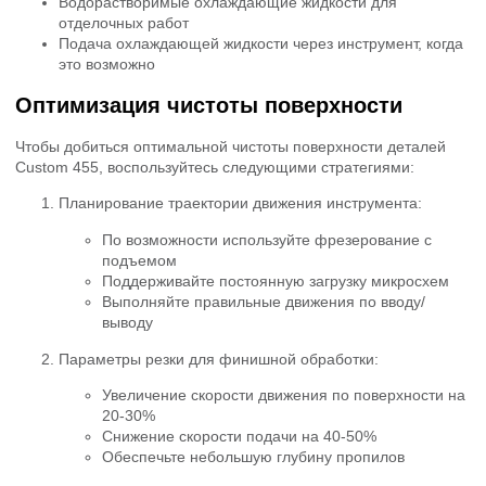
Водорастворимые охлаждающие жидкости для
отделочных работ
Подача охлаждающей жидкости через инструмент, когда
это возможно
Оптимизация чистоты поверхности
Чтобы добиться оптимальной чистоты поверхности деталей
Custom 455, воспользуйтесь следующими стратегиями:
Планирование траектории движения инструмента:
По возможности используйте фрезерование с
подъемом
Поддерживайте постоянную загрузку микросхем
Выполняйте правильные движения по вводу/
выводу
Параметры резки для финишной обработки:
Увеличение скорости движения по поверхности на
20-30%
Снижение скорости подачи на 40-50%
Обеспечьте небольшую глубину пропилов