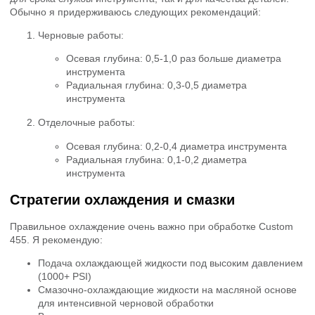
Обычно я придерживаюсь следующих рекомендаций:
Черновые работы:
Осевая глубина: 0,5-1,0 раз больше диаметра
инструмента
Радиальная глубина: 0,3-0,5 диаметра
инструмента
Отделочные работы:
Осевая глубина: 0,2-0,4 диаметра инструмента
Радиальная глубина: 0,1-0,2 диаметра
инструмента
Стратегии охлаждения и смазки
Правильное охлаждение очень важно при обработке Custom
455. Я рекомендую:
Подача охлаждающей жидкости под высоким давлением
(1000+ PSI)
Смазочно-охлаждающие жидкости на масляной основе
для интенсивной черновой обработки