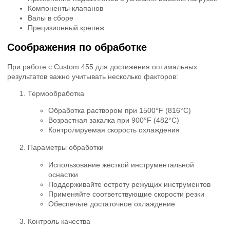
Компоненты клапанов
Валы в сборе
Прецизионный крепеж
Соображения по обработке
При работе с Custom 455 для достижения оптимальных
результатов важно учитывать несколько факторов:
Термообработка
Обработка раствором при 1500°F (816°C)
Возрастная закалка при 900°F (482°C)
Контролируемая скорость охлаждения
Параметры обработки
Использование жесткой инструментальной
оснастки
Поддерживайте остроту режущих инструментов
Применяйте соответствующие скорости резки
Обеспечьте достаточное охлаждение
Контроль качества