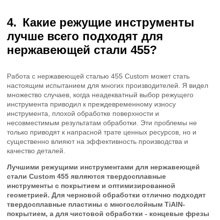
Какие режущие инструменты
лучше всего подходят для
нержавеющей стали 455?
Работа с нержавеющей сталью 455 Custom может стать
настоящим испытанием для многих производителей. Я видел
множество случаев, когда неадекватный выбор режущего
инструмента приводил к преждевременному износу
инструмента, плохой обработке поверхности и
несовместимым результатам обработки. Эти проблемы не
только приводят к напрасной трате ценных ресурсов, но и
существенно влияют на эффективность производства и
качество деталей.
Лучшими режущими инструментами для нержавеющей
стали Custom 455 являются твердосплавные
инструменты с покрытием и оптимизированной
геометрией. Для черновой обработки отлично подходят
твердосплавные пластины с многослойным TiAlN-
покрытием, а для чистовой обработки - концевые фрезы