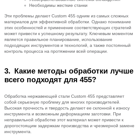
Необходимы жесткие станки
Эти проблемы делают Custom 455 одним из самых сложных
материалов для эффективной обработки. Однако понимание
этих особенностей и применение соответствующих стратегий
может привести к успешному результату. Ключевым моментом
является правильное планирование, использование
подходящих инструментов и технологий, а также постоянный
контроль процесса на протяжении всей операции.
Какие методы обработки лучше
всего подходят для 455?
Обработка нержавеющей стали Custom 455 представляет
собой серьезную проблему для многих производителей.
Высокая прочность и твердость делают ее склонной к износу
инструмента и возможным деформациям заготовки. При
неправильной обработке этот материал может привести к
дорогостоящим задержкам производства и чрезмерной замене
инструмента.