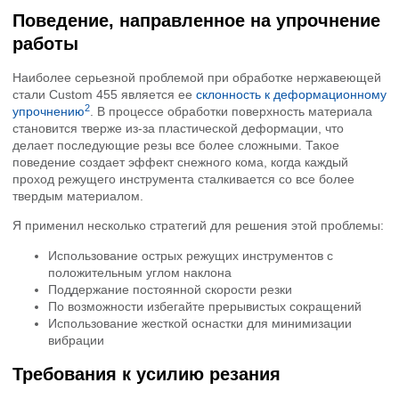
Поведение, направленное на упрочнение
работы
Наиболее серьезной проблемой при обработке нержавеющей
стали Custom 455 является ее
склонность к деформационному
2
упрочнению
. В процессе обработки поверхность материала
становится тверже из-за пластической деформации, что
делает последующие резы все более сложными. Такое
поведение создает эффект снежного кома, когда каждый
проход режущего инструмента сталкивается со все более
твердым материалом.
Я применил несколько стратегий для решения этой проблемы:
Использование острых режущих инструментов с
положительным углом наклона
Поддержание постоянной скорости резки
По возможности избегайте прерывистых сокращений
Использование жесткой оснастки для минимизации
вибрации
Требования к усилию резания