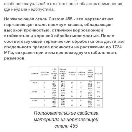
особенно актуальной в ответственных областях применения,
где неудача недопустима.
Нержавеющая сталь Custom 455 - это мартенситная
нержавеющая сталь премиум-класса, обладающая
высокой прочностью, отличной коррозионной
стойкостью и хорошей обрабатываемостью. После
соответствующей термической обработки она достигает
предельного предела прочности на растяжение до 1724
МПа, сохраняя при этом превосходную стабильность
размеров.
Пользовательские свойства
материала из нержавеющей
стали 455