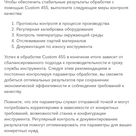
Чтобы обеспечить стабильные результаты обработки с
помощью Custom 455, выполните следующие меры контроля
качества:
Протоколы контроля в процессе производства
Регулярная калибровка оборудования
Контроль температуры окружающей среды
Отслеживание партий материалов
Документация по износу инструмента
Успех в обработке Custom 455 в конечном итоге зависит от
сбалансированного подхода к производительности и сроку
службы инструмента. Следуя этим рекомендациям и
постоянно контролируя параметры обработки, вы сможете
добиться оптимальных результатов при сохранении
экономической эффективности и соблюдении требований к
качеству.
Помните, что эти параметры служат отправной точкой и могут
потребовать корректировки в зависимости от конкретных
требований, возможностей станка и конфигурации
инструмента. Регулярный контроль и документирование
результатов помогут оптимизировать эти параметры для ваших
конкретных нужд.