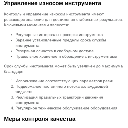
Управление износом инструмента
Контроль и управление износом инструмента имеют
решающее значение для достижения стабильных результатов.
Ключевыми моментами являются:
Регулярные интервалы проверки инструмента
Заранее установленные пределы срока службы
инструмента
Резервная оснастка в свободном доступе
Правильное хранение и обращение с инструментами
Срок службы инструмента может быть увеличен до максимума
благодаря:
Использование соответствующих параметров резки
Поддержание постоянного потока охлаждающей
жидкости
Реализация правильных траекторий движения
инструмента
Регулярное техническое обслуживание оборудования
Меры контроля качества