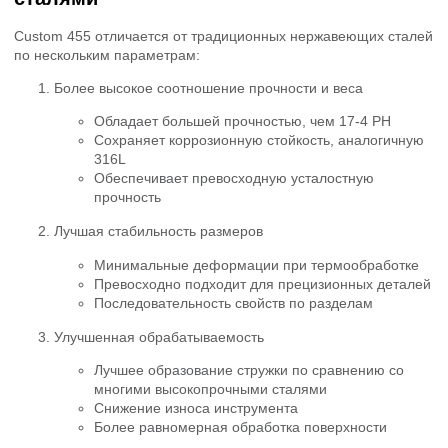
Custom 455 отличается от традиционных нержавеющих сталей
по нескольким параметрам:
Более высокое соотношение прочности и веса
Обладает большей прочностью, чем 17-4 PH
Сохраняет коррозионную стойкость, аналогичную
316L
Обеспечивает превосходную усталостную
прочность
Лучшая стабильность размеров
Минимальные деформации при термообработке
Превосходно подходит для прецизионных деталей
Последовательность свойств по разделам
Улучшенная обрабатываемость
Лучшее образование стружки по сравнению со
многими высокопрочными сталями
Снижение износа инструмента
Более равномерная обработка поверхности