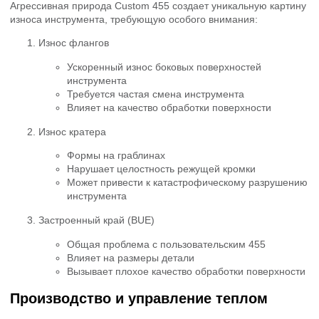
Агрессивная природа Custom 455 создает уникальную картину
износа инструмента, требующую особого внимания:
Износ флангов
Ускоренный износ боковых поверхностей
инструмента
Требуется частая смена инструмента
Влияет на качество обработки поверхности
Износ кратера
Формы на граблинах
Нарушает целостность режущей кромки
Может привести к катастрофическому разрушению
инструмента
Застроенный край (BUE)
Общая проблема с пользовательским 455
Влияет на размеры детали
Вызывает плохое качество обработки поверхности
Производство и управление теплом