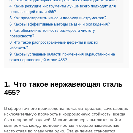
4
Какие режущие инструменты лучше всего подходят для
нержавеющей стали 455?
5
Как предотвратить износ и поломку инструментов?
6
Каковы эффективные методы смазки и охлаждения?
7
Как обеспечить точность размеров и чистоту
поверхности?
8
Что такое распространенные дефекты и как их
избежать?
9
Каковы успешные области применения обработанной на
заказ нержавеющей стали 455?
Что такое нержавеющая сталь
455?
В сфере точного производства поиск материалов, сочетающих
исключительную прочность и коррозионную стойкость, всегда
был непростой задачей. Многие инженеры пытаются найти
компромисс между долговечностью и обрабатываемостью,
часто ставя во главу угла одно. Эта дилемма становится