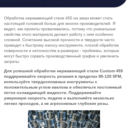
Обработка нержавеющей стали 455 на заказ может стать
настоящей головной болью для многих производителей. Я
видел, как проекты проваливались, потому что уникальные
свойства этого материала делают работу с ним особенно
сложной. Сочетание высокой прочности и твердости часто
приводит к быстрому износу инструмента, плохой обработке
поверхности и неточностям в размерах - проблемы, которые
могут быстро сорвать производственный график и увеличить
затраты.
Для успешной обработки нержавеющей стали Custom 455
поддерживайте скорость резания в пределах 80-120 SFM,
используйте твердосплавные инструменты с
положительным углом наклона и обеспечьте постоянный
поток охлаждающей жидкости. Поддерживайте
умеренную скорость подачи и выполняйте несколько
легких проходов, а не агрессивные глубокие резы.