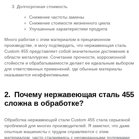
Долгосрочная стоимость
Снижение частоты замены
Снижение стоимости жизненного цикла
Улучшенные характеристики продукта
Много работая с этим материалом в прецизионном
производстве, я могу подтвердить, что нержавеющая сталь
Custom 455 представляет собой значительное достижение в
области металлургии. Сочетание прочности, коррозионной
стойкости и обрабатываемости делает ее идеальным выбором
для ответственных применений, где обычные материалы
оказываются неэффективными.
Почему нержавеющая сталь 455
сложна в обработке?
Обработка нержавеющей стали Custom 455 стала серьезной
проблемой для многих производителей. Я заметил, что даже
опытные машинисты с трудом справляются с этим
материалом, часто сталкиваясь с неожиданными поломками