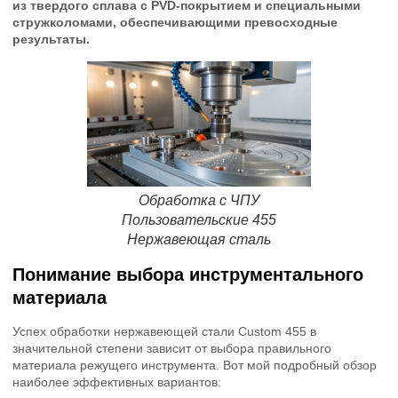
из твердого сплава с PVD-покрытием и специальными
стружколомами, обеспечивающими превосходные
результаты.
Обработка с ЧПУ
Пользовательские 455
Нержавеющая сталь
Понимание выбора инструментального
материала
Успех обработки нержавеющей стали Custom 455 в
значительной степени зависит от выбора правильного
материала режущего инструмента. Вот мой подробный обзор
наиболее эффективных вариантов: