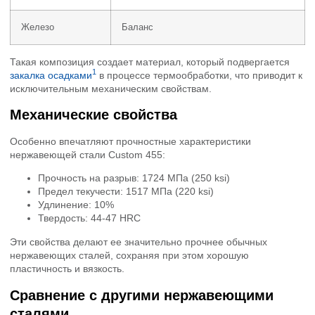
Железо
Баланс
Такая композиция создает материал, который подвергается
1
закалка осадками
в процессе термообработки, что приводит к
исключительным механическим свойствам.
Механические свойства
Особенно впечатляют прочностные характеристики
нержавеющей стали Custom 455:
Прочность на разрыв: 1724 МПа (250 ksi)
Предел текучести: 1517 МПа (220 ksi)
Удлинение: 10%
Твердость: 44-47 HRC
Эти свойства делают ее значительно прочнее обычных
нержавеющих сталей, сохраняя при этом хорошую
пластичность и вязкость.
Сравнение с другими нержавеющими
сталями