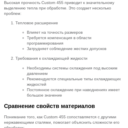
Высокая прочность Custom 455 приводит к значительному
выделению тепла при обработке. Это создает несколько
проблем:
Тепловое расширение
Влияет на точность размеров
Требуется компенсация в области
программирования
Затрудняет соблюдение жестких допусков
Требования к охлаждающей жидкости
Необходимы системы охлаждения под высоким
давлением
Рекомендуются специальные типы охлаждающих
жидкостей
Постоянное охлаждение при наводнениях имеет
большое значение
Сравнение свойств материалов
Понимание того, как Custom 455 сопоставляется с другими
нержавеющими сталями, помогает объяснить сложности его
обработки: