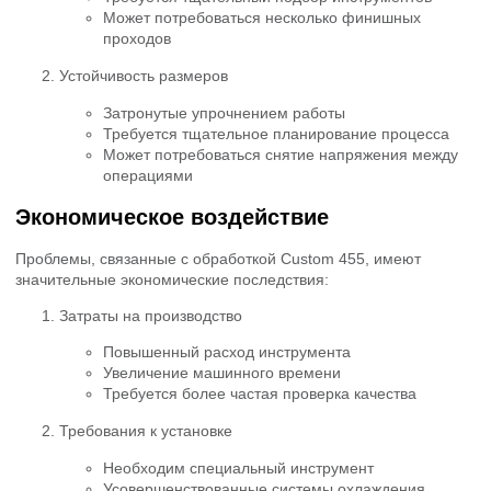
Может потребоваться несколько финишных
проходов
Устойчивость размеров
Затронутые упрочнением работы
Требуется тщательное планирование процесса
Может потребоваться снятие напряжения между
операциями
Экономическое воздействие
Проблемы, связанные с обработкой Custom 455, имеют
значительные экономические последствия:
Затраты на производство
Повышенный расход инструмента
Увеличение машинного времени
Требуется более частая проверка качества
Требования к установке
Необходим специальный инструмент
Усовершенствованные системы охлаждения