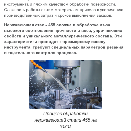
инструмента и плохим качеством обработки поверхности.
Сложность работы с этим материалом привела к увеличению
производственных затрат и сроков выполнения заказов.
Нержавеющая сталь 455 сложна в обработке из-за
высокого соотношения прочности и веса, упрочняющих
свойств и уникального металлургического состава. Эти
характеристики приводят к чрезмерному износу
инструмента, требуют специальных параметров резания
и тщательного контроля процесса.
Процесс обработки
нержавеющей стали 455 на
заказ