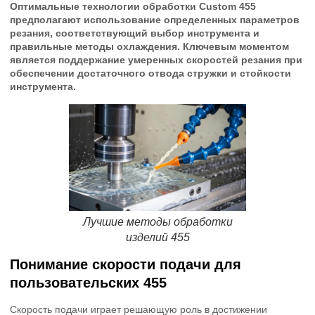
Оптимальные технологии обработки Custom 455
предполагают использование определенных параметров
резания, соответствующий выбор инструмента и
правильные методы охлаждения. Ключевым моментом
является поддержание умеренных скоростей резания при
обеспечении достаточного отвода стружки и стойкости
инструмента.
Лучшие методы обработки
изделий 455
Понимание скорости подачи для
пользовательских 455
Скорость подачи играет решающую роль в достижении