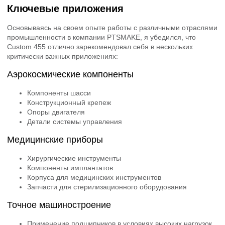
Ключевые приложения
Основываясь на своем опыте работы с различными отраслями
промышленности в компании PTSMAKE, я убедился, что
Custom 455 отлично зарекомендовал себя в нескольких
критически важных приложениях:
Аэрокосмические компоненты
Компоненты шасси
Конструкционный крепеж
Опоры двигателя
Детали системы управления
Медицинские приборы
Хирургические инструменты
Компоненты имплантатов
Корпуса для медицинских инструментов
Запчасти для стерилизационного оборудования
Точное машиностроение
Применение подшипников в условиях высоких нагрузок