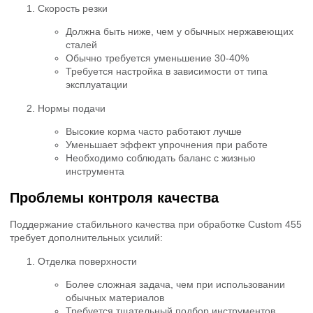
Скорость резки
Должна быть ниже, чем у обычных нержавеющих
сталей
Обычно требуется уменьшение 30-40%
Требуется настройка в зависимости от типа
эксплуатации
Нормы подачи
Высокие корма часто работают лучше
Уменьшает эффект упрочнения при работе
Необходимо соблюдать баланс с жизнью
инструмента
Проблемы контроля качества
Поддержание стабильного качества при обработке Custom 455
требует дополнительных усилий:
Отделка поверхности
Более сложная задача, чем при использовании
обычных материалов
Требуется тщательный подбор инструментов