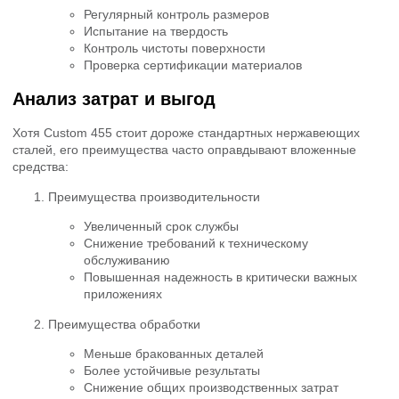
Регулярный контроль размеров
Испытание на твердость
Контроль чистоты поверхности
Проверка сертификации материалов
Анализ затрат и выгод
Хотя Custom 455 стоит дороже стандартных нержавеющих
сталей, его преимущества часто оправдывают вложенные
средства:
Преимущества производительности
Увеличенный срок службы
Снижение требований к техническому
обслуживанию
Повышенная надежность в критически важных
приложениях
Преимущества обработки
Меньше бракованных деталей
Более устойчивые результаты
Снижение общих производственных затрат