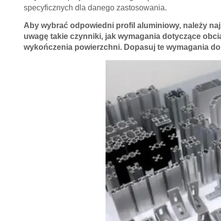
specyficznych dla danego zastosowania.
Aby wybrać odpowiedni profil aluminiowy, należy naj
uwagę takie czynniki, jak wymagania dotyczące obci
wykończenia powierzchni. Dopasuj te wymagania do odp