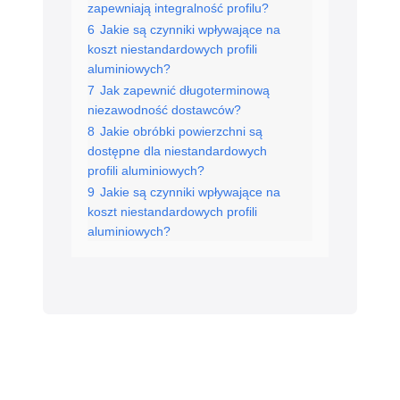
zapewniają integralność profilu?
6
Jakie są czynniki wpływające na
koszt niestandardowych profili
aluminiowych?
7
Jak zapewnić długoterminową
niezawodność dostawców?
8
Jakie obróbki powierzchni są
dostępne dla niestandardowych
profili aluminiowych?
9
Jakie są czynniki wpływające na
koszt niestandardowych profili
aluminiowych?