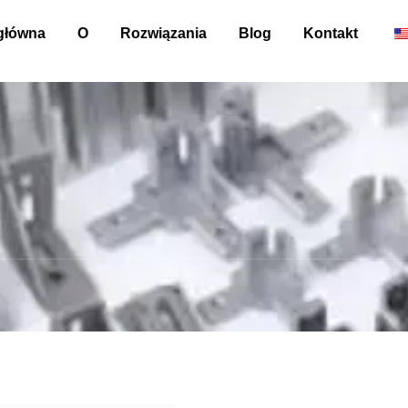
główna
O
Rozwiązania
Blog
Kontakt