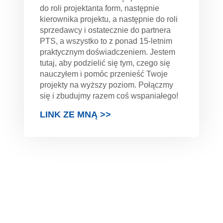
do roli projektanta form, następnie
kierownika projektu, a następnie do roli
sprzedawcy i ostatecznie do partnera
PTS, a wszystko to z ponad 15-letnim
praktycznym doświadczeniem. Jestem
tutaj, aby podzielić się tym, czego się
nauczyłem i pomóc przenieść Twoje
projekty na wyższy poziom. Połączmy
się i zbudujmy razem coś wspaniałego!
LINK ZE MNĄ >>