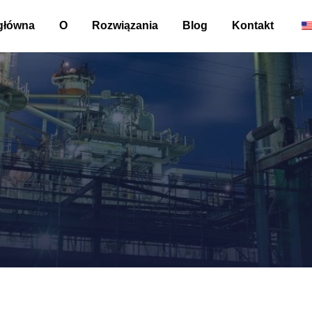
główna
O
Rozwiązania
Blog
Kontakt