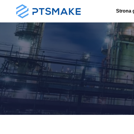
Strona 