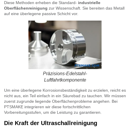
Diese Methoden erheben die Standard-
industrielle
Oberflächenreinigung
zur Wissenschaft. Sie bereiten das Metall
auf eine überlegene passive Schicht vor.
Präzisions-Edelstahl-
Luftfahrtkomponente
Um eine überlegene Korrosionsbeständigkeit zu erzielen, reicht es
nicht aus, ein Teil einfach in ein Säurebad zu tauchen. Wir müssen
zuerst zugrunde liegende Oberflächenprobleme angehen. Bei
PTSMAKE integrieren wir diese fortschrittlichen
Vorbereitungsstufen, um die Leistung zu garantieren.
Die Kraft der Ultraschallreinigung