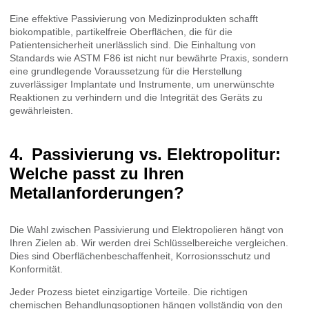
Eine effektive Passivierung von Medizinprodukten schafft
biokompatible, partikelfreie Oberflächen, die für die
Patientensicherheit unerlässlich sind. Die Einhaltung von
Standards wie ASTM F86 ist nicht nur bewährte Praxis, sondern
eine grundlegende Voraussetzung für die Herstellung
zuverlässiger Implantate und Instrumente, um unerwünschte
Reaktionen zu verhindern und die Integrität des Geräts zu
gewährleisten.
Passivierung vs. Elektropolitur:
Welche passt zu Ihren
Metallanforderungen?
Die Wahl zwischen Passivierung und Elektropolieren hängt von
Ihren Zielen ab. Wir werden drei Schlüsselbereiche vergleichen.
Dies sind Oberflächenbeschaffenheit, Korrosionsschutz und
Konformität.
Jeder Prozess bietet einzigartige Vorteile. Die richtigen
chemischen Behandlungsoptionen hängen vollständig von den