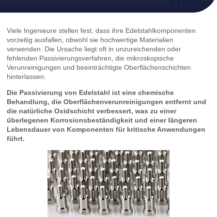
Viele Ingenieure stellen fest, dass ihre Edelstahlkomponenten
vorzeitig ausfallen, obwohl sie hochwertige Materialien
verwenden. Die Ursache liegt oft in unzureichenden oder
fehlenden Passivierungsverfahren, die mikroskopische
Verunreinigungen und beeinträchtigte Oberflächenschichten
hinterlassen.
Die Passivierung von Edelstahl ist eine chemische
Behandlung, die Oberflächenverunreinigungen entfernt und
die natürliche Oxidschicht verbessert, was zu einer
überlegenen Korrosionsbeständigkeit und einer längeren
Lebensdauer von Komponenten für kritische Anwendungen
führt.