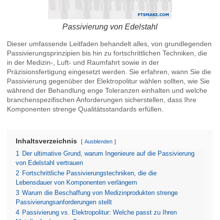
Passivierung von Edelstahl
Dieser umfassende Leitfaden behandelt alles, von grundlegenden
Passivierungsprinzipien bis hin zu fortschrittlichen Techniken, die
in der Medizin-, Luft- und Raumfahrt sowie in der
Präzisionsfertigung eingesetzt werden. Sie erfahren, wann Sie die
Passivierung gegenüber der Elektropolitur wählen sollten, wie Sie
während der Behandlung enge Toleranzen einhalten und welche
branchenspezifischen Anforderungen sicherstellen, dass Ihre
Komponenten strenge Qualitätsstandards erfüllen.
Inhaltsverzeichnis
Ausblenden
1
Der ultimative Grund, warum Ingenieure auf die Passivierung
von Edelstahl vertrauen
2
Fortschrittliche Passivierungstechniken, die die
Lebensdauer von Komponenten verlängern
3
Warum die Beschaffung von Medizinprodukten strenge
Passivierungsanforderungen stellt
4
Passivierung vs. Elektropolitur: Welche passt zu Ihren