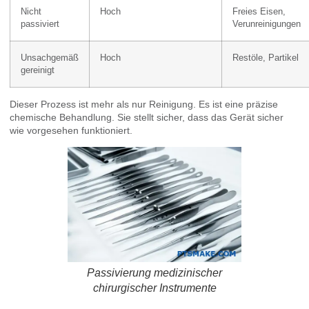
Nicht
Hoch
Freies Eisen,
passiviert
Verunreinigungen
Unsachgemäß
Hoch
Restöle, Partikel
gereinigt
Dieser Prozess ist mehr als nur Reinigung. Es ist eine präzise
chemische Behandlung. Sie stellt sicher, dass das Gerät sicher
wie vorgesehen funktioniert.
Passivierung medizinischer
chirurgischer Instrumente