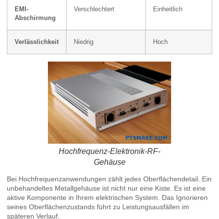
EMI-
Verschlechtert
Einheitlich
Abschirmung
Verlässlichkeit
Niedrig
Hoch
Hochfrequenz-Elektronik-RF-
Gehäuse
Bei Hochfrequenzanwendungen zählt jedes Oberflächendetail. Ein
unbehandeltes Metallgehäuse ist nicht nur eine Kiste. Es ist eine
aktive Komponente in Ihrem elektrischen System. Das Ignorieren
seines Oberflächenzustands führt zu Leistungsausfällen im
späteren Verlauf.