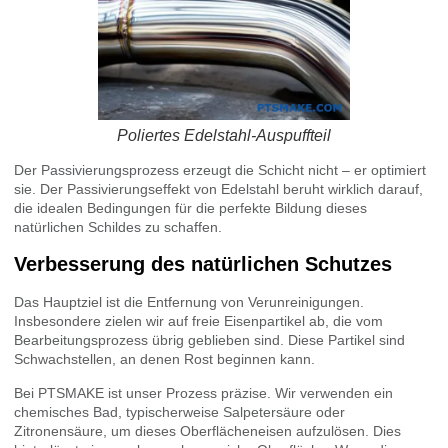
Poliertes Edelstahl-Auspuffteil
Der Passivierungsprozess erzeugt die Schicht nicht – er optimiert
sie. Der Passivierungseffekt von Edelstahl beruht wirklich darauf,
die idealen Bedingungen für die perfekte Bildung dieses
natürlichen Schildes zu schaffen.
Verbesserung des natürlichen Schutzes
Das Hauptziel ist die Entfernung von Verunreinigungen.
Insbesondere zielen wir auf freie Eisenpartikel ab, die vom
Bearbeitungsprozess übrig geblieben sind. Diese Partikel sind
Schwachstellen, an denen Rost beginnen kann.
Bei PTSMAKE ist unser Prozess präzise. Wir verwenden ein
chemisches Bad, typischerweise Salpetersäure oder
Zitronensäure, um dieses Oberflächeneisen aufzulösen. Dies