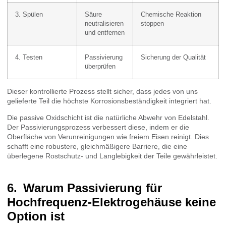
3. Spülen
Säure
Chemische Reaktion
neutralisieren
stoppen
und entfernen
4. Testen
Passivierung
Sicherung der Qualität
überprüfen
Dieser kontrollierte Prozess stellt sicher, dass jedes von uns
gelieferte Teil die höchste Korrosionsbeständigkeit integriert hat.
Die passive Oxidschicht ist die natürliche Abwehr von Edelstahl.
Der Passivierungsprozess verbessert diese, indem er die
Oberfläche von Verunreinigungen wie freiem Eisen reinigt. Dies
schafft eine robustere, gleichmäßigere Barriere, die eine
überlegene Rostschutz- und Langlebigkeit der Teile gewährleistet.
Warum Passivierung für
Hochfrequenz-Elektrogehäuse keine
Option ist