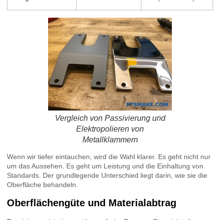
Vergleich von Passivierung und
Elektropolieren von
Metallklammern
Wenn wir tiefer eintauchen, wird die Wahl klarer. Es geht nicht nur
um das Aussehen. Es geht um Leistung und die Einhaltung von
Standards. Der grundlegende Unterschied liegt darin, wie sie die
Oberfläche behandeln.
Oberflächengüte und Materialabtrag