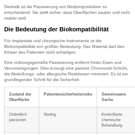
Deshalb ist die Passivierung von Medizinprodukten so
entscheidend. Sie stellt sicher, dass Oberflächen sauber und nicht
reaktiv sind.
Die Bedeutung der Biokompatibilität
Für Implantate und chirurgische Instrumente ist die
Biokompatibilität von größter Bedeutung. Das Material darf den
Körper des Patienten nicht schädigen.
Eine ordnungsgemäße Passivierung entfernt freies Eisen und
Verunreinigungen. Dies erzeugt eine passive Chromoxid-Schicht,
die Abstoßungs- oder allergische Reaktionen minimiert. Es ist ein
grundlegender Schritt für die Sicherheit.
Zustand der
Patientensicherheitsrisiko
Gemeinsame
Oberfläche
Sache
Ordentlich
Niedrig
Kontrollierte
passiviert
chemische
Behandlung