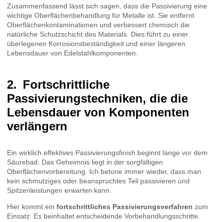
Zusammenfassend lässt sich sagen, dass die Passivierung eine
wichtige Oberflächenbehandlung für Metalle ist. Sie entfernt
Oberflächenkontaminationen und verbessert chemisch die
natürliche Schutzschicht des Materials. Dies führt zu einer
überlegenen Korrosionsbeständigkeit und einer längeren
Lebensdauer von Edelstahlkomponenten.
Fortschrittliche
Passivierungstechniken, die die
Lebensdauer von Komponenten
verlängern
Ein wirklich effektives Passivierungsfinish beginnt lange vor dem
Säurebad. Das Geheimnis liegt in der sorgfältigen
Oberflächenvorbereitung. Ich betone immer wieder, dass man
kein schmutziges oder beanspruchtes Teil passivieren und
Spitzenleistungen erwarten kann.
Hier kommt ein
fortschrittliches Passivierungsverfahren
zum
Einsatz. Es beinhaltet entscheidende Vorbehandlungsschritte.