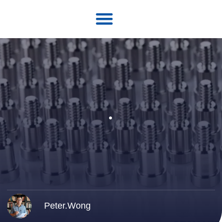
Peter.Wong