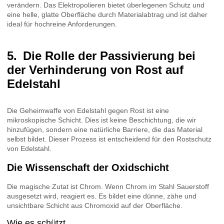
verändern. Das Elektropolieren bietet überlegenen Schutz und
eine helle, glatte Oberfläche durch Materialabtrag und ist daher
ideal für hochreine Anforderungen.
Die Rolle der Passivierung bei
der Verhinderung von Rost auf
Edelstahl
Die Geheimwaffe von Edelstahl gegen Rost ist eine
mikroskopische Schicht. Dies ist keine Beschichtung, die wir
hinzufügen, sondern eine natürliche Barriere, die das Material
selbst bildet. Dieser Prozess ist entscheidend für den Rostschutz
von Edelstahl.
Die Wissenschaft der Oxidschicht
Die magische Zutat ist Chrom. Wenn Chrom im Stahl Sauerstoff
ausgesetzt wird, reagiert es. Es bildet eine dünne, zähe und
unsichtbare Schicht aus Chromoxid auf der Oberfläche.
Wie es schützt