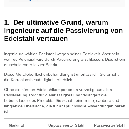
Der ultimative Grund, warum
Ingenieure auf die Passivierung von
Edelstahl vertrauen
Ingenieure wählen Edelstahl wegen seiner Festigkeit. Aber sein
wahres Potenzial wird durch Passivierung erschlossen. Dies ist ein
entscheidender letzter Schritt.
Diese Metalloberflächenbehandlung ist unerlässlich. Sie erhöht
die Korrosionsbeständigkeit erheblich.
Ohne sie können Edelstahlkomponenten vorzeitig ausfallen.
Passivierung sorgt für Zuverlässigkeit und verlängert die
Lebensdauer des Produkts. Sie schafft eine reine, saubere und
langlebige Oberfläche, die für anspruchsvolle Anwendungen bereit
ist.
Merkmal
Unpassivierter Stahl
Passivierter Stahl