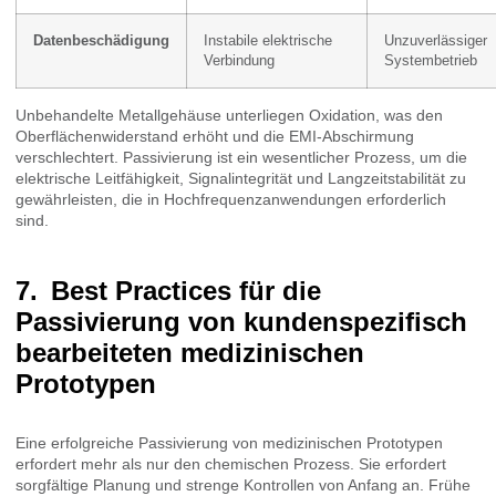
Datenbeschädigung
Instabile elektrische
Unzuverlässiger
Verbindung
Systembetrieb
Unbehandelte Metallgehäuse unterliegen Oxidation, was den
Oberflächenwiderstand erhöht und die EMI-Abschirmung
verschlechtert. Passivierung ist ein wesentlicher Prozess, um die
elektrische Leitfähigkeit, Signalintegrität und Langzeitstabilität zu
gewährleisten, die in Hochfrequenzanwendungen erforderlich
sind.
Best Practices für die
Passivierung von kundenspezifisch
bearbeiteten medizinischen
Prototypen
Eine erfolgreiche Passivierung von medizinischen Prototypen
erfordert mehr als nur den chemischen Prozess. Sie erfordert
sorgfältige Planung und strenge Kontrollen von Anfang an. Frühe