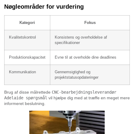
Nøgleområder for vurdering
Kategori
Fokus
Kvalitetskontrol
Konsistens og overholdelse af
specifikationer
Produktionskapacitet
Evne til at overholde dine deadlines
Kommunikation
Gennemsigtighed og
projektstatusopdateringer
Brug af disse målrettede
CNC-bearbejdningsleverandør
Adelaide spørgsmål
vil hjælpe dig med at træffe en meget mere
informeret beslutning.