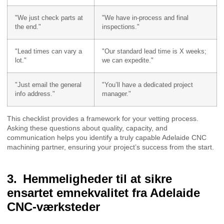
"We just check parts at
"We have in-process and final
the end."
inspections."
"Lead times can vary a
"Our standard lead time is X weeks;
lot."
we can expedite."
"Just email the general
"You’ll have a dedicated project
info address."
manager."
This checklist provides a framework for your vetting process.
Asking these questions about quality, capacity, and
communication helps you identify a truly capable Adelaide CNC
machining partner, ensuring your project’s success from the start.
Hemmeligheder til at sikre
ensartet emnekvalitet fra Adelaide
CNC-værksteder