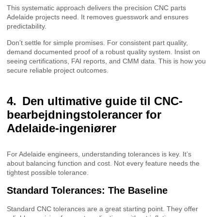
This systematic approach delivers the precision CNC parts
Adelaide projects need. It removes guesswork and ensures
predictability.
Don’t settle for simple promises. For consistent part quality,
demand documented proof of a robust quality system. Insist on
seeing certifications, FAI reports, and CMM data. This is how you
secure reliable project outcomes.
Den ultimative guide til CNC-
bearbejdningstolerancer for
Adelaide-ingeniører
For Adelaide engineers, understanding tolerances is key. It’s
about balancing function and cost. Not every feature needs the
tightest possible tolerance.
Standard Tolerances: The Baseline
Standard CNC tolerances are a great starting point. They offer