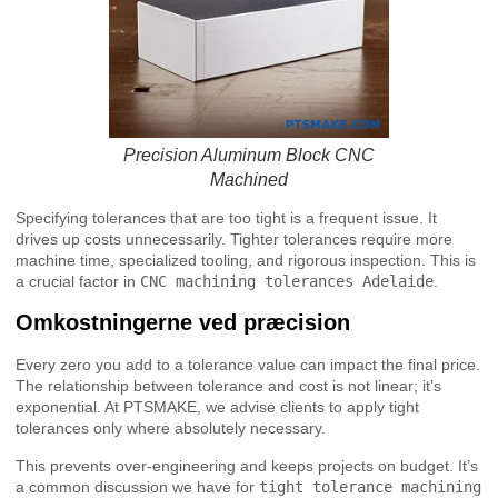
Precision Aluminum Block CNC
Machined
Specifying tolerances that are too tight is a frequent issue. It
drives up costs unnecessarily. Tighter tolerances require more
machine time, specialized tooling, and rigorous inspection. This is
a crucial factor in
CNC machining tolerances Adelaide
.
Omkostningerne ved præcision
Every zero you add to a tolerance value can impact the final price.
The relationship between tolerance and cost is not linear; it’s
exponential. At PTSMAKE, we advise clients to apply tight
tolerances only where absolutely necessary.
This prevents over-engineering and keeps projects on budget. It’s
a common discussion we have for
tight tolerance machining