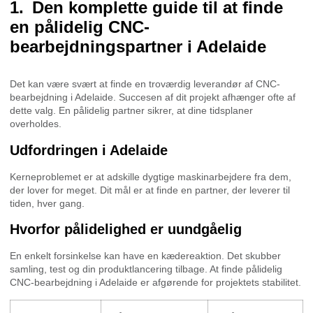
Den komplette guide til at finde
en pålidelig CNC-
bearbejdningspartner i Adelaide
Det kan være svært at finde en troværdig leverandør af CNC-
bearbejdning i Adelaide. Succesen af dit projekt afhænger ofte af
dette valg. En pålidelig partner sikrer, at dine tidsplaner
overholdes.
Udfordringen i Adelaide
Kerneproblemet er at adskille dygtige maskinarbejdere fra dem,
der lover for meget. Dit mål er at finde en partner, der leverer til
tiden, hver gang.
Hvorfor pålidelighed er uundgåelig
En enkelt forsinkelse kan have en kædereaktion. Det skubber
samling, test og din produktlancering tilbage. At finde pålidelig
CNC-bearbejdning i Adelaide er afgørende for projektets stabilitet.