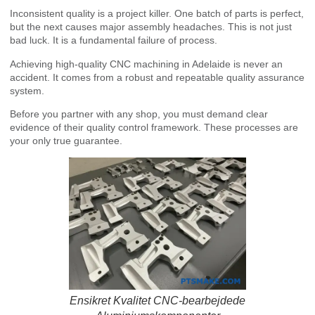
Inconsistent quality is a project killer. One batch of parts is perfect,
but the next causes major assembly headaches. This is not just
bad luck. It is a fundamental failure of process.
Achieving high-quality CNC machining in Adelaide is never an
accident. It comes from a robust and repeatable quality assurance
system.
Before you partner with any shop, you must demand clear
evidence of their quality control framework. These processes are
your only true guarantee.
Ensikret Kvalitet CNC-bearbejdede