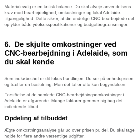
Materialevalg er en kritisk balance. Du skal afveje anvendelsens
krav mod bearbejdelighed, omkostninger og lokal Adelaide-
tilgængelighed. Dette sikrer, at din endelige CNC-bearbejdede del
opfylder både ydelsesspecifikationer og budgetbegrænsninger.
De skjulte omkostninger ved
CNC-bearbejdning i Adelaide, som
du skal kende
Som indkøbschef er dit fokus bundlinjen. Du ser på enhedsprisen
og træffer en beslutning. Men det tal er ofte kun begyndelsen.
Forståelse af de samlede CNC-bearbejdningsomkostninger i
Adelaide er afgørende. Mange faktorer gemmer sig bag det
indledende tilbud.
Opdeling af tilbuddet
Ægte omkostningsanalyse går ud over prisen pr. del. Du skal tage
højde for flere andre væsentlige udgifter.