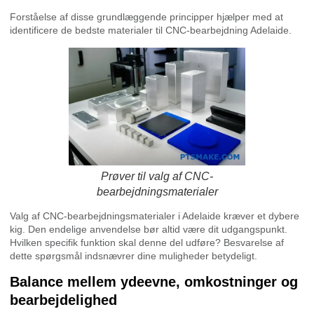
Forståelse af disse grundlæggende principper hjælper med at
identificere de bedste materialer til CNC-bearbejdning Adelaide.
Prøver til valg af CNC-
bearbejdningsmaterialer
Valg af CNC-bearbejdningsmaterialer i Adelaide kræver et dybere
kig. Den endelige anvendelse bør altid være dit udgangspunkt.
Hvilken specifik funktion skal denne del udføre? Besvarelse af
dette spørgsmål indsnævrer dine muligheder betydeligt.
Balance mellem ydeevne, omkostninger og
bearbejdelighed