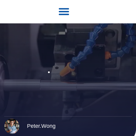
Peter.Wong