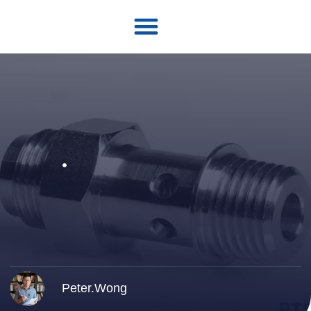
Peter.Wong