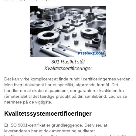
301 Rustfrit stål
Kvalitetscertificeringer
Det kan virke kompliceret at finde rundt i certificeringernes verden.
Men hvert dokument har et specifikt, afgørende formål. Det
handler om at skabe et papirspor, der garanterer kvaliteten fra
råmaterialet til det færdige produkt på din samlebånd. Lad os se
nærmere på de vigtigste.
Kvalitetssystemcertificeringer
Et ISO 9001-certifikat er grundlæggende. Det viser, at
leverandøren har et dokumenteret og auditeret