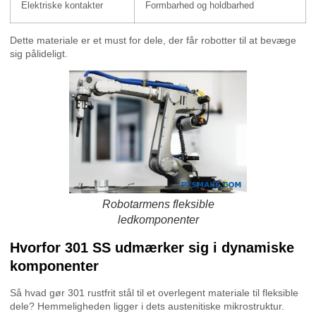
Elektriske kontakter
Formbarhed og holdbarhed
Dette materiale er et must for dele, der får robotter til at bevæge
sig pålideligt.
Robotarmens fleksible
ledkomponenter
Hvorfor 301 SS udmærker sig i dynamiske
komponenter
Så hvad gør 301 rustfrit stål til et overlegent materiale til fleksible
dele? Hemmeligheden ligger i dets austenitiske mikrostruktur.