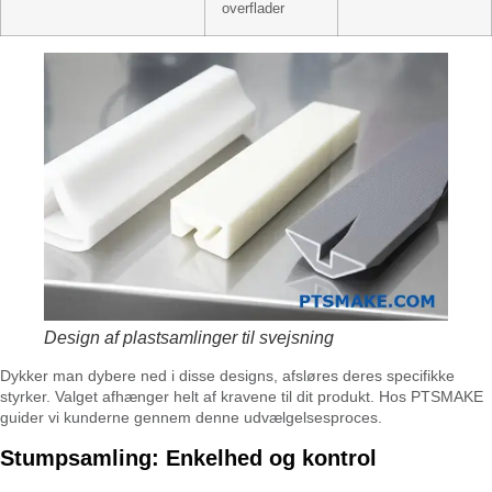
overflader
Design af plastsamlinger til svejsning
Dykker man dybere ned i disse designs, afsløres deres specifikke
styrker. Valget afhænger helt af kravene til dit produkt. Hos PTSMAKE
guider vi kunderne gennem denne udvælgelsesproces.
Stumpsamling: Enkelhed og kontrol