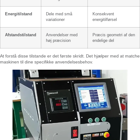
Energitilstand
Dele med små
Konsekvent
variationer
energitilførsel
Afstandstilstand
Anvendelser med
Præcis geometri af den
høj præcision
endelige del
At forstå disse tilstande er det første skridt. Det hjælper med at matche
maskinen til dine specifikke anvendelsesbehov.