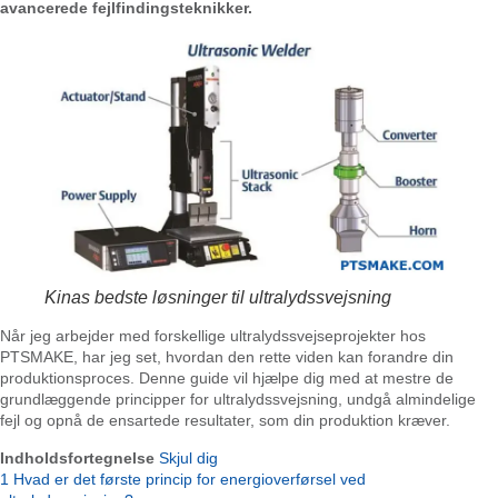
avancerede fejlfindingsteknikker.
Kinas bedste løsninger til ultralydssvejsning
Når jeg arbejder med forskellige ultralydssvejseprojekter hos
PTSMAKE, har jeg set, hvordan den rette viden kan forandre din
produktionsproces. Denne guide vil hjælpe dig med at mestre de
grundlæggende principper for ultralydssvejsning, undgå almindelige
fejl og opnå de ensartede resultater, som din produktion kræver.
Indholdsfortegnelse
Skjul dig
1
Hvad er det første princip for energioverførsel ved