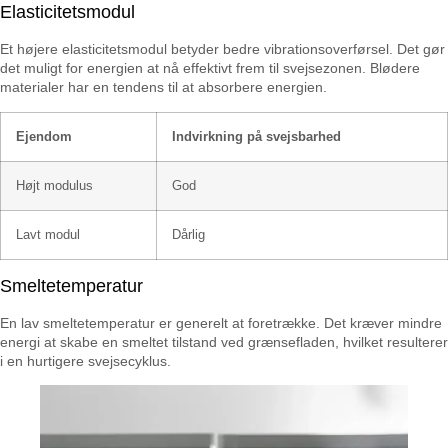
Elasticitetsmodul
Et højere elasticitetsmodul betyder bedre vibrationsoverførsel. Det gør
det muligt for energien at nå effektivt frem til svejsezonen. Blødere
materialer har en tendens til at absorbere energien.
Ejendom
Indvirkning på svejsbarhed
Højt modulus
God
Lavt modul
Dårlig
Smeltetemperatur
En lav smeltetemperatur er generelt at foretrække. Det kræver mindre
energi at skabe en smeltet tilstand ved grænsefladen, hvilket resulterer
i en hurtigere svejsecyklus.