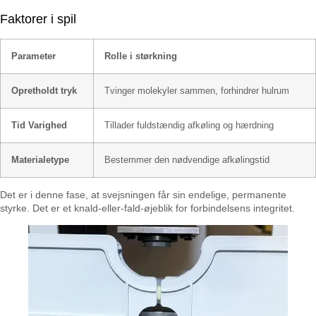
Faktorer i spil
Parameter
Rolle i størkning
Opretholdt tryk
Tvinger molekyler sammen, forhindrer hulrum
Tid Varighed
Tillader fuldstændig afkøling og hærdning
Materialetype
Bestemmer den nødvendige afkølingstid
Det er i denne fase, at svejsningen får sin endelige, permanente
styrke. Det er et knald-eller-fald-øjeblik for forbindelsens integritet.