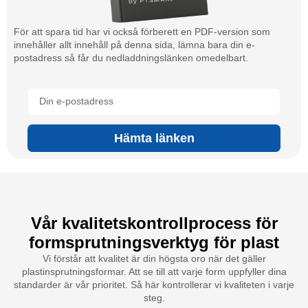
För att spara tid har vi också förberett en PDF-version som
innehåller allt innehåll på denna sida, lämna bara din e-
postadress så får du nedladdningslänken omedelbart.
Hämta länken
Vår kvalitetskontrollprocess för
formsprutningsverktyg för plast
Vi förstår att kvalitet är din högsta oro när det gäller
plastinsprutningsformar. Att se till att varje form uppfyller dina
standarder är vår prioritet. Så här kontrollerar vi kvaliteten i varje
steg.