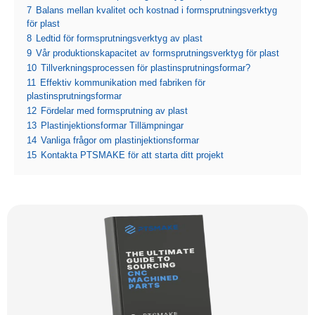
7
Balans mellan kvalitet och kostnad i formsprutningsverktyg
för plast
8
Ledtid för formsprutningsverktyg av plast
9
Vår produktionskapacitet av formsprutningsverktyg för plast
10
Tillverkningsprocessen för plastinsprutningsformar?
11
Effektiv kommunikation med fabriken för
plastinsprutningsformar
12
Fördelar med formsprutning av plast
13
Plastinjektionsformar Tillämpningar
14
Vanliga frågor om plastinjektionsformar
15
Kontakta PTSMAKE för att starta ditt projekt