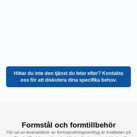
Hittar du inte den tjänst du letar efter? Kontakta
oss för att diskutera dina specifika behov.
Formstål och formtillbehör
Vid val av leverantörer av formsprutningsverktyg är kvaliteten på