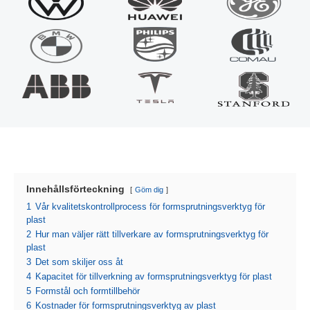
Innehållsförteckning
Göm dig
1
Vår kvalitetskontrollprocess för formsprutningsverktyg för
plast
2
Hur man väljer rätt tillverkare av formsprutningsverktyg för
plast
3
Det som skiljer oss åt
4
Kapacitet för tillverkning av formsprutningsverktyg för plast
5
Formstål och formtillbehör
6
Kostnader för formsprutningsverktyg av plast