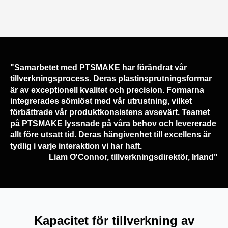
"Samarbetet med PTSMAKE har förändrat vår
tillverkningsprocess. Deras plastinsprutningsformar
är av exceptionell kvalitet och precision. Formarna
integrerades sömlöst med vår utrustning, vilket
förbättrade vår produktkonsistens avsevärt. Teamet
på PTSMAKE lyssnade på våra behov och levererade
allt före utsatt tid. Deras hängivenhet till excellens är
tydlig i varje interaktion vi har haft.
Liam O'Connor, tillverkningsdirektör, Irland"
Kapacitet för tillverkning av