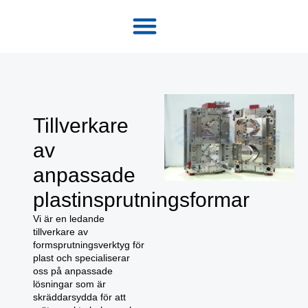
Tillverkare
av
anpassade
plastinsprutningsformar
Vi är en ledande
tillverkare av
formsprutningsverktyg för
plast och specialiserar
oss på anpassade
lösningar som är
skräddarsydda för att