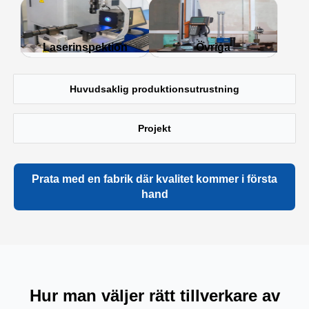
Laserinspektion
Övriga
Huvudsaklig produktionsutrustning
Projekt
Prata med en fabrik där kvalitet kommer i första
hand
Hur man väljer rätt tillverkare av