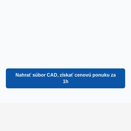
Nahrať súbor CAD, získať cenovú ponuku za
1h