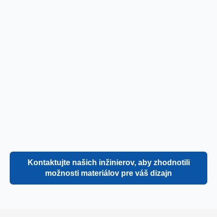
Kontaktujte našich inžinierov, aby zhodnotili
možnosti materiálov pre váš dizajn