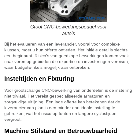
Groot CNC-bewerkingsbeugel voor
auto's
Bij het evalueren van een leverancier, vooral voor complexe
klussen, moet u hun offerte ontleden. Het initiële getal is slechts
een beginpunt. Risico's van goedkope bewerkingen komen vaak
naar voren op gebieden die expertise en investeringen vereisen,
waar budgetwinkels mogelijk aan ontbreken.
Insteltijden en Fixturing
Voor grootschalige CNC-bewerking van onderdelen is de instelling
niet triviaal. Het vereist gespecialiseerde armaturen en
zorgvuldige uitlijning. Een lage offerte kan betekenen dat de
leverancier van plan is een minder dan ideale instelling te
gebruiken, wat het risico op fouten en langere cyclustijden
vergroot.
Machine Stilstand en Betrouwbaarheid