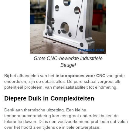
Grote CNC-bewerkte Industriële
Beugel
Bij het afhandelen van het
inkoopproces voor CNC
van grote
onderdelen, zijn de details alles. De pure schaal vergroot elk
potentieel probleem, van materiaalstabiliteit tot eindmeting.
Diepere Duik in Complexiteiten
Denk aan thermische uitzetting. Een kleine
temperatuurverandering kan een groot onderdeel buiten de
tolerantie duwen. Dit is een veelvoorkomend probleem dat velen
over het hoofd zien tijdens de initiële ontwerpfase.