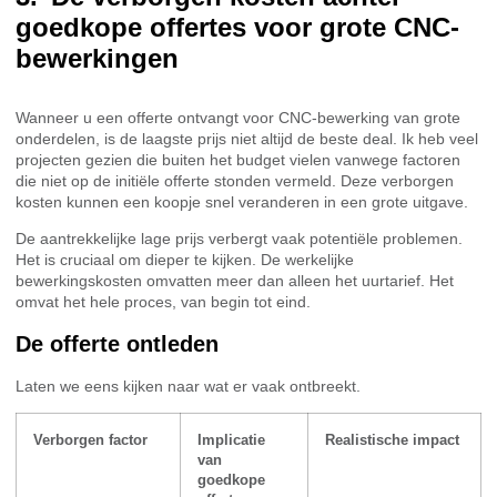
goedkope offertes voor grote CNC-
bewerkingen
Wanneer u een offerte ontvangt voor CNC-bewerking van grote
onderdelen, is de laagste prijs niet altijd de beste deal. Ik heb veel
projecten gezien die buiten het budget vielen vanwege factoren
die niet op de initiële offerte stonden vermeld. Deze verborgen
kosten kunnen een koopje snel veranderen in een grote uitgave.
De aantrekkelijke lage prijs verbergt vaak potentiële problemen.
Het is cruciaal om dieper te kijken. De werkelijke
bewerkingskosten omvatten meer dan alleen het uurtarief. Het
omvat het hele proces, van begin tot eind.
De offerte ontleden
Laten we eens kijken naar wat er vaak ontbreekt.
Verborgen factor
Implicatie
Realistische impact
van
goedkope