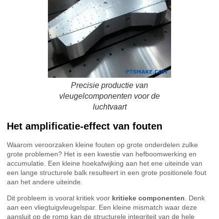
Precisie productie van
vleugelcomponenten voor de
luchtvaart
Het amplificatie-effect van fouten
Waarom veroorzaken kleine fouten op grote onderdelen zulke
grote problemen? Het is een kwestie van hefboomwerking en
accumulatie. Een kleine hoekafwijking aan het ene uiteinde van
een lange structurele balk resulteert in een grote positionele fout
aan het andere uiteinde.
Dit probleem is vooral kritiek voor
kritieke componenten
. Denk
aan een vliegtuigvleugelspar. Een kleine mismatch waar deze
aansluit op de romp kan de structurele integriteit van de hele