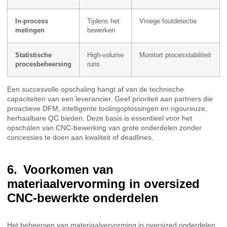
In-process
Tijdens het
Vroege foutdetectie
metingen
bewerken
Statistische
High-volume
Monitort processtabiliteit
procesbeheersing
runs
Een succesvolle opschaling hangt af van de technische
capaciteiten van een leverancier. Geef prioriteit aan partners die
proactieve DFM, intelligente toolingoplossingen en rigoureuze,
herhaalbare QC bieden. Deze basis is essentieel voor het
opschalen van CNC-bewerking van grote onderdelen zonder
concessies te doen aan kwaliteit of deadlines.
Voorkomen van
materiaalvervorming in oversized
CNC-bewerkte onderdelen
Het beheersen van materiaalvervorming in oversized onderdelen