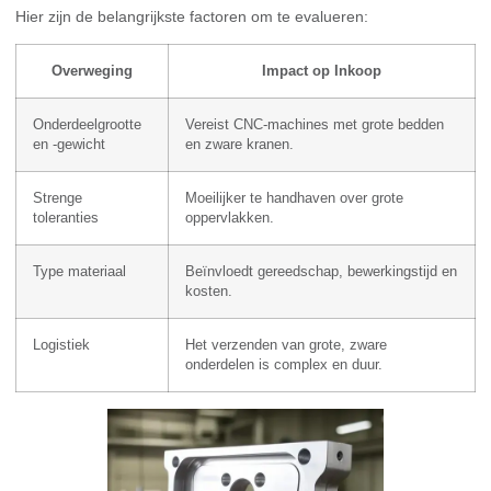
Hier zijn de belangrijkste factoren om te evalueren:
Overweging
Impact op Inkoop
Onderdeelgrootte
Vereist CNC-machines met grote bedden
en -gewicht
en zware kranen.
Strenge
Moeilijker te handhaven over grote
toleranties
oppervlakken.
Type materiaal
Beïnvloedt gereedschap, bewerkingstijd en
kosten.
Logistiek
Het verzenden van grote, zware
onderdelen is complex en duur.