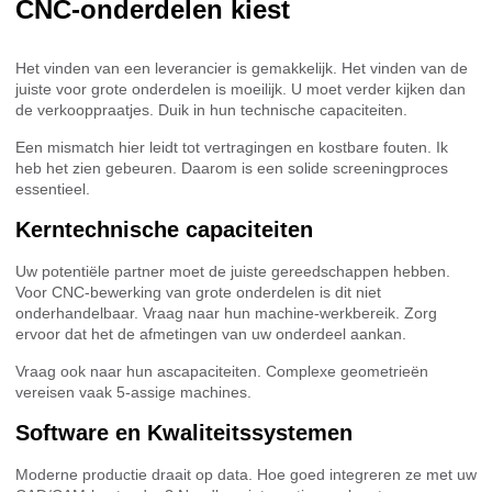
CNC-onderdelen kiest
Het vinden van een leverancier is gemakkelijk. Het vinden van de
juiste voor grote onderdelen is moeilijk. U moet verder kijken dan
de verkooppraatjes. Duik in hun technische capaciteiten.
Een mismatch hier leidt tot vertragingen en kostbare fouten. Ik
heb het zien gebeuren. Daarom is een solide screeningproces
essentieel.
Kerntechnische capaciteiten
Uw potentiële partner moet de juiste gereedschappen hebben.
Voor CNC-bewerking van grote onderdelen is dit niet
onderhandelbaar. Vraag naar hun machine-werkbereik. Zorg
ervoor dat het de afmetingen van uw onderdeel aankan.
Vraag ook naar hun ascapaciteiten. Complexe geometrieën
vereisen vaak 5-assige machines.
Software en Kwaliteitssystemen
Moderne productie draait op data. Hoe goed integreren ze met uw