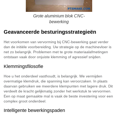
Grote aluminium blok CNC-
bewerking
Geavanceerde besturingsstrategieën
Het voorkomen van vervorming bij CNC-bewerking gaat verder
dan de initiële voorbereiding. Uw strategie op de machinevloer is
net zo belangrijk. Problemen met te grote materiaalafmetingen
ontstaan vaak door onjuiste klemming of agressief snijden.
Klemmingsfilosofie
Hoe u het onderdeel vasthoudt, is belangrijk. We vermijden
overmatige klemdruk, die spanning kan veroorzaken. In plaats
daarvan gebruiken we meerdere klempunten met lagere druk. Dit
verdeelt de kracht gelijkmatig zonder het werkstuk te vervormen.
Een op maat gemaakte mal is vaak de beste investering voor een
complex groot onderdeel.
Intelligente bewerkingspaden