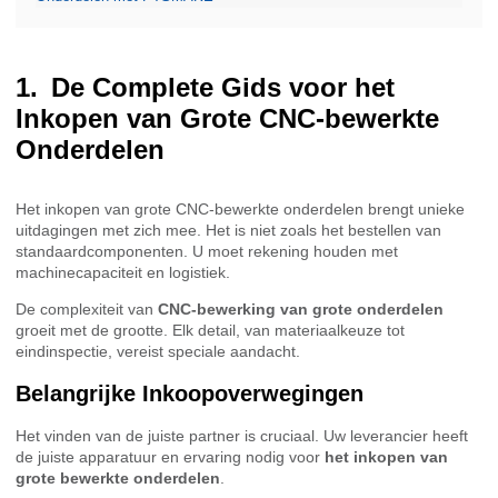
De Complete Gids voor het
Inkopen van Grote CNC-bewerkte
Onderdelen
Het inkopen van grote CNC-bewerkte onderdelen brengt unieke
uitdagingen met zich mee. Het is niet zoals het bestellen van
standaardcomponenten. U moet rekening houden met
machinecapaciteit en logistiek.
De complexiteit van
CNC-bewerking van grote onderdelen
groeit met de grootte. Elk detail, van materiaalkeuze tot
eindinspectie, vereist speciale aandacht.
Belangrijke Inkoopoverwegingen
Het vinden van de juiste partner is cruciaal. Uw leverancier heeft
de juiste apparatuur en ervaring nodig voor
het inkopen van
grote bewerkte onderdelen
.