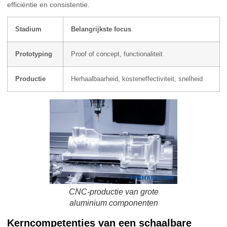
efficiëntie en consistentie.
Stadium
Belangrijkste focus
Prototyping
Proof of concept, functionaliteit
Productie
Herhaalbaarheid, kosteneffectiviteit, snelheid
CNC-productie van grote
aluminium componenten
Kerncompetenties van een schaalbare