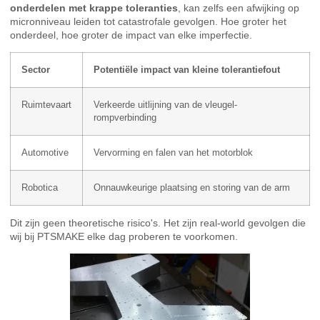
onderdelen met krappe toleranties
, kan zelfs een afwijking op
micronniveau leiden tot catastrofale gevolgen. Hoe groter het
onderdeel, hoe groter de impact van elke imperfectie.
Sector
Potentiële impact van kleine tolerantiefout
Ruimtevaart
Verkeerde uitlijning van de vleugel-
rompverbinding
Automotive
Vervorming en falen van het motorblok
Robotica
Onnauwkeurige plaatsing en storing van de arm
Dit zijn geen theoretische risico's. Het zijn real-world gevolgen die
wij bij PTSMAKE elke dag proberen te voorkomen.