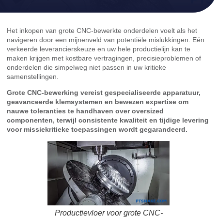
Het inkopen van grote CNC-bewerkte onderdelen voelt als het
navigeren door een mijnenveld van potentiële mislukkingen. Eén
verkeerde leverancierskeuze en uw hele productielijn kan te
maken krijgen met kostbare vertragingen, precisieproblemen of
onderdelen die simpelweg niet passen in uw kritieke
samenstellingen.
Grote CNC-bewerking vereist gespecialiseerde apparatuur,
geavanceerde klemsystemen en bewezen expertise om
nauwe toleranties te handhaven over oversized
componenten, terwijl consistente kwaliteit en tijdige levering
voor missiekritieke toepassingen wordt gegarandeerd.
Productievloer voor grote CNC-