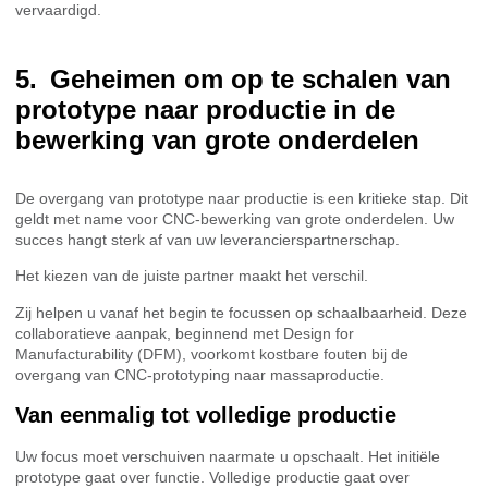
vervaardigd.
Geheimen om op te schalen van
prototype naar productie in de
bewerking van grote onderdelen
De overgang van prototype naar productie is een kritieke stap. Dit
geldt met name voor CNC-bewerking van grote onderdelen. Uw
succes hangt sterk af van uw leverancierspartnerschap.
Het kiezen van de juiste partner maakt het verschil.
Zij helpen u vanaf het begin te focussen op schaalbaarheid. Deze
collaboratieve aanpak, beginnend met Design for
Manufacturability (DFM), voorkomt kostbare fouten bij de
overgang van CNC-prototyping naar massaproductie.
Van eenmalig tot volledige productie
Uw focus moet verschuiven naarmate u opschaalt. Het initiële
prototype gaat over functie. Volledige productie gaat over