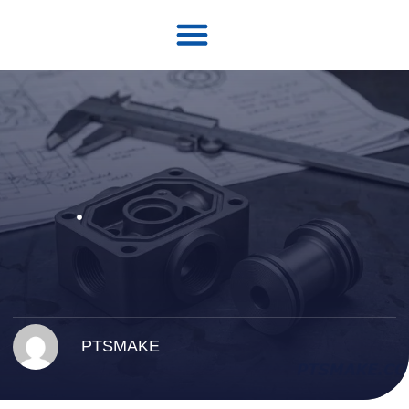
について
ソリューション
PTSMAKE