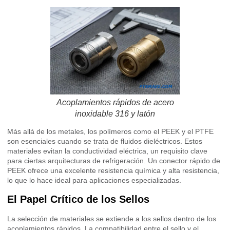
Acoplamientos rápidos de acero
inoxidable 316 y latón
Más allá de los metales, los polímeros como el PEEK y el PTFE
son esenciales cuando se trata de fluidos dieléctricos. Estos
materiales evitan la conductividad eléctrica, un requisito clave
para ciertas arquitecturas de refrigeración. Un conector rápido de
PEEK ofrece una excelente resistencia química y alta resistencia,
lo que lo hace ideal para aplicaciones especializadas.
El Papel Crítico de los Sellos
La selección de materiales se extiende a los sellos dentro de los
acoplamientos rápidos. La compatibilidad entre el sello y el