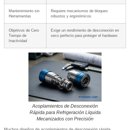
Mantenimiento sin
Requiere mecanismos de bloqueo
Herramientas
robustos y ergonómicos.
Objetivos de Cero
Exige un rendimiento de desconexión en
Tiempo de
seco perfecto para proteger el hardware.
Inactividad
Acoplamientos de Desconexión
Rápida para Refrigeración Líquida
Mecanizados con Precisión
Muchos diseños de acoplamientos de desconexión rápida