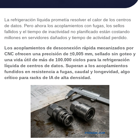
La refrigeración líquida prometía resolver el calor de los centros
de datos. Pero ahora los acoplamientos con fugas, los sellos
fallidos y el tiempo de inactividad no planificado están costando
millones en servidores dañados y tiempo de actividad perdido.
Los acoplamientos de desconexión rápida mecanizados por
CNC ofrecen una precisión de ±0,005 mm, sellado sin goteo y
una vida útil de más de 100.000 ciclos para la refrigeración
líquida de centros de datos. Superan a los acoplamientos
fundidos en resistencia a fugas, caudal y longevidad, algo
crítico para racks de IA de alta densidad.