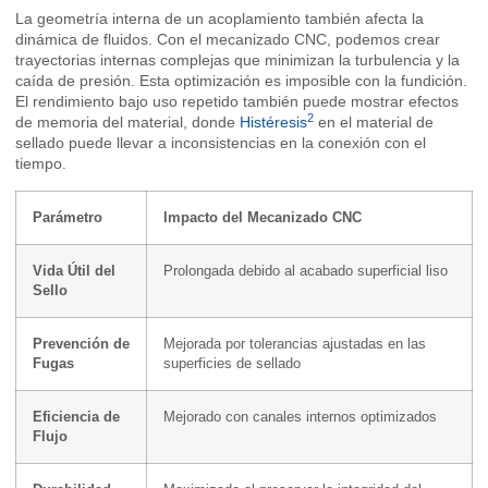
La geometría interna de un acoplamiento también afecta la
dinámica de fluidos. Con el mecanizado CNC, podemos crear
trayectorias internas complejas que minimizan la turbulencia y la
caída de presión. Esta optimización es imposible con la fundición.
El rendimiento bajo uso repetido también puede mostrar efectos
2
de memoria del material, donde
Histéresis
en el material de
sellado puede llevar a inconsistencias en la conexión con el
tiempo.
Parámetro
Impacto del Mecanizado CNC
Vida Útil del
Prolongada debido al acabado superficial liso
Sello
Prevención de
Mejorada por tolerancias ajustadas en las
Fugas
superficies de sellado
Eficiencia de
Mejorado con canales internos optimizados
Flujo