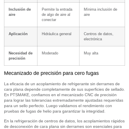
Inclusión de
Permite la entrada
Mínima inclusión de
aire
de algo de aire al
aire
conectar
Aplicación
Hidráulica general
Centros de datos,
electrónica
Necesidad de
Moderado
Muy alta
precisión
Mecanizado de precisión para cero fugas
La eficacia de un acoplamiento de refrigerante sin derrames de
cara plana depende completamente de sus superficies de sellado.
En PTSMAKE, confiamos en el mecanizado CNC de precisión
para lograr las tolerancias extremadamente ajustadas requeridas
para un sello perfecto. Luego validamos el rendimiento con
pruebas de fugas de helio para garantizar la integridad.
En la refrigeración de centros de datos, los acoplamientos rápidos
de desconexión de cara plana sin derrames son esenciales para