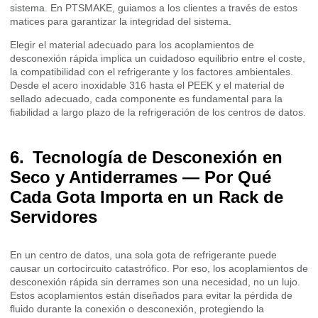
sistema. En PTSMAKE, guiamos a los clientes a través de estos
matices para garantizar la integridad del sistema.
Elegir el material adecuado para los acoplamientos de
desconexión rápida implica un cuidadoso equilibrio entre el coste,
la compatibilidad con el refrigerante y los factores ambientales.
Desde el acero inoxidable 316 hasta el PEEK y el material de
sellado adecuado, cada componente es fundamental para la
fiabilidad a largo plazo de la refrigeración de los centros de datos.
Tecnología de Desconexión en
Seco y Antiderrames — Por Qué
Cada Gota Importa en un Rack de
Servidores
En un centro de datos, una sola gota de refrigerante puede
causar un cortocircuito catastrófico. Por eso, los acoplamientos de
desconexión rápida sin derrames son una necesidad, no un lujo.
Estos acoplamientos están diseñados para evitar la pérdida de
fluido durante la conexión o desconexión, protegiendo la