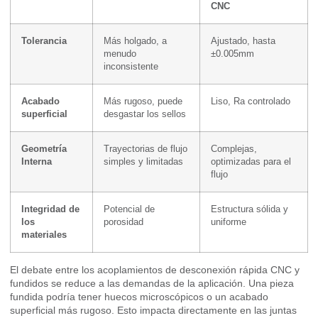
CNC
Tolerancia
Más holgado, a
Ajustado, hasta
menudo
±0.005mm
inconsistente
Acabado
Más rugoso, puede
Liso, Ra controlado
superficial
desgastar los sellos
Geometría
Trayectorias de flujo
Complejas,
Interna
simples y limitadas
optimizadas para el
flujo
Integridad de
Potencial de
Estructura sólida y
los
porosidad
uniforme
materiales
El debate entre los acoplamientos de desconexión rápida CNC y
fundidos se reduce a las demandas de la aplicación. Una pieza
fundida podría tener huecos microscópicos o un acabado
superficial más rugoso. Esto impacta directamente en las juntas