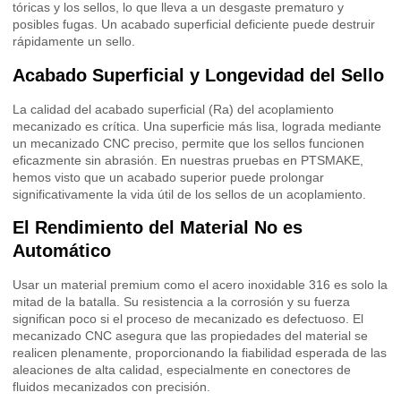
tóricas y los sellos, lo que lleva a un desgaste prematuro y
posibles fugas. Un acabado superficial deficiente puede destruir
rápidamente un sello.
Acabado Superficial y Longevidad del Sello
La calidad del acabado superficial (Ra) del acoplamiento
mecanizado es crítica. Una superficie más lisa, lograda mediante
un mecanizado CNC preciso, permite que los sellos funcionen
eficazmente sin abrasión. En nuestras pruebas en PTSMAKE,
hemos visto que un acabado superior puede prolongar
significativamente la vida útil de los sellos de un acoplamiento.
El Rendimiento del Material No es
Automático
Usar un material premium como el acero inoxidable 316 es solo la
mitad de la batalla. Su resistencia a la corrosión y su fuerza
significan poco si el proceso de mecanizado es defectuoso. El
mecanizado CNC asegura que las propiedades del material se
realicen plenamente, proporcionando la fiabilidad esperada de las
aleaciones de alta calidad, especialmente en conectores de
fluidos mecanizados con precisión.