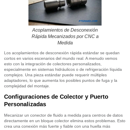
Acoplamientos de Desconexión
Rápida Mecanizados por CNC a
Medida
Los acoplamientos de desconexión rápida estándar se quedan
cortos en varios escenarios del mundo real. A menudo vemos
esto con la integración de colectores personalizados,
especialmente en sistemas hidráulicos o de refrigeración líquida
complejos. Una pieza estándar puede requerir múltiples
adaptadores, lo que aumenta los posibles puntos de fuga y la
complejidad del montaje.
Configuraciones de Colector y Puerto
Personalizadas
Mecanizar un conector de fluido a medida para centros de datos
directamente en un bloque colector elimina estos problemas. Esto
crea una conexión más fuerte y fiable con una huella más