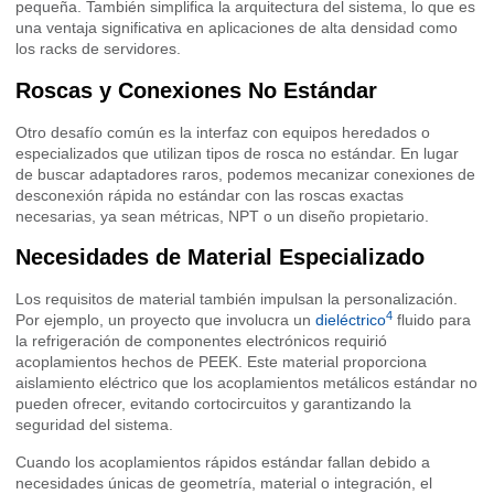
pequeña. También simplifica la arquitectura del sistema, lo que es
una ventaja significativa en aplicaciones de alta densidad como
los racks de servidores.
Roscas y Conexiones No Estándar
Otro desafío común es la interfaz con equipos heredados o
especializados que utilizan tipos de rosca no estándar. En lugar
de buscar adaptadores raros, podemos mecanizar conexiones de
desconexión rápida no estándar con las roscas exactas
necesarias, ya sean métricas, NPT o un diseño propietario.
Necesidades de Material Especializado
Los requisitos de material también impulsan la personalización.
4
Por ejemplo, un proyecto que involucra un
dieléctrico
fluido para
la refrigeración de componentes electrónicos requirió
acoplamientos hechos de PEEK. Este material proporciona
aislamiento eléctrico que los acoplamientos metálicos estándar no
pueden ofrecer, evitando cortocircuitos y garantizando la
seguridad del sistema.
Cuando los acoplamientos rápidos estándar fallan debido a
necesidades únicas de geometría, material o integración, el