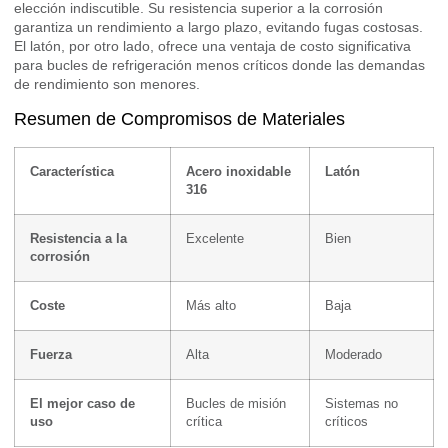
elección indiscutible. Su resistencia superior a la corrosión
garantiza un rendimiento a largo plazo, evitando fugas costosas.
El latón, por otro lado, ofrece una ventaja de costo significativa
para bucles de refrigeración menos críticos donde las demandas
de rendimiento son menores.
Resumen de Compromisos de Materiales
Característica
Acero inoxidable
Latón
316
Resistencia a la
Excelente
Bien
corrosión
Coste
Más alto
Baja
Fuerza
Alta
Moderado
El mejor caso de
Bucles de misión
Sistemas no
uso
crítica
críticos