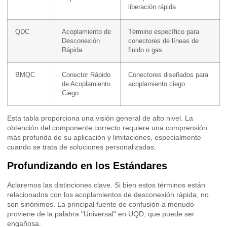
liberación rápida
QDC
Acoplamiento de
Término específico para
Desconexión
conectores de líneas de
Rápida
fluido o gas
BMQC
Conector Rápido
Conectores diseñados para
de Acoplamiento
acoplamiento ciego
Ciego
Esta tabla proporciona una visión general de alto nivel. La
obtención del componente correcto requiere una comprensión
más profunda de su aplicación y limitaciones, especialmente
cuando se trata de soluciones personalizadas.
Profundizando en los Estándares
Aclaremos las distinciones clave. Si bien estos términos están
relacionados con los acoplamientos de desconexión rápida, no
son sinónimos. La principal fuente de confusión a menudo
proviene de la palabra "Universal" en UQD, que puede ser
engañosa.