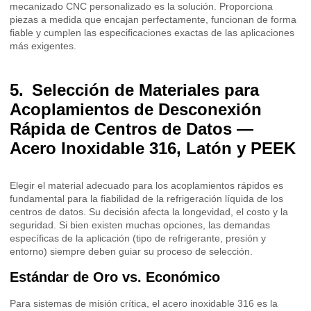
mecanizado CNC personalizado es la solución. Proporciona
piezas a medida que encajan perfectamente, funcionan de forma
fiable y cumplen las especificaciones exactas de las aplicaciones
más exigentes.
Selección de Materiales para
Acoplamientos de Desconexión
Rápida de Centros de Datos —
Acero Inoxidable 316, Latón y PEEK
Elegir el material adecuado para los acoplamientos rápidos es
fundamental para la fiabilidad de la refrigeración líquida de los
centros de datos. Su decisión afecta la longevidad, el costo y la
seguridad. Si bien existen muchas opciones, las demandas
específicas de la aplicación (tipo de refrigerante, presión y
entorno) siempre deben guiar su proceso de selección.
Estándar de Oro vs. Económico
Para sistemas de misión crítica, el acero inoxidable 316 es la