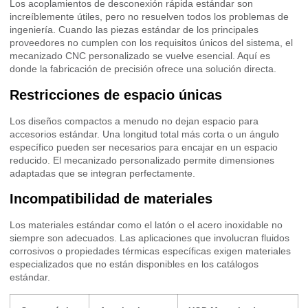
Los acoplamientos de desconexión rápida estándar son
increíblemente útiles, pero no resuelven todos los problemas de
ingeniería. Cuando las piezas estándar de los principales
proveedores no cumplen con los requisitos únicos del sistema, el
mecanizado CNC personalizado se vuelve esencial. Aquí es
donde la fabricación de precisión ofrece una solución directa.
Restricciones de espacio únicas
Los diseños compactos a menudo no dejan espacio para
accesorios estándar. Una longitud total más corta o un ángulo
específico pueden ser necesarios para encajar en un espacio
reducido. El mecanizado personalizado permite dimensiones
adaptadas que se integran perfectamente.
Incompatibilidad de materiales
Los materiales estándar como el latón o el acero inoxidable no
siempre son adecuados. Las aplicaciones que involucran fluidos
corrosivos o propiedades térmicas específicas exigen materiales
especializados que no están disponibles en los catálogos
estándar.