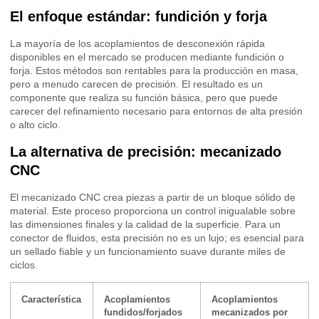
El enfoque estándar: fundición y forja
La mayoría de los acoplamientos de desconexión rápida
disponibles en el mercado se producen mediante fundición o
forja. Estos métodos son rentables para la producción en masa,
pero a menudo carecen de precisión. El resultado es un
componente que realiza su función básica, pero que puede
carecer del refinamiento necesario para entornos de alta presión
o alto ciclo.
La alternativa de precisión: mecanizado
CNC
El mecanizado CNC crea piezas a partir de un bloque sólido de
material. Este proceso proporciona un control inigualable sobre
las dimensiones finales y la calidad de la superficie. Para un
conector de fluidos, esta precisión no es un lujo; es esencial para
un sellado fiable y un funcionamiento suave durante miles de
ciclos.
Característica
Acoplamientos
Acoplamientos
fundidos/forjados
mecanizados por