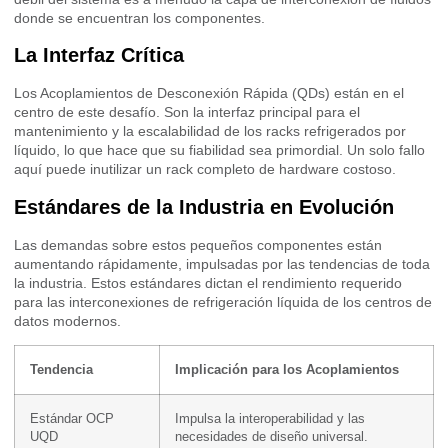
donde se encuentran los componentes.
La Interfaz Crítica
Los Acoplamientos de Desconexión Rápida (QDs) están en el
centro de este desafío. Son la interfaz principal para el
mantenimiento y la escalabilidad de los racks refrigerados por
líquido, lo que hace que su fiabilidad sea primordial. Un solo fallo
aquí puede inutilizar un rack completo de hardware costoso.
Estándares de la Industria en Evolución
Las demandas sobre estos pequeños componentes están
aumentando rápidamente, impulsadas por las tendencias de toda
la industria. Estos estándares dictan el rendimiento requerido
para las interconexiones de refrigeración líquida de los centros de
datos modernos.
Tendencia
Implicación para los Acoplamientos
Estándar OCP
Impulsa la interoperabilidad y las
UQD
necesidades de diseño universal.