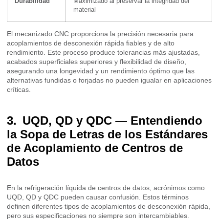
Durabilidad
Maximizado al preservar la integridad del
material
El mecanizado CNC proporciona la precisión necesaria para
acoplamientos de desconexión rápida fiables y de alto
rendimiento. Este proceso produce tolerancias más ajustadas,
acabados superficiales superiores y flexibilidad de diseño,
asegurando una longevidad y un rendimiento óptimo que las
alternativas fundidas o forjadas no pueden igualar en aplicaciones
críticas.
UQD, QD y QDC — Entendiendo
la Sopa de Letras de los Estándares
de Acoplamiento de Centros de
Datos
En la refrigeración líquida de centros de datos, acrónimos como
UQD, QD y QDC pueden causar confusión. Estos términos
definen diferentes tipos de acoplamientos de desconexión rápida,
pero sus especificaciones no siempre son intercambiables.