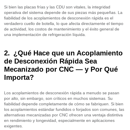
Si bien las placas frías y las CDU son vitales, la integridad
operativa del sistema depende de sus piezas más pequeñas. La
fiabilidad de los acoplamientos de desconexión rápida es el
verdadero cuello de botella, lo que afecta directamente el tiempo
de actividad, los costos de mantenimiento y el éxito general de
una implementación de refrigeración líquida.
¿Qué Hace que un Acoplamiento
de Desconexión Rápida Sea
Mecanizado por CNC — y Por Qué
Importa?
Los acoplamientos de desconexión rápida a menudo se pasan
por alto, sin embargo, son críticos en muchos sistemas. Su
fiabilidad depende completamente de cómo se fabriquen. Si bien
los acoplamientos estándar fundidos o forjados son comunes, las
alternativas mecanizadas por CNC ofrecen una ventaja distintiva
en rendimiento y longevidad, especialmente en aplicaciones
exigentes.