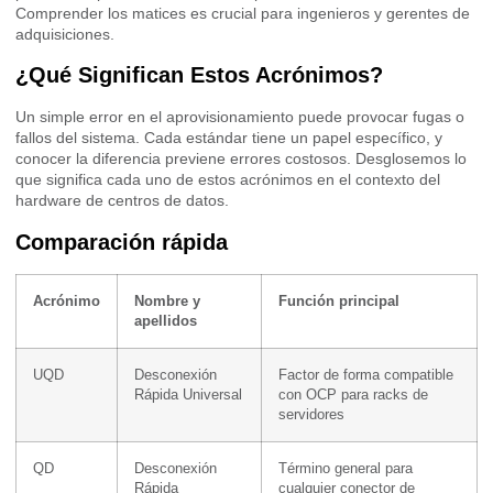
Comprender los matices es crucial para ingenieros y gerentes de
adquisiciones.
¿Qué Significan Estos Acrónimos?
Un simple error en el aprovisionamiento puede provocar fugas o
fallos del sistema. Cada estándar tiene un papel específico, y
conocer la diferencia previene errores costosos. Desglosemos lo
que significa cada uno de estos acrónimos en el contexto del
hardware de centros de datos.
Comparación rápida
Acrónimo
Nombre y
Función principal
apellidos
UQD
Desconexión
Factor de forma compatible
Rápida Universal
con OCP para racks de
servidores
QD
Desconexión
Término general para
Rápida
cualquier conector de