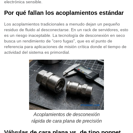
electrónica sensible.
Por qué fallan los acoplamientos estándar
Los acoplamientos tradicionales a menudo dejan un pequeño
residuo de fluido al desconectarse. En un rack de servidores, esto
es un riesgo inaceptable. La tecnología de desconexión en seco
busca un rendimiento de "cero fugas", que es el punto de
referencia para aplicaciones de misión crítica donde el tiempo de
actividad del sistema es primordial.
Acoplamientos de desconexión
rápida de cara plana de precisión
Válvulas de cara plana vs. de tipo poppet