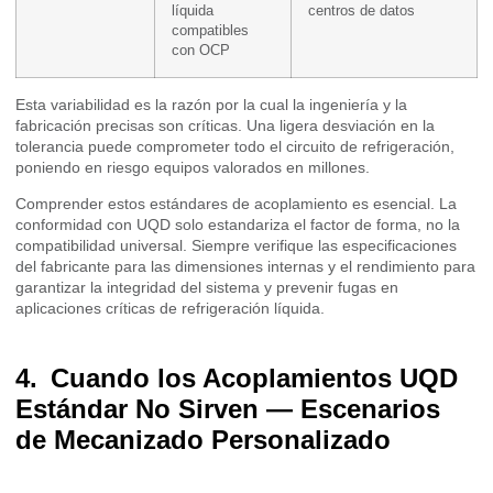
líquida
centros de datos
compatibles
con OCP
Esta variabilidad es la razón por la cual la ingeniería y la
fabricación precisas son críticas. Una ligera desviación en la
tolerancia puede comprometer todo el circuito de refrigeración,
poniendo en riesgo equipos valorados en millones.
Comprender estos estándares de acoplamiento es esencial. La
conformidad con UQD solo estandariza el factor de forma, no la
compatibilidad universal. Siempre verifique las especificaciones
del fabricante para las dimensiones internas y el rendimiento para
garantizar la integridad del sistema y prevenir fugas en
aplicaciones críticas de refrigeración líquida.
Cuando los Acoplamientos UQD
Estándar No Sirven — Escenarios
de Mecanizado Personalizado