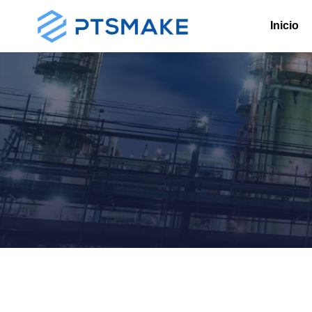
Inicio