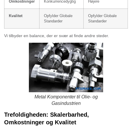
Omkostninger
Konkurrencedygtig
Højere
Kvalitet
Opfylder Globale
Opfylder Globale
Standarder
Standarder
Vi tilbyder en balance, der er svær at finde andre steder.
Metal Komponenter til Olie- og
Gasindustrien
Trefoldigheden: Skalerbarhed,
Omkostninger og Kvalitet