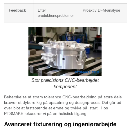
Feedback
Efter
Proaktiv DFM-analyse
produktionsproblemer
Stor præcisions CNC-bearbejdet
komponent
Beherskelse af stram tolerance CNC-bearbejdning på store dele
kræver et dybere kig på opsætning og designproces. Det går ud
over blot at fastspænde et emne og trykke på ‘start’. Hos
PTSMAKE fokuserer vi på en holistisk tilgang.
Avanceret fixturering og ingeniørarbejde