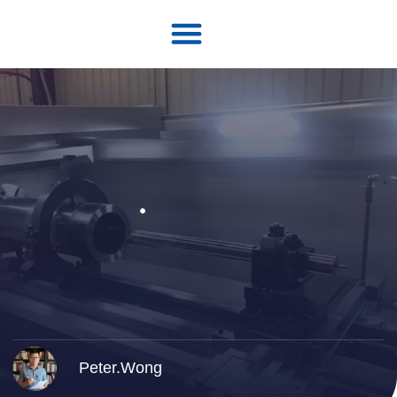
Peter.Wong