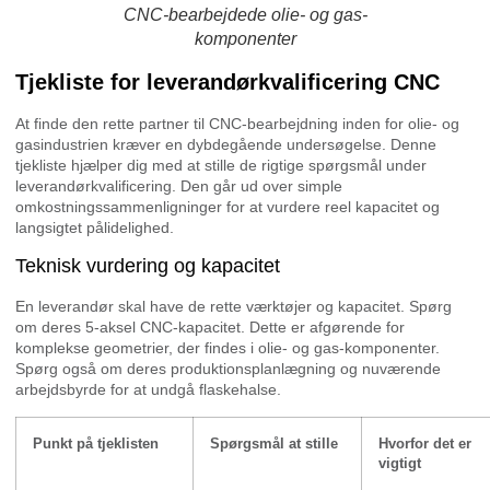
CNC-bearbejdede olie- og gas-
komponenter
Tjekliste for leverandørkvalificering CNC
At finde den rette partner til CNC-bearbejdning inden for olie- og
gasindustrien kræver en dybdegående undersøgelse. Denne
tjekliste hjælper dig med at stille de rigtige spørgsmål under
leverandørkvalificering. Den går ud over simple
omkostningssammenligninger for at vurdere reel kapacitet og
langsigtet pålidelighed.
Teknisk vurdering og kapacitet
En leverandør skal have de rette værktøjer og kapacitet. Spørg
om deres 5-aksel CNC-kapacitet. Dette er afgørende for
komplekse geometrier, der findes i olie- og gas-komponenter.
Spørg også om deres produktionsplanlægning og nuværende
arbejdsbyrde for at undgå flaskehalse.
Punkt på tjeklisten
Spørgsmål at stille
Hvorfor det er
vigtigt