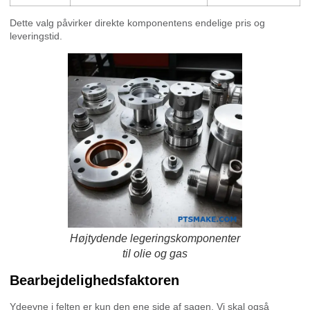
Dette valg påvirker direkte komponentens endelige pris og
leveringstid.
Højtydende legeringskomponenter
til olie og gas
Bearbejdelighedsfaktoren
Ydeevne i felten er kun den ene side af sagen. Vi skal også