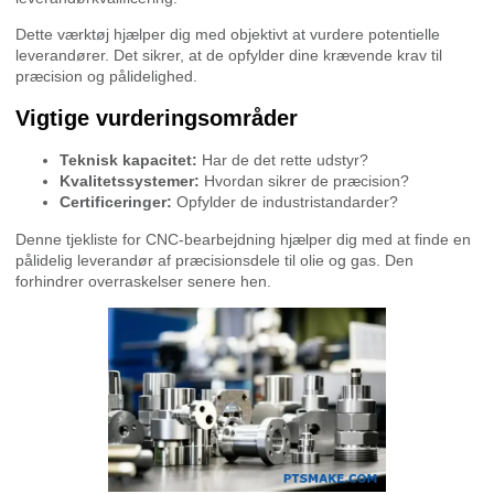
Dette værktøj hjælper dig med objektivt at vurdere potentielle
leverandører. Det sikrer, at de opfylder dine krævende krav til
præcision og pålidelighed.
Vigtige vurderingsområder
Teknisk kapacitet:
Har de det rette udstyr?
Kvalitetssystemer:
Hvordan sikrer de præcision?
Certificeringer:
Opfylder de industristandarder?
Denne tjekliste for CNC-bearbejdning hjælper dig med at finde en
pålidelig leverandør af præcisionsdele til olie og gas. Den
forhindrer overraskelser senere hen.