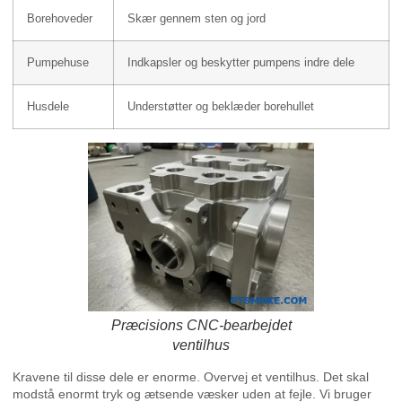
Borehoveder
Skær gennem sten og jord
Pumpehuse
Indkapsler og beskytter pumpens indre dele
Husdele
Understøtter og beklæder borehullet
Præcisions CNC-bearbejdet
ventilhus
Kravene til disse dele er enorme. Overvej et ventilhus. Det skal
modstå enormt tryk og ætsende væsker uden at fejle. Vi bruger