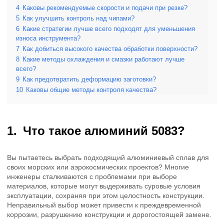
4
Каковы рекомендуемые скорости и подачи при резке?
5
Как улучшить контроль над чипами?
6
Какие стратегии лучше всего подходят для уменьшения
износа инструмента?
7
Как добиться высокого качества обработки поверхности?
8
Какие методы охлаждения и смазки работают лучше
всего?
9
Как предотвратить деформацию заготовки?
10
Каковы общие методы контроля качества?
Что такое алюминий 5083?
Вы пытаетесь выбрать подходящий алюминиевый сплав для
своих морских или аэрокосмических проектов? Многие
инженеры сталкиваются с проблемами при выборе
материалов, которые могут выдерживать суровые условия
эксплуатации, сохраняя при этом целостность конструкции.
Неправильный выбор может привести к преждевременной
коррозии, разрушению конструкции и дорогостоящей замене.