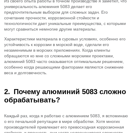
Из своего опыта работы в точном производстве я заметил, что
универсальность алюминия 5083 делает его
предпочтительным выбором для сложных задач. Его
сочетание прочности, коррозионной стойкости и
технологичности дает уникальные преимущества, с которыми
могут сравниться немногие другие материалы.
Характеристики материала в суровых условиях, особенно его
устойчивость к коррозии в морской воде, сделали его
незаменимым в морских приложениях. Когда клиенты
обращаются ко мне со сложными морскими проектами,
алюминий 5083 часто оказывается оптимальным решением,
особенно когда решающими факторами являются снижение
веса и долговечность.
Почему алюминий 5083 сложно
обрабатывать?
Каждый раз, когда я работаю с алюминием 5083, я вспоминаю
о его печальной репутации в мире обработки. Хотя многих
производителей привлекает его превосходная коррозионная
стойкость и прочность, они часто недооценивают сложности,