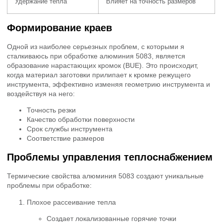
Удержание тепла
Влияет на точность размеров
Формирование краев
Одной из наиболее серьезных проблем, с которыми я
сталкиваюсь при обработке алюминия 5083, является
образование нарастающих кромок (BUE). Это происходит,
когда материал заготовки прилипает к кромке режущего
инструмента, эффективно изменяя геометрию инструмента и
воздействуя на него:
Точность резки
Качество обработки поверхности
Срок службы инструмента
Соответствие размеров
Проблемы управления теплоснабжением
Термические свойства алюминия 5083 создают уникальные
проблемы при обработке:
Плохое рассеивание тепла
Создает локализованные горячие точки