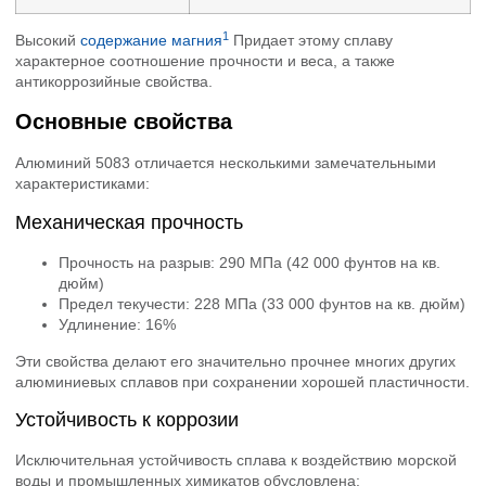
1
Высокий
содержание магния
Придает этому сплаву
характерное соотношение прочности и веса, а также
антикоррозийные свойства.
Основные свойства
Алюминий 5083 отличается несколькими замечательными
характеристиками:
Механическая прочность
Прочность на разрыв: 290 МПа (42 000 фунтов на кв.
дюйм)
Предел текучести: 228 МПа (33 000 фунтов на кв. дюйм)
Удлинение: 16%
Эти свойства делают его значительно прочнее многих других
алюминиевых сплавов при сохранении хорошей пластичности.
Устойчивость к коррозии
Исключительная устойчивость сплава к воздействию морской
воды и промышленных химикатов обусловлена: