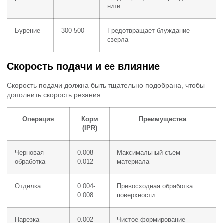
нити
Бурение
300-500
Предотвращает блуждание
сверла
Скорость подачи и ее влияние
Скорость подачи должна быть тщательно подобрана, чтобы
дополнить скорость резания:
Операция
Корм
Преимущества
(IPR)
Черновая
0.008-
Максимальный съем
обработка
0.012
материала
Отделка
0.004-
Превосходная обработка
0.008
поверхности
Нарезка
0.002-
Чистое формирование