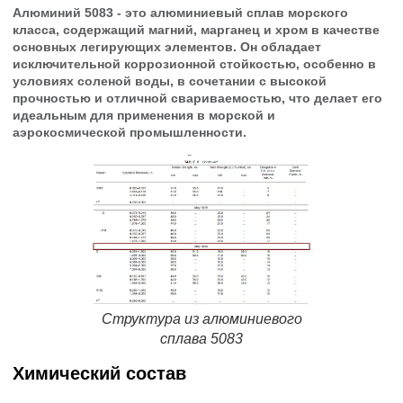
Алюминий 5083 - это алюминиевый сплав морского
класса, содержащий магний, марганец и хром в качестве
основных легирующих элементов. Он обладает
исключительной коррозионной стойкостью, особенно в
условиях соленой воды, в сочетании с высокой
прочностью и отличной свариваемостью, что делает его
идеальным для применения в морской и
аэрокосмической промышленности.
Структура из алюминиевого
сплава 5083
Химический состав