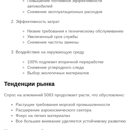
Повышение топливной эффективности
автомобилей
Снижение эксплуатационных расходов
Эффективность затрат
Низкие требования к техническому обслуживанию
Увеличенный срок службы
Снижение частоты замены
Воздействие на окружающую среду
100% подлежит вторичной переработке
Снижение углеродного следа
Выбор экологичных материалов
Тенденции рынка
Спрос на алюминий 5083 продолжает расти, что обусловлено:
Растущие требования морской промышленности
Расширение аэрокосмического сектора
Фокус на легких материалах
Все большее внимание уделяется устойчивому развитию