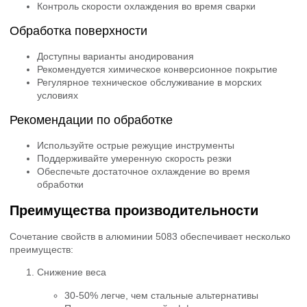
Контроль скорости охлаждения во время сварки
Обработка поверхности
Доступны варианты анодирования
Рекомендуется химическое конверсионное покрытие
Регулярное техническое обслуживание в морских
условиях
Рекомендации по обработке
Используйте острые режущие инструменты
Поддерживайте умеренную скорость резки
Обеспечьте достаточное охлаждение во время
обработки
Преимущества производительности
Сочетание свойств в алюминии 5083 обеспечивает несколько
преимуществ:
Снижение веса
30-50% легче, чем стальные альтернативы