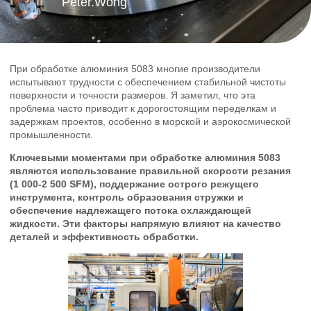
Peter.Wong
При обработке алюминия 5083 многие производители
испытывают трудности с обеспечением стабильной чистоты
поверхности и точности размеров. Я заметил, что эта
проблема часто приводит к дорогостоящим переделкам и
задержкам проектов, особенно в морской и аэрокосмической
промышленности.
Ключевыми моментами при обработке алюминия 5083
являются использование правильной скорости резания
(1 000-2 500 SFM), поддержание острого режущего
инструмента, контроль образования стружки и
обеспечение надлежащего потока охлаждающей
жидкости. Эти факторы напрямую влияют на качество
деталей и эффективность обработки.