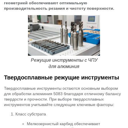
геометрией обеспечивают оптимальную
производительность резания и чистоту поверхности.
Режущие инструменты с ЧПУ
для алюминия
Твердосплавные режущие инструменты
Твердосплавные инструменты остаются основным выбором
для обработки алюминия 5083 благодаря отличному балансу
твердости и прочности. При выборе твердосплавных
инструментов учитывайте следующие ключевые факторы:
Класс субстрата
Мелкозернистый карбид обеспечивает