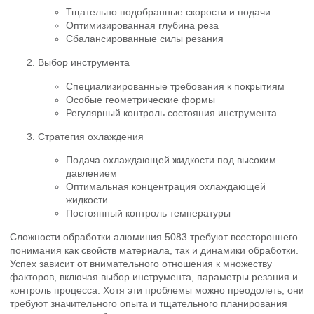
Тщательно подобранные скорости и подачи
Оптимизированная глубина реза
Сбалансированные силы резания
Выбор инструмента
Специализированные требования к покрытиям
Особые геометрические формы
Регулярный контроль состояния инструмента
Стратегия охлаждения
Подача охлаждающей жидкости под высоким
давлением
Оптимальная концентрация охлаждающей
жидкости
Постоянный контроль температуры
Сложности обработки алюминия 5083 требуют всестороннего
понимания как свойств материала, так и динамики обработки.
Успех зависит от внимательного отношения к множеству
факторов, включая выбор инструмента, параметры резания и
контроль процесса. Хотя эти проблемы можно преодолеть, они
требуют значительного опыта и тщательного планирования