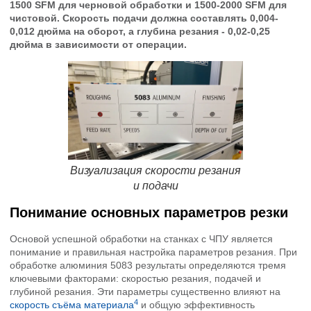
1500 SFM для черновой обработки и 1500-2000 SFM для
чистовой. Скорость подачи должна составлять 0,004-
0,012 дюйма на оборот, а глубина резания - 0,02-0,25
дюйма в зависимости от операции.
Визуализация скорости резания
и подачи
Понимание основных параметров резки
Основой успешной обработки на станках с ЧПУ является
понимание и правильная настройка параметров резания. При
обработке алюминия 5083 результаты определяются тремя
ключевыми факторами: скоростью резания, подачей и
глубиной резания. Эти параметры существенно влияют на
4
скорость съёма материала
и общую эффективность