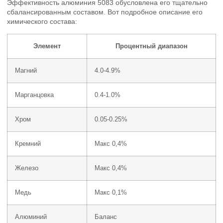
Эффективность алюминия 5083 обусловлена его тщательно
сбалансированным составом. Вот подробное описание его
химического состава:
Элемент
Процентный диапазон
Магний
4.0-4.9%
Марганцовка
0.4-1.0%
Хром
0.05-0.25%
Кремний
Макс 0,4%
Железо
Макс 0,4%
Медь
Макс 0,1%
Алюминий
Баланс