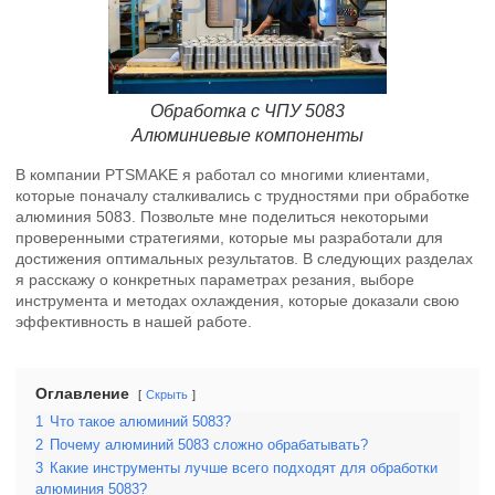
Обработка с ЧПУ 5083
Алюминиевые компоненты
В компании PTSMAKE я работал со многими клиентами,
которые поначалу сталкивались с трудностями при обработке
алюминия 5083. Позвольте мне поделиться некоторыми
проверенными стратегиями, которые мы разработали для
достижения оптимальных результатов. В следующих разделах
я расскажу о конкретных параметрах резания, выборе
инструмента и методах охлаждения, которые доказали свою
эффективность в нашей работе.
Оглавление
Скрыть
1
Что такое алюминий 5083?
2
Почему алюминий 5083 сложно обрабатывать?
3
Какие инструменты лучше всего подходят для обработки
алюминия 5083?