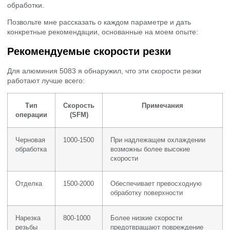
обработки.
Позвольте мне рассказать о каждом параметре и дать
конкретные рекомендации, основанные на моем опыте:
Рекомендуемые скорости резки
Для алюминия 5083 я обнаружил, что эти скорости резки
работают лучше всего:
Тип
Скорость
Примечания
операции
(SFM)
Черновая
1000-1500
При надлежащем охлаждении
обработка
возможны более высокие
скорости
Отделка
1500-2000
Обеспечивает превосходную
обработку поверхности
Нарезка
800-1000
Более низкие скорости
резьбы
предотвращают повреждение