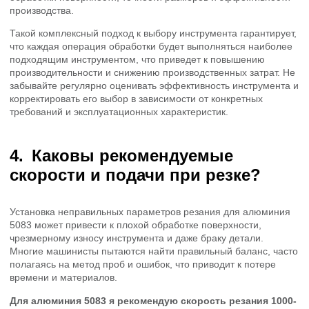
производства.
Такой комплексный подход к выбору инструмента гарантирует,
что каждая операция обработки будет выполняться наиболее
подходящим инструментом, что приведет к повышению
производительности и снижению производственных затрат. Не
забывайте регулярно оценивать эффективность инструмента и
корректировать его выбор в зависимости от конкретных
требований и эксплуатационных характеристик.
Каковы рекомендуемые
скорости и подачи при резке?
Установка неправильных параметров резания для алюминия
5083 может привести к плохой обработке поверхности,
чрезмерному износу инструмента и даже браку детали.
Многие машинисты пытаются найти правильный баланс, часто
полагаясь на метод проб и ошибок, что приводит к потере
времени и материалов.
Для алюминия 5083 я рекомендую скорость резания 1000-