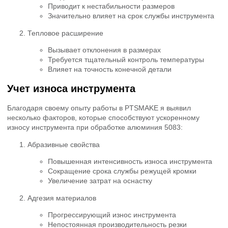
Приводит к нестабильности размеров
Значительно влияет на срок службы инструмента
Тепловое расширение
Вызывает отклонения в размерах
Требуется тщательный контроль температуры
Влияет на точность конечной детали
Учет износа инструмента
Благодаря своему опыту работы в PTSMAKE я выявил
несколько факторов, которые способствуют ускоренному
износу инструмента при обработке алюминия 5083:
Абразивные свойства
Повышенная интенсивность износа инструмента
Сокращение срока службы режущей кромки
Увеличение затрат на оснастку
Адгезия материалов
Прогрессирующий износ инструмента
Непостоянная производительность резки