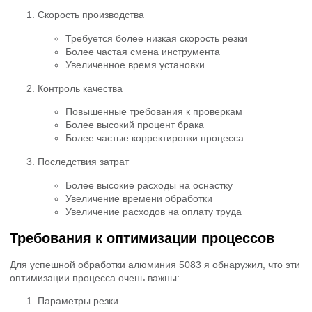
Скорость производства
Требуется более низкая скорость резки
Более частая смена инструмента
Увеличенное время установки
Контроль качества
Повышенные требования к проверкам
Более высокий процент брака
Более частые корректировки процесса
Последствия затрат
Более высокие расходы на оснастку
Увеличение времени обработки
Увеличение расходов на оплату труда
Требования к оптимизации процессов
Для успешной обработки алюминия 5083 я обнаружил, что эти
оптимизации процесса очень важны:
Параметры резки