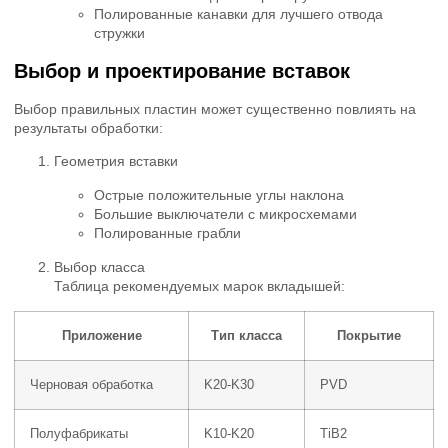
Полированные канавки для лучшего отвода
стружки
Выбор и проектирование вставок
Выбор правильных пластин может существенно повлиять на
результаты обработки:
Геометрия вставки
Острые положительные углы наклона
Большие выключатели с микросхемами
Полированные грабли
Выбор класса
Таблица рекомендуемых марок вкладышей:
Приложение
Тип класса
Покрытие
Черновая обработка
K20-K30
PVD
Полуфабрикаты
K10-K20
TiB2