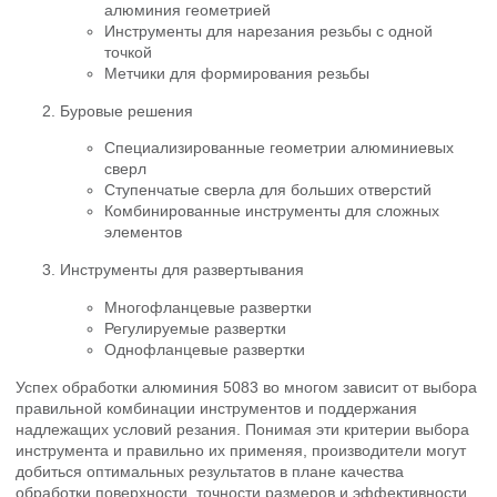
алюминия геометрией
Инструменты для нарезания резьбы с одной
точкой
Метчики для формирования резьбы
Буровые решения
Специализированные геометрии алюминиевых
сверл
Ступенчатые сверла для больших отверстий
Комбинированные инструменты для сложных
элементов
Инструменты для развертывания
Многофланцевые развертки
Регулируемые развертки
Однофланцевые развертки
Успех обработки алюминия 5083 во многом зависит от выбора
правильной комбинации инструментов и поддержания
надлежащих условий резания. Понимая эти критерии выбора
инструмента и правильно их применяя, производители могут
добиться оптимальных результатов в плане качества
обработки поверхности, точности размеров и эффективности