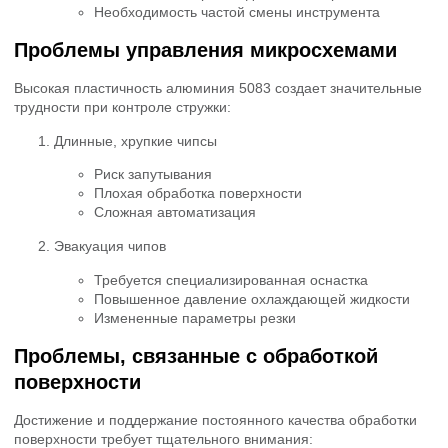
Необходимость частой смены инструмента
Проблемы управления микросхемами
Высокая пластичность алюминия 5083 создает значительные
трудности при контроле стружки:
Длинные, хрупкие чипсы
Риск запутывания
Плохая обработка поверхности
Сложная автоматизация
Эвакуация чипов
Требуется специализированная оснастка
Повышенное давление охлаждающей жидкости
Измененные параметры резки
Проблемы, связанные с обработкой
поверхности
Достижение и поддержание постоянного качества обработки
поверхности требует тщательного внимания: