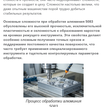
которые он создает в цеху. Сложности настолько велики, что
даже опытным машинистам порой трудно добиться
стабильных результатов.
Основные сложности при обработке алюминия 5083
обусловлены его высокой прочностью, исключительной
пластичностью и склонностью к образованию наростов
на кромках режущего инструмента. Эти свойства делают
особенно сложным получение точных срезов и
поддержание постоянного качества поверхности, что
часто требует применения специализированного
инструмента и тщательно контролируемых параметров
обработки.
Процесс обработки алюминия
5083