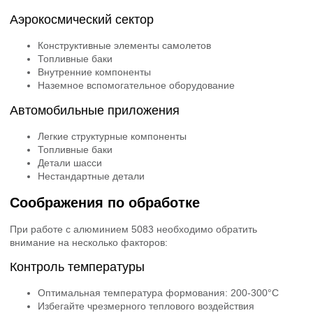
Аэрокосмический сектор
Конструктивные элементы самолетов
Топливные баки
Внутренние компоненты
Наземное вспомогательное оборудование
Автомобильные приложения
Легкие структурные компоненты
Топливные баки
Детали шасси
Нестандартные детали
Соображения по обработке
При работе с алюминием 5083 необходимо обратить
внимание на несколько факторов:
Контроль температуры
Оптимальная температура формования: 200-300°C
Избегайте чрезмерного теплового воздействия