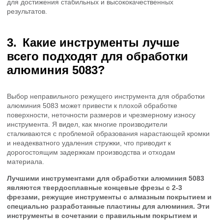
для достижения стабильных и высококачественных
результатов.
Какие инструменты лучше
всего подходят для обработки
алюминия 5083?
Выбор неправильного режущего инструмента для обработки
алюминия 5083 может привести к плохой обработке
поверхности, неточности размеров и чрезмерному износу
инструмента. Я видел, как многие производители
сталкиваются с проблемой образования нарастающей кромки
и неадекватного удаления стружки, что приводит к
дорогостоящим задержкам производства и отходам
материала.
Лучшими инструментами для обработки алюминия 5083
являются твердосплавные концевые фрезы с 2-3
фрезами, режущие инструменты с алмазным покрытием и
специально разработанные пластины для алюминия. Эти
инструменты в сочетании с правильным покрытием и