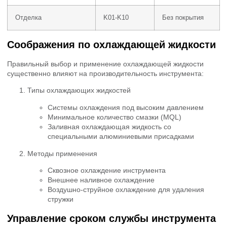
Отделка
K01-K10
Без покрытия
Соображения по охлаждающей жидкости
Правильный выбор и применение охлаждающей жидкости
существенно влияют на производительность инструмента:
Типы охлаждающих жидкостей
Системы охлаждения под высоким давлением
Минимальное количество смазки (MQL)
Заливная охлаждающая жидкость со
специальными алюминиевыми присадками
Методы применения
Сквозное охлаждение инструмента
Внешнее наливное охлаждение
Воздушно-струйное охлаждение для удаления
стружки
Управление сроком службы инструмента