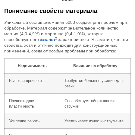
Понимание свойств материала
Уникальный состав алюминия 5083 создает ряд проблем при
обработке. Материал содержит значительное количество
магния (4,0-4,9%) и марганца (0,4-1,0%), которые
2
способствуют его
закалка
характеристики. Я заметил, что эти
свойства, хотя и отлично подходят для конструкционных
применений, создают особые проблемы при обработке:
Недвижимость
Влияние на обработку
Высокая прочность
Требуется большее усилие для
резки
Превосходная
Способствует обертыванию
пластичность
стружки
Усиление работы
Увеличивает износ инструмента