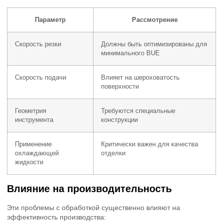
Параметр
Рассмотрение
Скорость резки
Должны быть оптимизированы для
минимального BUE
Скорость подачи
Влияет на шероховатость
поверхности
Геометрия
Требуются специальные
инструмента
конструкции
Применение
Критически важен для качества
охлаждающей
отделки
жидкости
Влияние на производительность
Эти проблемы с обработкой существенно влияют на
эффективность производства: