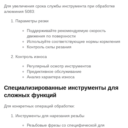
Для увеличения срока службы инструмента при обработке
алюминия 5083:
Параметры резки
Поддерживайте рекомендуемую скорость
движения по поверхности
Используйте соответствующие нормы кормления
Контроль силы резания
Контроль износа
Регулярный осмотр инструментов
Предиктивное обслуживание
Анализ характера износа
Специализированные инструменты для
сложных функций
Для конкретных операций обработки:
Инструменты для нарезания резьбы
Резьбовые фрезы со специфической для