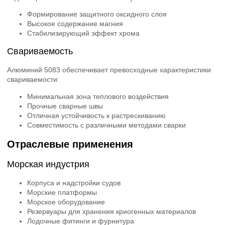
Формирование защитного оксидного слоя
Высокое содержание магния
Стабилизирующий эффект хрома
Свариваемость
Алюминий 5083 обеспечивает превосходные характеристики
свариваемости:
Минимальная зона теплового воздействия
Прочные сварные швы
Отличная устойчивость к растрескиванию
Совместимость с различными методами сварки
Отраслевые применения
Морская индустрия
Корпуса и надстройки судов
Морские платформы
Морское оборудование
Резервуары для хранения криогенных материалов
Лодочные фитинги и фурнитура