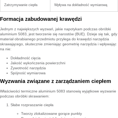
Zatrzymywanie ciepła
Wpływa na dokładność wymiarową
Formacja zabudowanej krawędzi
Jednym z największych wyzwań, jakie napotykam podczas obróbki
aluminium 5083, jest tworzenie się narostów (BUE). Dzieje się tak, gdy
materiał obrabianego przedmiotu przylega do krawędzi narzędzia
skrawającego, skutecznie zmieniając geometrię narzędzia i wpływając
na nie:
Dokładność cięcia
Jakość wykończenia powierzchni
Żywotność narzędzia
Spójność wymiarowa
Wyzwania związane z zarządzaniem ciepłem
Właściwości termiczne aluminium 5083 stanowią wyjątkowe wyzwanie
podczas obróbki skrawaniem:
Słabe rozpraszanie ciepła
Tworzy zlokalizowane gorące punkty