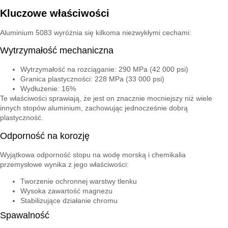
Kluczowe właściwości
Aluminium 5083 wyróżnia się kilkoma niezwykłymi cechami:
Wytrzymałość mechaniczna
Wytrzymałość na rozciąganie: 290 MPa (42 000 psi)
Granica plastyczności: 228 MPa (33 000 psi)
Wydłużenie: 16%
Te właściwości sprawiają, że jest on znacznie mocniejszy niż wiele
innych stopów aluminium, zachowując jednocześnie dobrą
plastyczność.
Odporność na korozję
Wyjątkowa odporność stopu na wodę morską i chemikalia
przemysłowe wynika z jego właściwości:
Tworzenie ochronnej warstwy tlenku
Wysoka zawartość magnezu
Stabilizujące działanie chromu
Spawalność