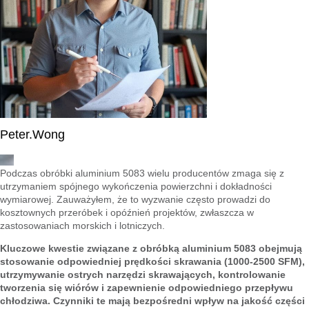
Peter.Wong
Podczas obróbki aluminium 5083 wielu producentów zmaga się z
utrzymaniem spójnego wykończenia powierzchni i dokładności
wymiarowej. Zauważyłem, że to wyzwanie często prowadzi do
kosztownych przeróbek i opóźnień projektów, zwłaszcza w
zastosowaniach morskich i lotniczych.
Kluczowe kwestie związane z obróbką aluminium 5083 obejmują
stosowanie odpowiedniej prędkości skrawania (1000-2500 SFM),
utrzymywanie ostrych narzędzi skrawających, kontrolowanie
tworzenia się wiórów i zapewnienie odpowiedniego przepływu
chłodziwa. Czynniki te mają bezpośredni wpływ na jakość części