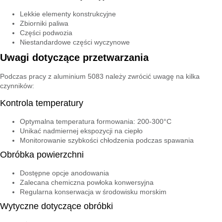
Lekkie elementy konstrukcyjne
Zbiorniki paliwa
Części podwozia
Niestandardowe części wyczynowe
Uwagi dotyczące przetwarzania
Podczas pracy z aluminium 5083 należy zwrócić uwagę na kilka
czynników:
Kontrola temperatury
Optymalna temperatura formowania: 200-300°C
Unikać nadmiernej ekspozycji na ciepło
Monitorowanie szybkości chłodzenia podczas spawania
Obróbka powierzchni
Dostępne opcje anodowania
Zalecana chemiczna powłoka konwersyjna
Regularna konserwacja w środowisku morskim
Wytyczne dotyczące obróbki