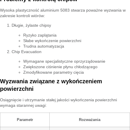
Wysoka plastyczność aluminium 5083 stwarza poważne wyzwania w
zakresie kontroli wiórów:
Długie, żylaste chipsy
Ryzyko zaplątania
Słabe wykończenie powierzchni
Trudna automatyzacja
Chip Evacuation
Wymagane specjalistyczne oprzyrządowanie
Zwiększone ciśnienie płynu chłodzącego
Zmodyfikowane parametry cięcia
Wyzwania związane z wykończeniem
powierzchni
Osiągnięcie i utrzymanie stałej jakości wykończenia powierzchni
wymaga starannej uwagi:
Parametr
Rozważania