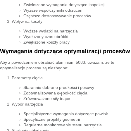
Zwiększone wymagania dotyczące inspekcji
Wyższe współczynniki odrzuceń
Częstsze dostosowywanie procesów
Wpływ na koszty
Wyższe wydatki na narzędzia
Wydłużony czas obróbki
Zwiększone koszty pracy
Wymagania dotyczące optymalizacji procesów
Aby z powodzeniem obrabiać aluminium 5083, uważam, że te
optymalizacje procesu są niezbędne:
Parametry cięcia
Starannie dobrane prędkości i posuwy
Zoptymalizowana głębokość cięcia
Zrównoważone siły tnące
Wybór narzędzia
Specjalistyczne wymagania dotyczące powłok
Specyficzne projekty geometrii
Regularne monitorowanie stanu narzędzia
Strategia chłodzenia