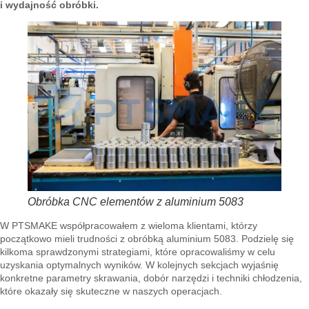
i wydajność obróbki.
Obróbka CNC elementów z aluminium 5083
W PTSMAKE współpracowałem z wieloma klientami, którzy
początkowo mieli trudności z obróbką aluminium 5083. Podzielę się
kilkoma sprawdzonymi strategiami, które opracowaliśmy w celu
uzyskania optymalnych wyników. W kolejnych sekcjach wyjaśnię
konkretne parametry skrawania, dobór narzędzi i techniki chłodzenia,
które okazały się skuteczne w naszych operacjach.