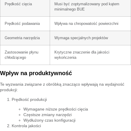
Prędkość cięcia
Musi być zoptymalizowany pod kątem
minimalnego BUE
Prędkość podawania
Wpływa na chropowatość powierzchni
Geometria narzędzia
Wymaga specjalnych projektów
Zastosowanie płynu
Krytyczne znaczenie dla jakości
chłodzącego
wykończenia
Wpływ na produktywność
Te wyzwania związane z obróbką znacząco wpływają na wydajność
produkcji:
Prędkość produkcji
Wymagane niższe prędkości cięcia
Częstsze zmiany narzędzi
Wydłużony czas konfiguracji
Kontrola jakości