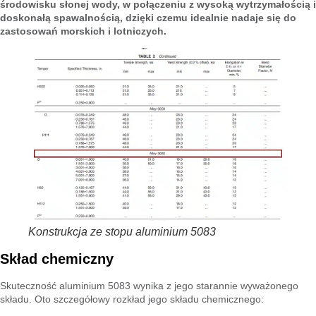
środowisku słonej wody, w połączeniu z wysoką wytrzymałością i
doskonałą spawalnością, dzięki czemu idealnie nadaje się do
zastosowań morskich i lotniczych.
Konstrukcja ze stopu aluminium 5083
Skład chemiczny
Skuteczność aluminium 5083 wynika z jego starannie wyważonego
składu. Oto szczegółowy rozkład jego składu chemicznego: