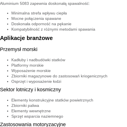
Aluminium 5083 zapewnia doskonałą spawalność:
Minimalna strefa wpływu ciepła
Mocne połączenia spawane
Doskonała odporność na pękanie
Kompatybilność z różnymi metodami spawania
Aplikacje branżowe
Przemysł morski
Kadłuby i nadbudówki statków
Platformy morskie
Wyposażenie morskie
Zbiorniki magazynowe do zastosowań kriogenicznych
Osprzęt i wyposażenie łodzi
Sektor lotniczy i kosmiczny
Elementy konstrukcyjne statków powietrznych
Zbiorniki paliwa
Elementy wewnętrzne
Sprzęt wsparcia naziemnego
Zastosowania motoryzacyjne