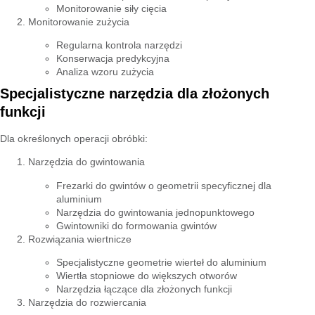
Monitorowanie siły cięcia
Monitorowanie zużycia
Regularna kontrola narzędzi
Konserwacja predykcyjna
Analiza wzoru zużycia
Specjalistyczne narzędzia dla złożonych
funkcji
Dla określonych operacji obróbki:
Narzędzia do gwintowania
Frezarki do gwintów o geometrii specyficznej dla
aluminium
Narzędzia do gwintowania jednopunktowego
Gwintowniki do formowania gwintów
Rozwiązania wiertnicze
Specjalistyczne geometrie wierteł do aluminium
Wiertła stopniowe do większych otworów
Narzędzia łączące dla złożonych funkcji
Narzędzia do rozwiercania