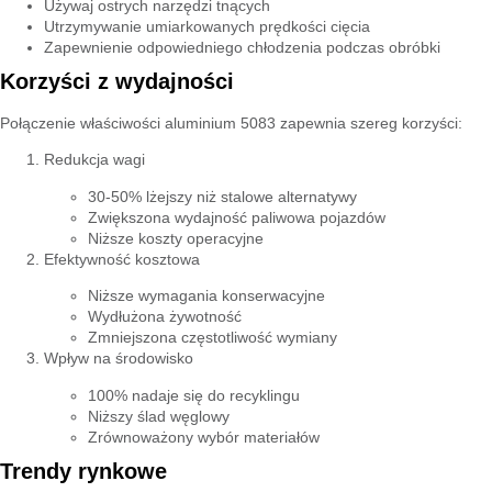
Używaj ostrych narzędzi tnących
Utrzymywanie umiarkowanych prędkości cięcia
Zapewnienie odpowiedniego chłodzenia podczas obróbki
Korzyści z wydajności
Połączenie właściwości aluminium 5083 zapewnia szereg korzyści:
Redukcja wagi
30-50% lżejszy niż stalowe alternatywy
Zwiększona wydajność paliwowa pojazdów
Niższe koszty operacyjne
Efektywność kosztowa
Niższe wymagania konserwacyjne
Wydłużona żywotność
Zmniejszona częstotliwość wymiany
Wpływ na środowisko
100% nadaje się do recyklingu
Niższy ślad węglowy
Zrównoważony wybór materiałów
Trendy rynkowe