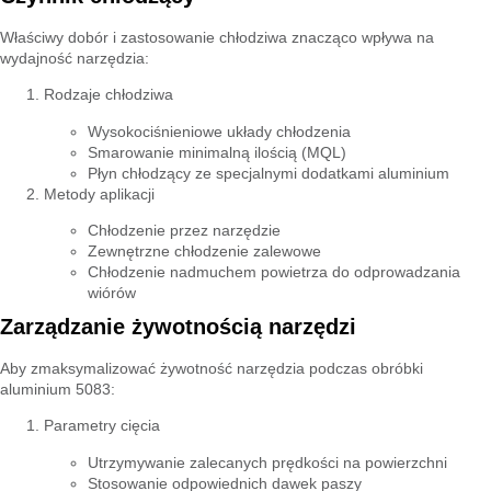
Właściwy dobór i zastosowanie chłodziwa znacząco wpływa na
wydajność narzędzia:
Rodzaje chłodziwa
Wysokociśnieniowe układy chłodzenia
Smarowanie minimalną ilością (MQL)
Płyn chłodzący ze specjalnymi dodatkami aluminium
Metody aplikacji
Chłodzenie przez narzędzie
Zewnętrzne chłodzenie zalewowe
Chłodzenie nadmuchem powietrza do odprowadzania
wiórów
Zarządzanie żywotnością narzędzi
Aby zmaksymalizować żywotność narzędzia podczas obróbki
aluminium 5083:
Parametry cięcia
Utrzymywanie zalecanych prędkości na powierzchni
Stosowanie odpowiednich dawek paszy