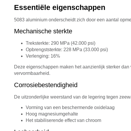
Essentiële eigenschappen
5083 aluminium onderscheidt zich door een aantal opme
Mechanische sterkte
Treksterkte: 290 MPa (42.000 psi)
Opbrengststerkte: 228 MPa (33.000 psi)
Verlenging: 16%
Deze eigenschappen maken het aanzienlijk sterker dan
vervormbaarheid.
Corrosiebestendigheid
De uitzonderlijke weerstand van de legering tegen zeewa
Vorming van een beschermende oxidelaag
Hoog magnesiumgehalte
Het stabiliserende effect van chroom