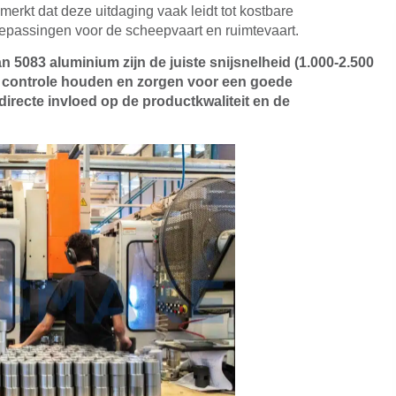
rkt dat deze uitdaging vaak leidt tot kostbare
oepassingen voor de scheepvaart en ruimtevaart.
5083 aluminium zijn de juiste snijsnelheid (1.000-2.500
 controle houden en zorgen voor een goede
recte invloed op de productkwaliteit en de