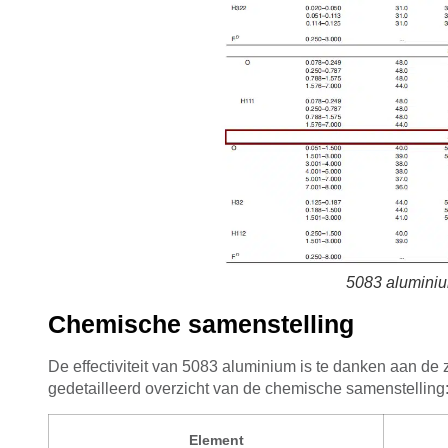
5083 aluminiu
Chemische samenstelling
De effectiviteit van 5083 aluminium is te danken aan de 
gedetailleerd overzicht van de chemische samenstelling
Element