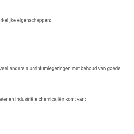
rkelijke eigenschappen:
 veel andere aluminiumlegeringen met behoud van goede
ter en industriële chemicaliën komt van: