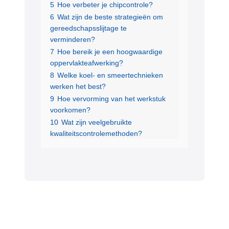
5
Hoe verbeter je chipcontrole?
6
Wat zijn de beste strategieën om
gereedschapsslijtage te
verminderen?
7
Hoe bereik je een hoogwaardige
oppervlakteafwerking?
8
Welke koel- en smeertechnieken
werken het best?
9
Hoe vervorming van het werkstuk
voorkomen?
10
Wat zijn veelgebruikte
kwaliteitscontrolemethoden?