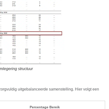
mlegering structuur
zorgvuldig uitgebalanceerde samenstelling. Hier volgt een
:
Percentage Bereik