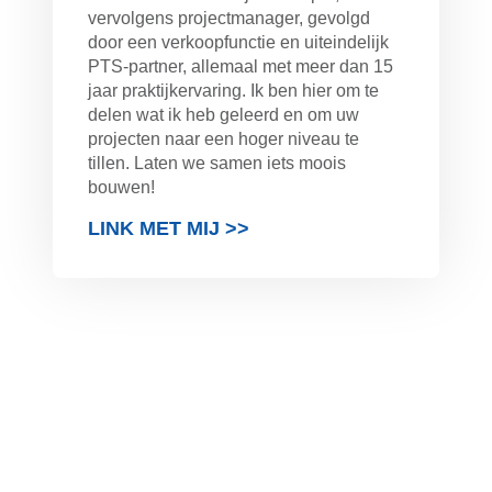
vervolgens projectmanager, gevolgd
door een verkoopfunctie en uiteindelijk
PTS-partner, allemaal met meer dan 15
jaar praktijkervaring. Ik ben hier om te
delen wat ik heb geleerd en om uw
projecten naar een hoger niveau te
tillen. Laten we samen iets moois
bouwen!
LINK MET MIJ >>