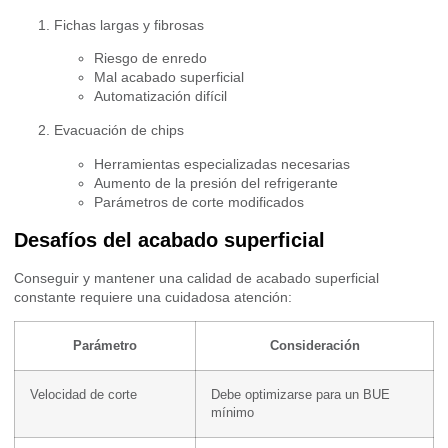
Fichas largas y fibrosas
Riesgo de enredo
Mal acabado superficial
Automatización difícil
Evacuación de chips
Herramientas especializadas necesarias
Aumento de la presión del refrigerante
Parámetros de corte modificados
Desafíos del acabado superficial
Conseguir y mantener una calidad de acabado superficial
constante requiere una cuidadosa atención:
Parámetro
Consideración
Velocidad de corte
Debe optimizarse para un BUE
mínimo