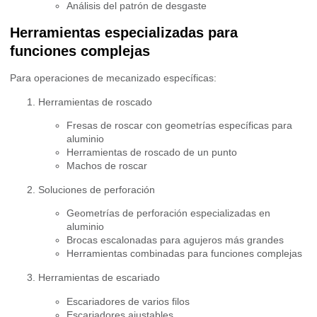
Análisis del patrón de desgaste
Herramientas especializadas para
funciones complejas
Para operaciones de mecanizado específicas:
Herramientas de roscado
Fresas de roscar con geometrías específicas para
aluminio
Herramientas de roscado de un punto
Machos de roscar
Soluciones de perforación
Geometrías de perforación especializadas en
aluminio
Brocas escalonadas para agujeros más grandes
Herramientas combinadas para funciones complejas
Herramientas de escariado
Escariadores de varios filos
Escariadores ajustables