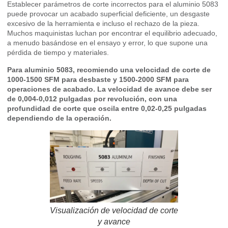
Establecer parámetros de corte incorrectos para el aluminio 5083
puede provocar un acabado superficial deficiente, un desgaste
excesivo de la herramienta e incluso el rechazo de la pieza.
Muchos maquinistas luchan por encontrar el equilibrio adecuado,
a menudo basándose en el ensayo y error, lo que supone una
pérdida de tiempo y materiales.
Para aluminio 5083, recomiendo una velocidad de corte de
1000-1500 SFM para desbaste y 1500-2000 SFM para
operaciones de acabado. La velocidad de avance debe ser
de 0,004-0,012 pulgadas por revolución, con una
profundidad de corte que oscila entre 0,02-0,25 pulgadas
dependiendo de la operación.
Visualización de velocidad de corte
y avance