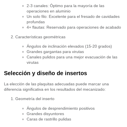
2-3 canales: Óptimo para la mayoría de las
operaciones en aluminio
Un solo filo: Excelente para el fresado de cavidades
profundas
4+ flautas: Reservado para operaciones de acabado
Características geométricas
Ángulos de inclinación elevados (15-20 grados)
Grandes gargantas para virutas
Canales pulidos para una mejor evacuación de las
virutas
Selección y diseño de insertos
La elección de las plaquitas adecuadas puede marcar una
diferencia significativa en los resultados del mecanizado:
Geometría del inserto
Ángulos de desprendimiento positivos
Grandes disyuntores
Caras de rastrillo pulidas