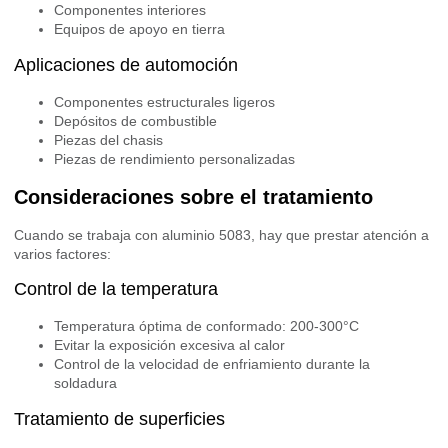
Componentes interiores
Equipos de apoyo en tierra
Aplicaciones de automoción
Componentes estructurales ligeros
Depósitos de combustible
Piezas del chasis
Piezas de rendimiento personalizadas
Consideraciones sobre el tratamiento
Cuando se trabaja con aluminio 5083, hay que prestar atención a
varios factores:
Control de la temperatura
Temperatura óptima de conformado: 200-300°C
Evitar la exposición excesiva al calor
Control de la velocidad de enfriamiento durante la
soldadura
Tratamiento de superficies