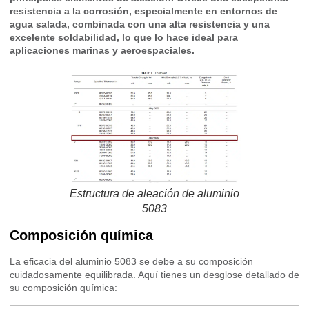
resistencia a la corrosión, especialmente en entornos de
agua salada, combinada con una alta resistencia y una
excelente soldabilidad, lo que lo hace ideal para
aplicaciones marinas y aeroespaciales.
Estructura de aleación de aluminio
5083
Composición química
La eficacia del aluminio 5083 se debe a su composición
cuidadosamente equilibrada. Aquí tienes un desglose detallado de
su composición química: