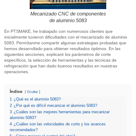
Mecanizado CNC de componentes
de aluminio 5083
En PTSMAKE, he trabajado con numerosos clientes que
inicialmente tuvieron dificultades con el mecanizado de aluminio
5083. Permítanme compartir algunas estrategias probadas que
hemos desarrollado para obtener resultados óptimos. En las
siguientes secciones, explicaré los parámetros de corte
específicos, la selección de herramientas y las técnicas de
refrigeración que han dado buenos resultados en nuestras
operaciones.
Índice
Ocultar
1
¿Qué es el aluminio 5083?
2
¿Por qué es difícil mecanizar el aluminio 5083?
3
¿Cuáles son las mejores herramientas para mecanizar
aluminio 5083?
4
¿Cuáles son las velocidades de corte y los avances
recomendados?