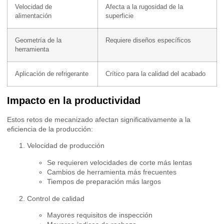
Velocidad de
Afecta a la rugosidad de la
alimentación
superficie
Geometría de la
Requiere diseños específicos
herramienta
Aplicación de refrigerante
Crítico para la calidad del acabado
Impacto en la productividad
Estos retos de mecanizado afectan significativamente a la
eficiencia de la producción:
Velocidad de producción
Se requieren velocidades de corte más lentas
Cambios de herramienta más frecuentes
Tiempos de preparación más largos
Control de calidad
Mayores requisitos de inspección