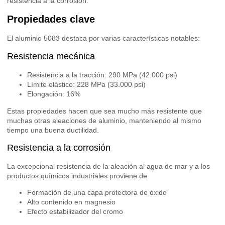
resistencia a la corrosión.
Propiedades clave
El aluminio 5083 destaca por varias características notables:
Resistencia mecánica
Resistencia a la tracción: 290 MPa (42.000 psi)
Límite elástico: 228 MPa (33.000 psi)
Elongación: 16%
Estas propiedades hacen que sea mucho más resistente que
muchas otras aleaciones de aluminio, manteniendo al mismo
tiempo una buena ductilidad.
Resistencia a la corrosión
La excepcional resistencia de la aleación al agua de mar y a los
productos químicos industriales proviene de:
Formación de una capa protectora de óxido
Alto contenido en magnesio
Efecto estabilizador del cromo