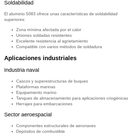
Soldabilidad
El aluminio 5083 ofrece unas características de soldabilidad
superiores:
Zona mínima afectada por el calor
Uniones soldadas resistentes
Excelente resistencia al agrietamiento
Compatible con varios métodos de soldadura
Aplicaciones industriales
Industria naval
Cascos y superestructuras de buques
Plataformas marinas
Equipamiento marino
Tanques de almacenamiento para aplicaciones criogénicas
Herrajes para embarcaciones
Sector aeroespacial
Componentes estructurales de aeronaves
Depósitos de combustible