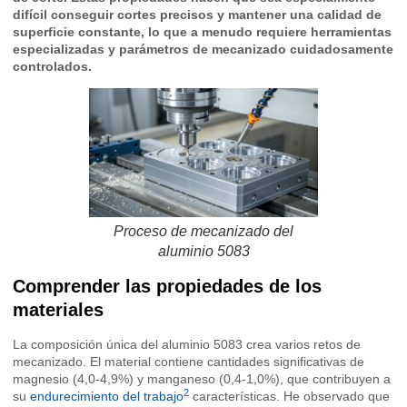
difícil conseguir cortes precisos y mantener una calidad de
superficie constante, lo que a menudo requiere herramientas
especializadas y parámetros de mecanizado cuidadosamente
controlados.
Proceso de mecanizado del
aluminio 5083
Comprender las propiedades de los
materiales
La composición única del aluminio 5083 crea varios retos de
mecanizado. El material contiene cantidades significativas de
magnesio (4,0-4,9%) y manganeso (0,4-1,0%), que contribuyen a
2
su
endurecimiento del trabajo
características. He observado que