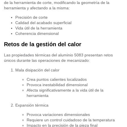
de la herramienta de corte, modificando la geometría de la
herramienta y afectando a la misma:
Precisión de corte
Calidad del acabado superficial
Vida útil de la herramienta
Coherencia dimensional
Retos de la gestión del calor
Las propiedades térmicas del aluminio 5083 presentan retos
únicos durante las operaciones de mecanizado:
Mala disipación del calor
Crea puntos calientes localizados
Provoca inestabilidad dimensional
Afecta significativamente a la vida útil de la
herramienta
Expansión térmica
Provoca variaciones dimensionales
Requiere un control cuidadoso de la temperatura
Impacto en la precisión de la pieza final