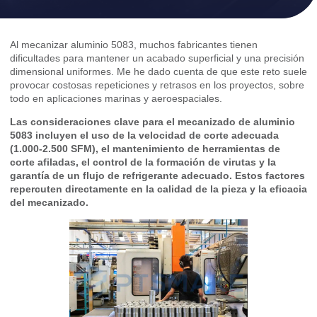
Al mecanizar aluminio 5083, muchos fabricantes tienen
dificultades para mantener un acabado superficial y una precisión
dimensional uniformes. Me he dado cuenta de que este reto suele
provocar costosas repeticiones y retrasos en los proyectos, sobre
todo en aplicaciones marinas y aeroespaciales.
Las consideraciones clave para el mecanizado de aluminio
5083 incluyen el uso de la velocidad de corte adecuada
(1.000-2.500 SFM), el mantenimiento de herramientas de
corte afiladas, el control de la formación de virutas y la
garantía de un flujo de refrigerante adecuado. Estos factores
repercuten directamente en la calidad de la pieza y la eficacia
del mecanizado.