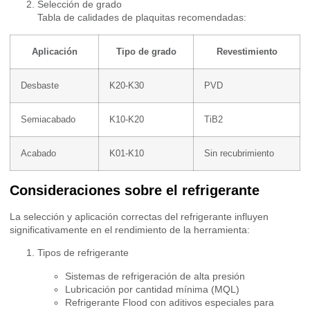
Selección de grado
Tabla de calidades de plaquitas recomendadas:
Aplicación
Tipo de grado
Revestimiento
Desbaste
K20-K30
PVD
Semiacabado
K10-K20
TiB2
Acabado
K01-K10
Sin recubrimiento
Consideraciones sobre el refrigerante
La selección y aplicación correctas del refrigerante influyen
significativamente en el rendimiento de la herramienta:
Tipos de refrigerante
Sistemas de refrigeración de alta presión
Lubricación por cantidad mínima (MQL)
Refrigerante Flood con aditivos especiales para