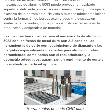
mecanizado de aluminio 5083 puede provocar un acabado
superficial deficiente, imprecisiones dimensionales y un desgaste
excesivo de la herramienta. He visto a muchos fabricantes luchar
contra la formación de bordes acumulados y la evacuación
inadecuada de virutas, lo que provoca costosos retrasos en la
producción y desperdicio de material.
Las mejores herramientas para el mecanizado de aluminio
5083 son las fresas de metal duro con 2-3 canales, las
herramientas de corte con recubrimiento de diamante y las
plaquitas especialmente diseñadas para aluminio. Estas
herramientas, combinadas con el recubrimiento y la
geometría adecuados, garantizan un rendimiento de corte y
un acabado superficial óptimos.
Herramientas de corte CNC para