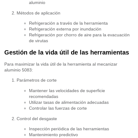
aluminio
Métodos de aplicación
Refrigeración a través de la herramienta
Refrigeración externa por inundación
Refrigeración por chorro de aire para la evacuación
de virutas
Gestión de la vida útil de las herramientas
Para maximizar la vida útil de la herramienta al mecanizar
aluminio 5083:
Parámetros de corte
Mantener las velocidades de superficie
recomendadas
Utilizar tasas de alimentación adecuadas
Controlar las fuerzas de corte
Control del desgaste
Inspección periódica de las herramientas
Mantenimiento predictivo