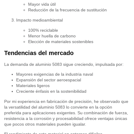
Mayor vida útil
Reducción de la frecuencia de sustitución
Impacto medioambiental
100% reciclable
Menor huella de carbono
Elección de materiales sostenibles
Tendencias del mercado
La demanda de aluminio 5083 sigue creciendo, impulsada por:
Mayores exigencias de la industria naval
Expansión del sector aeroespacial
Materiales ligeros
Creciente énfasis en la sostenibilidad
Por mi experiencia en fabricación de precisión, he observado que
la versatilidad del aluminio 5083 lo convierte en la opción
preferida para aplicaciones exigentes. Su combinación de fuerza,
resistencia a la corrosión y procesabilidad ofrece ventajas únicas
que pocos otros materiales pueden igualar.