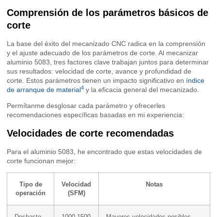
Comprensión de los parámetros básicos de
corte
La base del éxito del mecanizado CNC radica en la comprensión
y el ajuste adecuado de los parámetros de corte. Al mecanizar
aluminio 5083, tres factores clave trabajan juntos para determinar
sus resultados: velocidad de corte, avance y profundidad de
corte. Estos parámetros tienen un impacto significativo en
índice
4
de arranque de material
y la eficacia general del mecanizado.
Permítanme desglosar cada parámetro y ofrecerles
recomendaciones específicas basadas en mi experiencia:
Velocidades de corte recomendadas
Para el aluminio 5083, he encontrado que estas velocidades de
corte funcionan mejor:
Tipo de
Velocidad
Notas
operación
(SFM)