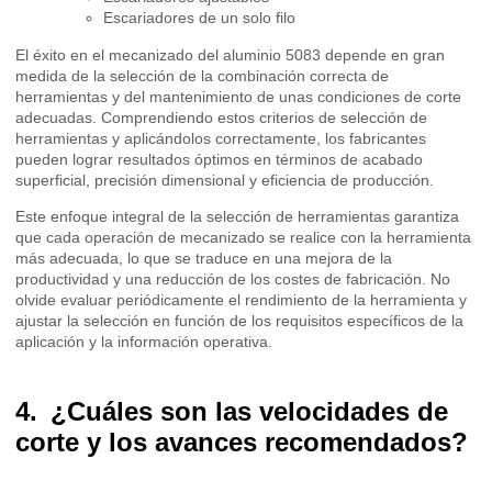
Escariadores de un solo filo
El éxito en el mecanizado del aluminio 5083 depende en gran
medida de la selección de la combinación correcta de
herramientas y del mantenimiento de unas condiciones de corte
adecuadas. Comprendiendo estos criterios de selección de
herramientas y aplicándolos correctamente, los fabricantes
pueden lograr resultados óptimos en términos de acabado
superficial, precisión dimensional y eficiencia de producción.
Este enfoque integral de la selección de herramientas garantiza
que cada operación de mecanizado se realice con la herramienta
más adecuada, lo que se traduce en una mejora de la
productividad y una reducción de los costes de fabricación. No
olvide evaluar periódicamente el rendimiento de la herramienta y
ajustar la selección en función de los requisitos específicos de la
aplicación y la información operativa.
¿Cuáles son las velocidades de
corte y los avances recomendados?