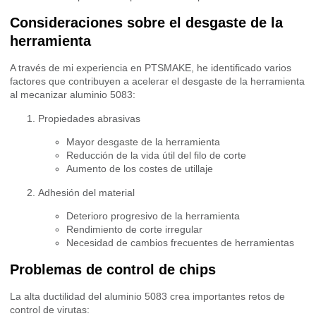
Consideraciones sobre el desgaste de la
herramienta
A través de mi experiencia en PTSMAKE, he identificado varios
factores que contribuyen a acelerar el desgaste de la herramienta
al mecanizar aluminio 5083:
Propiedades abrasivas
Mayor desgaste de la herramienta
Reducción de la vida útil del filo de corte
Aumento de los costes de utillaje
Adhesión del material
Deterioro progresivo de la herramienta
Rendimiento de corte irregular
Necesidad de cambios frecuentes de herramientas
Problemas de control de chips
La alta ductilidad del aluminio 5083 crea importantes retos de
control de virutas: