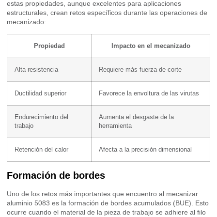
estas propiedades, aunque excelentes para aplicaciones
estructurales, crean retos específicos durante las operaciones de
mecanizado:
Propiedad
Impacto en el mecanizado
Alta resistencia
Requiere más fuerza de corte
Ductilidad superior
Favorece la envoltura de las virutas
Endurecimiento del
Aumenta el desgaste de la
trabajo
herramienta
Retención del calor
Afecta a la precisión dimensional
Formación de bordes
Uno de los retos más importantes que encuentro al mecanizar
aluminio 5083 es la formación de bordes acumulados (BUE). Esto
ocurre cuando el material de la pieza de trabajo se adhiere al filo