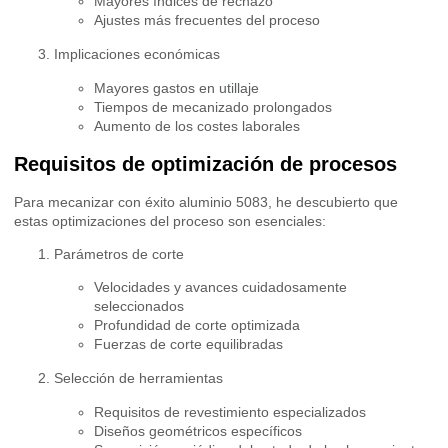
Mayores índices de rechazo
Ajustes más frecuentes del proceso
Implicaciones económicas
Mayores gastos en utillaje
Tiempos de mecanizado prolongados
Aumento de los costes laborales
Requisitos de optimización de procesos
Para mecanizar con éxito aluminio 5083, he descubierto que
estas optimizaciones del proceso son esenciales:
Parámetros de corte
Velocidades y avances cuidadosamente
seleccionados
Profundidad de corte optimizada
Fuerzas de corte equilibradas
Selección de herramientas
Requisitos de revestimiento especializados
Diseños geométricos específicos