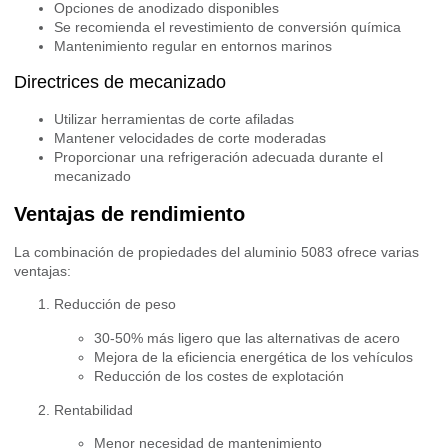
Opciones de anodizado disponibles
Se recomienda el revestimiento de conversión química
Mantenimiento regular en entornos marinos
Directrices de mecanizado
Utilizar herramientas de corte afiladas
Mantener velocidades de corte moderadas
Proporcionar una refrigeración adecuada durante el
mecanizado
Ventajas de rendimiento
La combinación de propiedades del aluminio 5083 ofrece varias
ventajas:
Reducción de peso
30-50% más ligero que las alternativas de acero
Mejora de la eficiencia energética de los vehículos
Reducción de los costes de explotación
Rentabilidad
Menor necesidad de mantenimiento