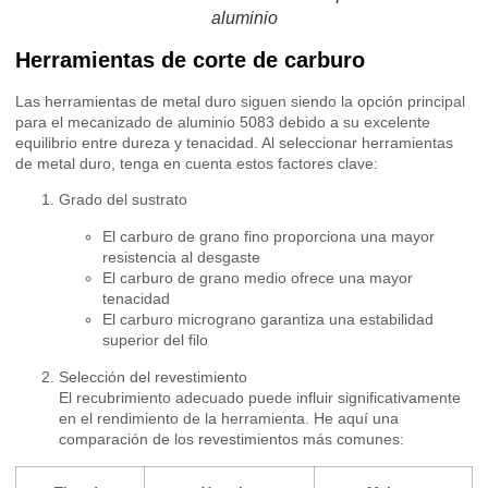
aluminio
Herramientas de corte de carburo
Las herramientas de metal duro siguen siendo la opción principal
para el mecanizado de aluminio 5083 debido a su excelente
equilibrio entre dureza y tenacidad. Al seleccionar herramientas
de metal duro, tenga en cuenta estos factores clave:
Grado del sustrato
El carburo de grano fino proporciona una mayor
resistencia al desgaste
El carburo de grano medio ofrece una mayor
tenacidad
El carburo micrograno garantiza una estabilidad
superior del filo
Selección del revestimiento
El recubrimiento adecuado puede influir significativamente
en el rendimiento de la herramienta. He aquí una
comparación de los revestimientos más comunes: