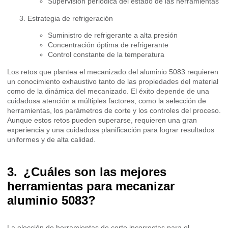
Supervisión periódica del estado de las herramientas
Estrategia de refrigeración
Suministro de refrigerante a alta presión
Concentración óptima de refrigerante
Control constante de la temperatura
Los retos que plantea el mecanizado del aluminio 5083 requieren
un conocimiento exhaustivo tanto de las propiedades del material
como de la dinámica del mecanizado. El éxito depende de una
cuidadosa atención a múltiples factores, como la selección de
herramientas, los parámetros de corte y los controles del proceso.
Aunque estos retos pueden superarse, requieren una gran
experiencia y una cuidadosa planificación para lograr resultados
uniformes y de alta calidad.
¿Cuáles son las mejores
herramientas para mecanizar
aluminio 5083?
La elección de herramientas de corte incorrectas para el