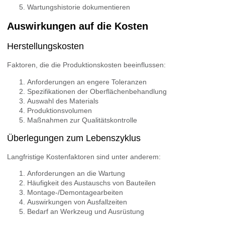
Wartungshistorie dokumentieren
Auswirkungen auf die Kosten
Herstellungskosten
Faktoren, die die Produktionskosten beeinflussen:
Anforderungen an engere Toleranzen
Spezifikationen der Oberflächenbehandlung
Auswahl des Materials
Produktionsvolumen
Maßnahmen zur Qualitätskontrolle
Überlegungen zum Lebenszyklus
Langfristige Kostenfaktoren sind unter anderem:
Anforderungen an die Wartung
Häufigkeit des Austauschs von Bauteilen
Montage-/Demontagearbeiten
Auswirkungen von Ausfallzeiten
Bedarf an Werkzeug und Ausrüstung