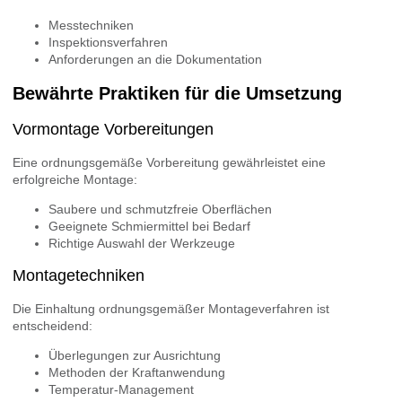
Messtechniken
Inspektionsverfahren
Anforderungen an die Dokumentation
Bewährte Praktiken für die Umsetzung
Vormontage Vorbereitungen
Eine ordnungsgemäße Vorbereitung gewährleistet eine
erfolgreiche Montage:
Saubere und schmutzfreie Oberflächen
Geeignete Schmiermittel bei Bedarf
Richtige Auswahl der Werkzeuge
Montagetechniken
Die Einhaltung ordnungsgemäßer Montageverfahren ist
entscheidend:
Überlegungen zur Ausrichtung
Methoden der Kraftanwendung
Temperatur-Management