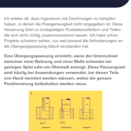
Ich erlebe oft, dass Ingenieure mit Zeichnungen zu kämpfen
haben, in denen die Passgenauigkeit nicht angegeben ist. Diese
Verwirrung führt zu kostspieligen Produktionsfehlern und Teilen,
die sich nicht richtig zusammensetzen lassen. Ich habe schon
Projekte scheitern sehen, nur weil jemand die Anforderungen an
die Übergangspassung falsch verstanden hat.
Eine Übergangspassung entsteht, wenn der Unterschied
zwischen einer Bohrung und einer Welle entweder ein
geringes Spiel oder ein Übermaß erzeugt. Diese Passungsart
wird häufig bei Anwendungen verwendet, bei denen Teile
von Hand montiert werden müssen, wobei die genaue
Positionierung beibehalten werden muss.