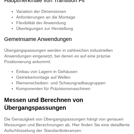
Hauptmerkmale von Transition Fit
Variation der Dimensionen
Anforderungen an die Montage
Flexibilität der Anwendung
Überlegungen zur Herstellung
Gemeinsame Anwendungen
Übergangspassungen werden in zahlreichen industriellen
Anwendungen eingesetzt, bei denen es auf eine präzise
Positionierung ankommt:
Einbau von Lagern in Gehäusen
Getriebemontage auf Wellen
Riemenscheiben- und Schwungradbaugruppen
Komponenten für Präzisionsmaschinen
Messen und Berechnen von
Übergangspassungen
Die Genauigkeit von Übergangspassungen hängt von genauen
Messungen und Berechnungen ab. Hier finden Sie eine detaillierte
Aufschlüsselung der Standardtoleranzen: