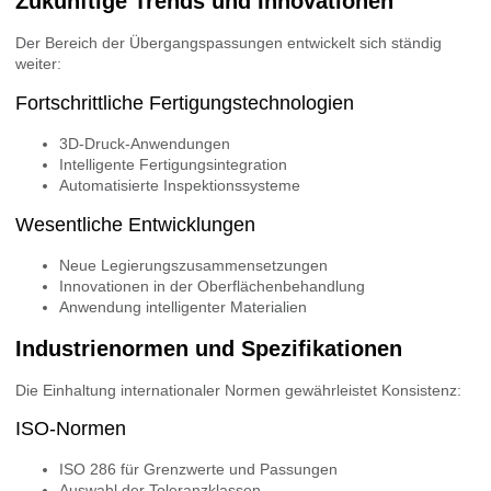
Zukünftige Trends und Innovationen
Der Bereich der Übergangspassungen entwickelt sich ständig
weiter:
Fortschrittliche Fertigungstechnologien
3D-Druck-Anwendungen
Intelligente Fertigungsintegration
Automatisierte Inspektionssysteme
Wesentliche Entwicklungen
Neue Legierungszusammensetzungen
Innovationen in der Oberflächenbehandlung
Anwendung intelligenter Materialien
Industrienormen und Spezifikationen
Die Einhaltung internationaler Normen gewährleistet Konsistenz:
ISO-Normen
ISO 286 für Grenzwerte und Passungen
Auswahl der Toleranzklassen