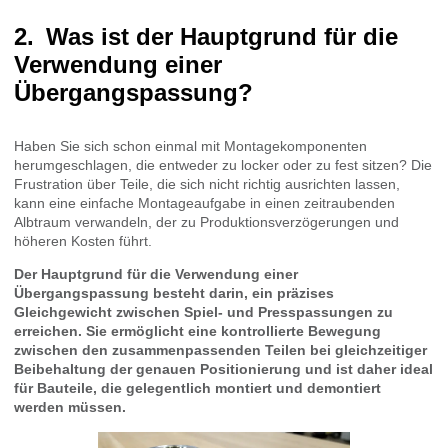
Was ist der Hauptgrund für die
Verwendung einer
Übergangspassung?
Haben Sie sich schon einmal mit Montagekomponenten
herumgeschlagen, die entweder zu locker oder zu fest sitzen? Die
Frustration über Teile, die sich nicht richtig ausrichten lassen,
kann eine einfache Montageaufgabe in einen zeitraubenden
Albtraum verwandeln, der zu Produktionsverzögerungen und
höheren Kosten führt.
Der Hauptgrund für die Verwendung einer
Übergangspassung besteht darin, ein präzises
Gleichgewicht zwischen Spiel- und Presspassungen zu
erreichen. Sie ermöglicht eine kontrollierte Bewegung
zwischen den zusammenpassenden Teilen bei gleichzeitiger
Beibehaltung der genauen Positionierung und ist daher ideal
für Bauteile, die gelegentlich montiert und demontiert
werden müssen.