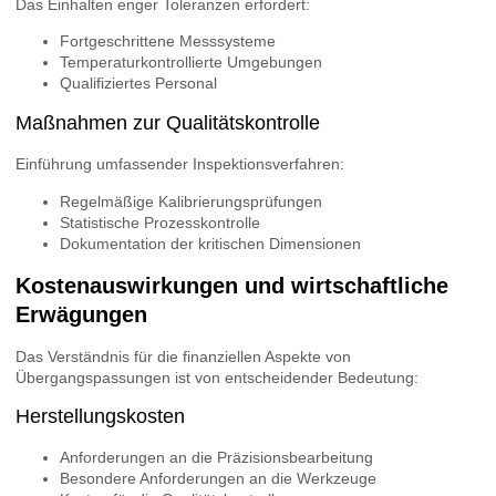
Das Einhalten enger Toleranzen erfordert:
Fortgeschrittene Messsysteme
Temperaturkontrollierte Umgebungen
Qualifiziertes Personal
Maßnahmen zur Qualitätskontrolle
Einführung umfassender Inspektionsverfahren:
Regelmäßige Kalibrierungsprüfungen
Statistische Prozesskontrolle
Dokumentation der kritischen Dimensionen
Kostenauswirkungen und wirtschaftliche
Erwägungen
Das Verständnis für die finanziellen Aspekte von
Übergangspassungen ist von entscheidender Bedeutung:
Herstellungskosten
Anforderungen an die Präzisionsbearbeitung
Besondere Anforderungen an die Werkzeuge