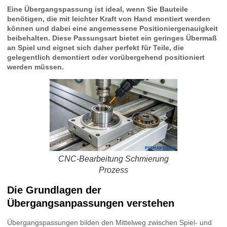
Eine Übergangspassung ist ideal, wenn Sie Bauteile
benötigen, die mit leichter Kraft von Hand montiert werden
können und dabei eine angemessene Positioniergenauigkeit
beibehalten. Diese Passungsart bietet ein geringes Übermaß
an Spiel und eignet sich daher perfekt für Teile, die
gelegentlich demontiert oder vorübergehend positioniert
werden müssen.
CNC-Bearbeitung Schmierung
Prozess
Die Grundlagen der
Übergangsanpassungen verstehen
Übergangspassungen bilden den Mittelweg zwischen Spiel- und