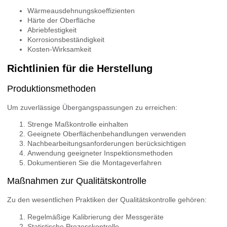
Wärmeausdehnungskoeffizienten
Härte der Oberfläche
Abriebfestigkeit
Korrosionsbeständigkeit
Kosten-Wirksamkeit
Richtlinien für die Herstellung
Produktionsmethoden
Um zuverlässige Übergangspassungen zu erreichen:
Strenge Maßkontrolle einhalten
Geeignete Oberflächenbehandlungen verwenden
Nachbearbeitungsanforderungen berücksichtigen
Anwendung geeigneter Inspektionsmethoden
Dokumentieren Sie die Montageverfahren
Maßnahmen zur Qualitätskontrolle
Zu den wesentlichen Praktiken der Qualitätskontrolle gehören:
Regelmäßige Kalibrierung der Messgeräte
Statistische Prozesskontrolle