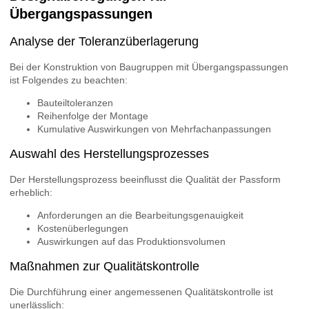
Übergangspassungen
Analyse der Toleranzüberlagerung
Bei der Konstruktion von Baugruppen mit Übergangspassungen
ist Folgendes zu beachten:
Bauteiltoleranzen
Reihenfolge der Montage
Kumulative Auswirkungen von Mehrfachanpassungen
Auswahl des Herstellungsprozesses
Der Herstellungsprozess beeinflusst die Qualität der Passform
erheblich:
Anforderungen an die Bearbeitungsgenauigkeit
Kostenüberlegungen
Auswirkungen auf das Produktionsvolumen
Maßnahmen zur Qualitätskontrolle
Die Durchführung einer angemessenen Qualitätskontrolle ist
unerlässlich: