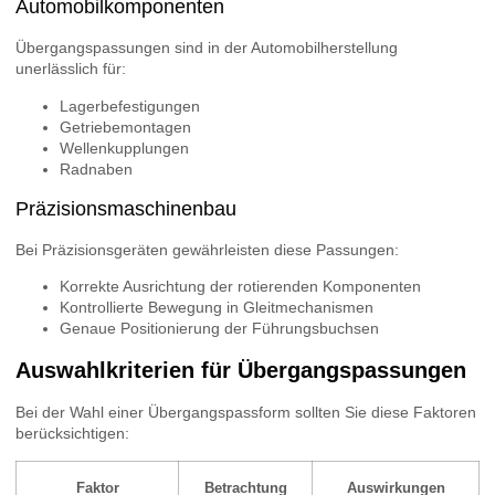
Automobilkomponenten
Übergangspassungen sind in der Automobilherstellung
unerlässlich für:
Lagerbefestigungen
Getriebemontagen
Wellenkupplungen
Radnaben
Präzisionsmaschinenbau
Bei Präzisionsgeräten gewährleisten diese Passungen:
Korrekte Ausrichtung der rotierenden Komponenten
Kontrollierte Bewegung in Gleitmechanismen
Genaue Positionierung der Führungsbuchsen
Auswahlkriterien für Übergangspassungen
Bei der Wahl einer Übergangspassform sollten Sie diese Faktoren
berücksichtigen:
Faktor
Betrachtung
Auswirkungen