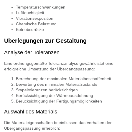
Temperaturschwankungen
Luftfeuchtigkeit
Vibrationsexposition
Chemische Belastung
Betriebsdrücke
Überlegungen zur Gestaltung
Analyse der Toleranzen
Eine ordnungsgemäße Toleranzanalyse gewährleistet eine
erfolgreiche Umsetzung der Übergangspassung:
Berechnung der maximalen Materialbeschaffenheit
Bewertung des minimalen Materialzustands
Stapeltoleranzen berücksichtigen
Berücksichtigung der Wärmeausdehnung
Berücksichtigung der Fertigungsmöglichkeiten
Auswahl des Materials
Die Materialeigenschaften beeinflussen das Verhalten der
Übergangspassung erheblich: