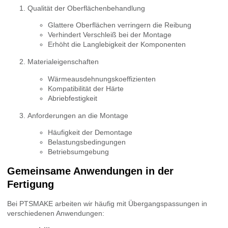
Qualität der Oberflächenbehandlung
Glattere Oberflächen verringern die Reibung
Verhindert Verschleiß bei der Montage
Erhöht die Langlebigkeit der Komponenten
Materialeigenschaften
Wärmeausdehnungskoeffizienten
Kompatibilität der Härte
Abriebfestigkeit
Anforderungen an die Montage
Häufigkeit der Demontage
Belastungsbedingungen
Betriebsumgebung
Gemeinsame Anwendungen in der
Fertigung
Bei PTSMAKE arbeiten wir häufig mit Übergangspassungen in
verschiedenen Anwendungen: