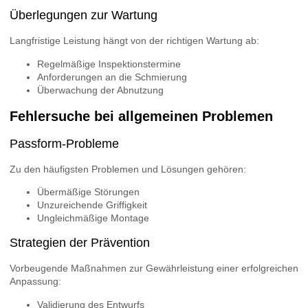
Überlegungen zur Wartung
Langfristige Leistung hängt von der richtigen Wartung ab:
Regelmäßige Inspektionstermine
Anforderungen an die Schmierung
Überwachung der Abnutzung
Fehlersuche bei allgemeinen Problemen
Passform-Probleme
Zu den häufigsten Problemen und Lösungen gehören:
Übermäßige Störungen
Unzureichende Griffigkeit
Ungleichmäßige Montage
Strategien der Prävention
Vorbeugende Maßnahmen zur Gewährleistung einer erfolgreichen
Anpassung:
Validierung des Entwurfs