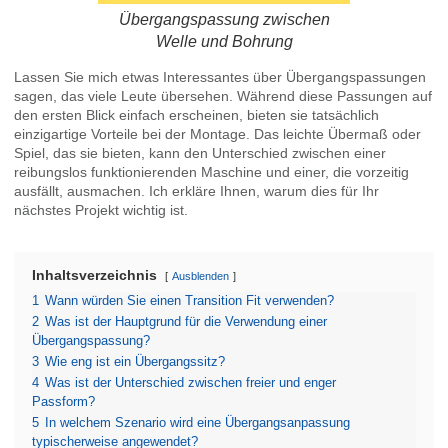
Übergangspassung zwischen
Welle und Bohrung
Lassen Sie mich etwas Interessantes über Übergangspassungen
sagen, das viele Leute übersehen. Während diese Passungen auf
den ersten Blick einfach erscheinen, bieten sie tatsächlich
einzigartige Vorteile bei der Montage. Das leichte Übermaß oder
Spiel, das sie bieten, kann den Unterschied zwischen einer
reibungslos funktionierenden Maschine und einer, die vorzeitig
ausfällt, ausmachen. Ich erkläre Ihnen, warum dies für Ihr
nächstes Projekt wichtig ist.
Inhaltsverzeichnis
Ausblenden
1
Wann würden Sie einen Transition Fit verwenden?
2
Was ist der Hauptgrund für die Verwendung einer
Übergangspassung?
3
Wie eng ist ein Übergangssitz?
4
Was ist der Unterschied zwischen freier und enger
Passform?
5
In welchem Szenario wird eine Übergangsanpassung
typischerweise angewendet?