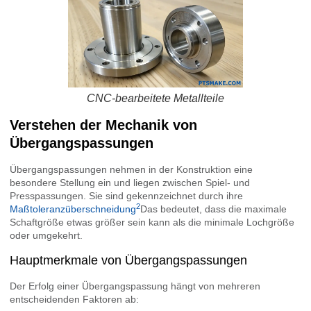
CNC-bearbeitete Metallteile
Verstehen der Mechanik von
Übergangspassungen
Übergangspassungen nehmen in der Konstruktion eine
besondere Stellung ein und liegen zwischen Spiel- und
Presspassungen. Sie sind gekennzeichnet durch ihre
2
Maßtoleranzüberschneidung
Das bedeutet, dass die maximale
Schaftgröße etwas größer sein kann als die minimale Lochgröße
oder umgekehrt.
Hauptmerkmale von Übergangspassungen
Der Erfolg einer Übergangspassung hängt von mehreren
entscheidenden Faktoren ab: