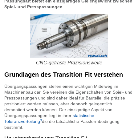
Passungsart bietet ein einzigartiges Gleichgewicht zwischen
Spiel- und Presspassungen.
CNC-gefräste Präzisionswelle
Grundlagen des Transition Fit verstehen
Übergangspassungen stellen einen wichtigen Mittelweg im
Maschinenbau dar. Sie vereinen die Eigenschaften von Spiel- und
Presspassungen und sind daher ideal für Bauteile, die präzise
positioniert werden müssen, aber dennoch gelegentlich
demontiert werden können. Der einzigartige Aspekt von
Übergangspassungen liegt in ihrer
statistische
3
Toleranzverteilung
die die tatsächliche Passformbedingung
bestimmt.