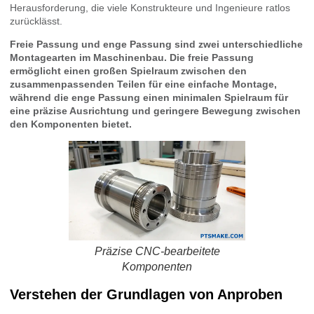
Herausforderung, die viele Konstrukteure und Ingenieure ratlos
zurücklässt.
Freie Passung und enge Passung sind zwei unterschiedliche
Montagearten im Maschinenbau. Die freie Passung
ermöglicht einen großen Spielraum zwischen den
zusammenpassenden Teilen für eine einfache Montage,
während die enge Passung einen minimalen Spielraum für
eine präzise Ausrichtung und geringere Bewegung zwischen
den Komponenten bietet.
Präzise CNC-bearbeitete
Komponenten
Verstehen der Grundlagen von Anproben