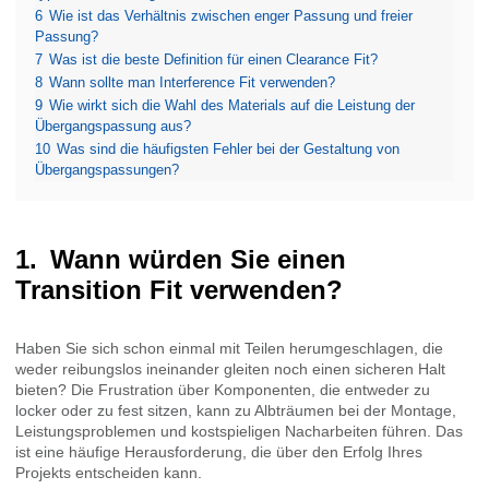
6
Wie ist das Verhältnis zwischen enger Passung und freier
Passung?
7
Was ist die beste Definition für einen Clearance Fit?
8
Wann sollte man Interference Fit verwenden?
9
Wie wirkt sich die Wahl des Materials auf die Leistung der
Übergangspassung aus?
10
Was sind die häufigsten Fehler bei der Gestaltung von
Übergangspassungen?
Wann würden Sie einen
Transition Fit verwenden?
Haben Sie sich schon einmal mit Teilen herumgeschlagen, die
weder reibungslos ineinander gleiten noch einen sicheren Halt
bieten? Die Frustration über Komponenten, die entweder zu
locker oder zu fest sitzen, kann zu Albträumen bei der Montage,
Leistungsproblemen und kostspieligen Nacharbeiten führen. Das
ist eine häufige Herausforderung, die über den Erfolg Ihres
Projekts entscheiden kann.