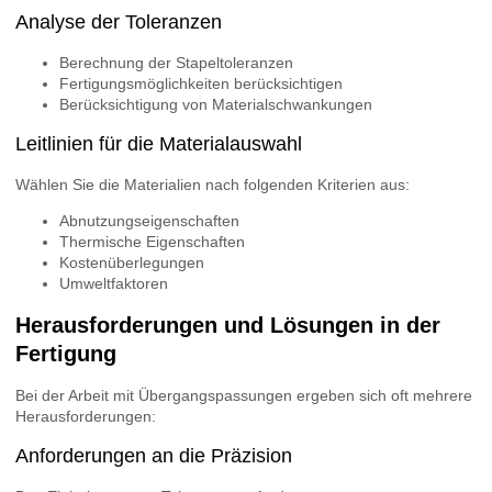
Analyse der Toleranzen
Berechnung der Stapeltoleranzen
Fertigungsmöglichkeiten berücksichtigen
Berücksichtigung von Materialschwankungen
Leitlinien für die Materialauswahl
Wählen Sie die Materialien nach folgenden Kriterien aus:
Abnutzungseigenschaften
Thermische Eigenschaften
Kostenüberlegungen
Umweltfaktoren
Herausforderungen und Lösungen in der
Fertigung
Bei der Arbeit mit Übergangspassungen ergeben sich oft mehrere
Herausforderungen:
Anforderungen an die Präzision