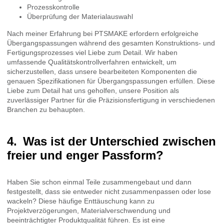
Prozesskontrolle
Überprüfung der Materialauswahl
Nach meiner Erfahrung bei PTSMAKE erfordern erfolgreiche
Übergangspassungen während des gesamten Konstruktions- und
Fertigungsprozesses viel Liebe zum Detail. Wir haben
umfassende Qualitätskontrollverfahren entwickelt, um
sicherzustellen, dass unsere bearbeiteten Komponenten die
genauen Spezifikationen für Übergangspassungen erfüllen. Diese
Liebe zum Detail hat uns geholfen, unsere Position als
zuverlässiger Partner für die Präzisionsfertigung in verschiedenen
Branchen zu behaupten.
Was ist der Unterschied zwischen
freier und enger Passform?
Haben Sie schon einmal Teile zusammengebaut und dann
festgestellt, dass sie entweder nicht zusammenpassen oder lose
wackeln? Diese häufige Enttäuschung kann zu
Projektverzögerungen, Materialverschwendung und
beeinträchtigter Produktqualität führen. Es ist eine