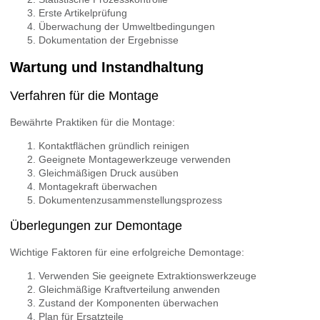
Erste Artikelprüfung
Überwachung der Umweltbedingungen
Dokumentation der Ergebnisse
Wartung und Instandhaltung
Verfahren für die Montage
Bewährte Praktiken für die Montage:
Kontaktflächen gründlich reinigen
Geeignete Montagewerkzeuge verwenden
Gleichmäßigen Druck ausüben
Montagekraft überwachen
Dokumentenzusammenstellungsprozess
Überlegungen zur Demontage
Wichtige Faktoren für eine erfolgreiche Demontage:
Verwenden Sie geeignete Extraktionswerkzeuge
Gleichmäßige Kraftverteilung anwenden
Zustand der Komponenten überwachen
Plan für Ersatzteile