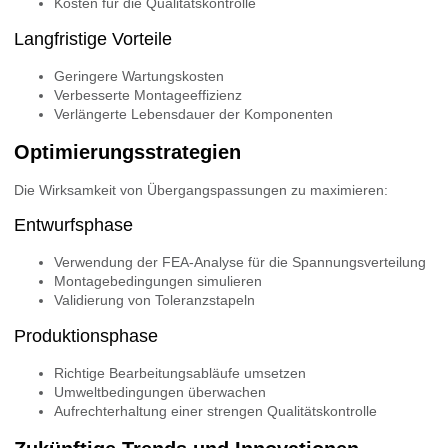
Kosten für die Qualitätskontrolle
Langfristige Vorteile
Geringere Wartungskosten
Verbesserte Montageeffizienz
Verlängerte Lebensdauer der Komponenten
Optimierungsstrategien
Die Wirksamkeit von Übergangspassungen zu maximieren:
Entwurfsphase
Verwendung der FEA-Analyse für die Spannungsverteilung
Montagebedingungen simulieren
Validierung von Toleranzstapeln
Produktionsphase
Richtige Bearbeitungsabläufe umsetzen
Umweltbedingungen überwachen
Aufrechterhaltung einer strengen Qualitätskontrolle