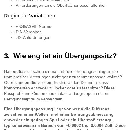
Anforderungen an die Oberflächenbeschaffenheit
Regionale Variationen
ANSI/ASME-Normen
DIN-Vorgaben
JIS-Anforderungen
Wie eng ist ein Übergangssitz?
Haben Sie sich schon einmal mit Teilen herumgeschlagen, die
trotz präziser Messungen nicht ganz zusammenpassen wollten?
Oder standen Sie vor dem frustrierenden Dilemma, dass
Komponenten entweder zu locker oder zu fest sitzen? Diese
Passprobleme können eine einfache Baugruppe in einen
Fertigungsalptraum verwandeln.
Eine Übergangspassung liegt vor, wenn die Differenz
zwischen einer Wellen- und einer Bohrungsabmessung
entweder ein geringes Spiel oder ein Übermaß erzeugt,
typischerweise im Bereich von +0,0002 bis -0,0004 Zoll. Diese