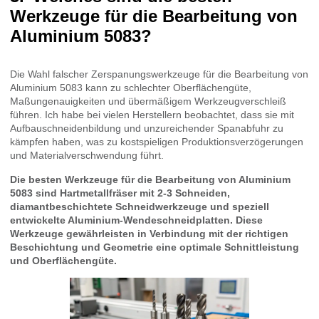
Werkzeuge für die Bearbeitung von
Aluminium 5083?
Die Wahl falscher Zerspanungswerkzeuge für die Bearbeitung von
Aluminium 5083 kann zu schlechter Oberflächengüte,
Maßungenauigkeiten und übermäßigem Werkzeugverschleiß
führen. Ich habe bei vielen Herstellern beobachtet, dass sie mit
Aufbauschneidenbildung und unzureichender Spanabfuhr zu
kämpfen haben, was zu kostspieligen Produktionsverzögerungen
und Materialverschwendung führt.
Die besten Werkzeuge für die Bearbeitung von Aluminium
5083 sind Hartmetallfräser mit 2-3 Schneiden,
diamantbeschichtete Schneidwerkzeuge und speziell
entwickelte Aluminium-Wendeschneidplatten. Diese
Werkzeuge gewährleisten in Verbindung mit der richtigen
Beschichtung und Geometrie eine optimale Schnittleistung
und Oberflächengüte.