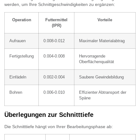
werden, um Ihre Schnittgeschwindigkeiten zu ergänzen:
Operation
Futtermittel
Vorteile
(IPR)
Aufrauen
0.008-0.012
Maximaler Materialabtrag
Fertigstellung
0.004-0.008
Hervorragende
Oberflächenqualität
Einfädeln
0.002-0.004
Saubere Gewindebildung
Bohren
0.006-0.010
Effizienter Abtransport der
Späne
Überlegungen zur Schnitttiefe
Die Schnitttiefe hängt von Ihrer Bearbeitungsphase ab: