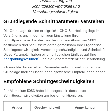
Visualisierung von
Schnittgeschwindigkeit und
Vorschubgeschwindigkeit
Grundlegende Schnittparameter verstehen
Die Grundlage für eine erfolgreiche CNC-Bearbeitung liegt im
Verständnis und in der richtigen Einstellung Ihrer
Schnittparameter. Bei der Bearbeitung von Aluminium 5083
bestimmen drei Schlüsselfaktoren gemeinsam Ihre Ergebnisse:
Schnittgeschwindigkeit, Vorschubgeschwindigkeit und Schnitttiefe.
Diese Parameter haben einen erheblichen Einfluss auf Ihre
4
Zeitspanungsvolumen
und die Gesamteffizienz der Bearbeitung.
Ich möchte die einzelnen Parameter aufschlüsseln und auf der
Grundlage meiner Erfahrungen spezifische Empfehlungen geben:
Empfohlene Schnittgeschwindigkeiten
Für Aluminium 5083 habe ich festgestellt, dass diese
Schnittgeschwindigkeiten am besten funktionieren:
Art der
Geschwindigkeit
Anmerkungen