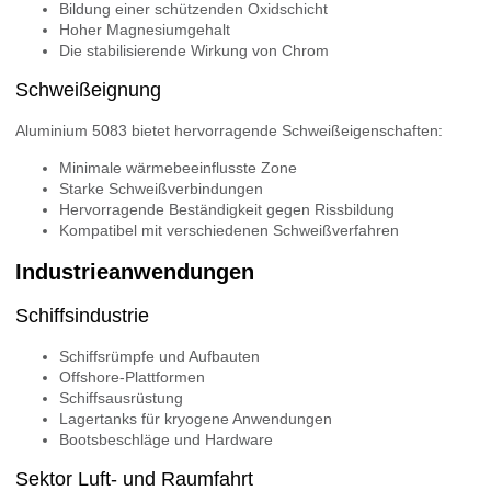
Bildung einer schützenden Oxidschicht
Hoher Magnesiumgehalt
Die stabilisierende Wirkung von Chrom
Schweißeignung
Aluminium 5083 bietet hervorragende Schweißeigenschaften:
Minimale wärmebeeinflusste Zone
Starke Schweißverbindungen
Hervorragende Beständigkeit gegen Rissbildung
Kompatibel mit verschiedenen Schweißverfahren
Industrieanwendungen
Schiffsindustrie
Schiffsrümpfe und Aufbauten
Offshore-Plattformen
Schiffsausrüstung
Lagertanks für kryogene Anwendungen
Bootsbeschläge und Hardware
Sektor Luft- und Raumfahrt