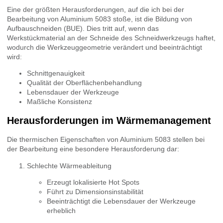
Eine der größten Herausforderungen, auf die ich bei der
Bearbeitung von Aluminium 5083 stoße, ist die Bildung von
Aufbauschneiden (BUE). Dies tritt auf, wenn das
Werkstückmaterial an der Schneide des Schneidwerkzeugs haftet,
wodurch die Werkzeuggeometrie verändert und beeinträchtigt
wird:
Schnittgenauigkeit
Qualität der Oberflächenbehandlung
Lebensdauer der Werkzeuge
Maßliche Konsistenz
Herausforderungen im Wärmemanagement
Die thermischen Eigenschaften von Aluminium 5083 stellen bei
der Bearbeitung eine besondere Herausforderung dar:
Schlechte Wärmeableitung
Erzeugt lokalisierte Hot Spots
Führt zu Dimensionsinstabilität
Beeinträchtigt die Lebensdauer der Werkzeuge
erheblich