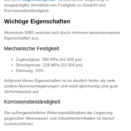
ausgeprägtes Verhältnis von Festigkeit zu Gewicht und
Korrosionsbeständigkeit.
Wichtige Eigenschaften
Aluminium 5083 zeichnet sich durch mehrere bemerkenswerte
Eigenschaften aus:
Mechanische Festigkeit
Zugfestigkeit: 290 MPa (42.000 psi)
Streckgrenze: 228 MPa (33.000 psi)
Dehnung: 16%
Aufgrund dieser Eigenschaften ist es deutlich fester als viele
andere Aluminiumlegierungen und weist gleichzeitig eine gute
Verformbarkeit auf.
Korrosionsbeständigkeit
Die außergewöhnliche Widerstandsfähigkeit der Legierung
gegenüber Meerwasser und Industriechemikalien ist darauf
zurückzuführen: