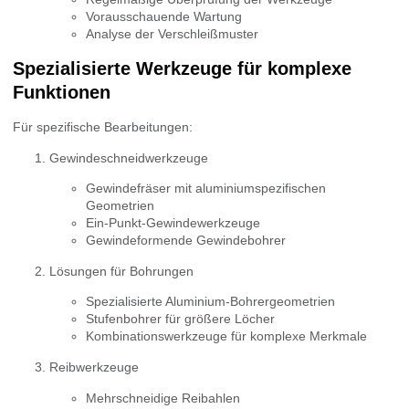
Vorausschauende Wartung
Analyse der Verschleißmuster
Spezialisierte Werkzeuge für komplexe
Funktionen
Für spezifische Bearbeitungen:
Gewindeschneidwerkzeuge
Gewindefräser mit aluminiumspezifischen
Geometrien
Ein-Punkt-Gewindewerkzeuge
Gewindeformende Gewindebohrer
Lösungen für Bohrungen
Spezialisierte Aluminium-Bohrergeometrien
Stufenbohrer für größere Löcher
Kombinationswerkzeuge für komplexe Merkmale
Reibwerkzeuge
Mehrschneidige Reibahlen