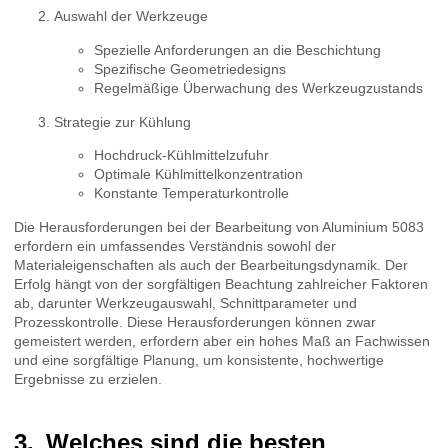
Auswahl der Werkzeuge
Spezielle Anforderungen an die Beschichtung
Spezifische Geometriedesigns
Regelmäßige Überwachung des Werkzeugzustands
Strategie zur Kühlung
Hochdruck-Kühlmittelzufuhr
Optimale Kühlmittelkonzentration
Konstante Temperaturkontrolle
Die Herausforderungen bei der Bearbeitung von Aluminium 5083
erfordern ein umfassendes Verständnis sowohl der
Materialeigenschaften als auch der Bearbeitungsdynamik. Der
Erfolg hängt von der sorgfältigen Beachtung zahlreicher Faktoren
ab, darunter Werkzeugauswahl, Schnittparameter und
Prozesskontrolle. Diese Herausforderungen können zwar
gemeistert werden, erfordern aber ein hohes Maß an Fachwissen
und eine sorgfältige Planung, um konsistente, hochwertige
Ergebnisse zu erzielen.
Welches sind die besten