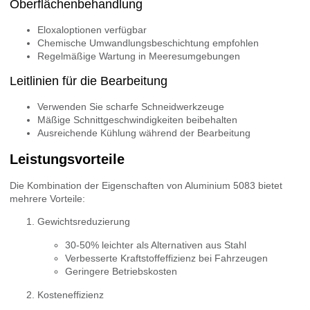
Oberflächenbehandlung
Eloxaloptionen verfügbar
Chemische Umwandlungsbeschichtung empfohlen
Regelmäßige Wartung in Meeresumgebungen
Leitlinien für die Bearbeitung
Verwenden Sie scharfe Schneidwerkzeuge
Mäßige Schnittgeschwindigkeiten beibehalten
Ausreichende Kühlung während der Bearbeitung
Leistungsvorteile
Die Kombination der Eigenschaften von Aluminium 5083 bietet
mehrere Vorteile:
Gewichtsreduzierung
30-50% leichter als Alternativen aus Stahl
Verbesserte Kraftstoffeffizienz bei Fahrzeugen
Geringere Betriebskosten
Kosteneffizienz