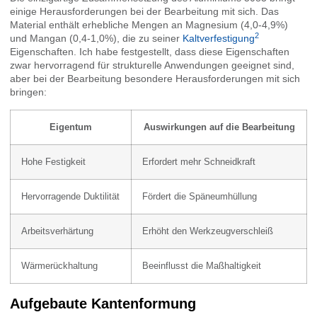
einige Herausforderungen bei der Bearbeitung mit sich. Das
Material enthält erhebliche Mengen an Magnesium (4,0-4,9%)
2
und Mangan (0,4-1,0%), die zu seiner
Kaltverfestigung
Eigenschaften. Ich habe festgestellt, dass diese Eigenschaften
zwar hervorragend für strukturelle Anwendungen geeignet sind,
aber bei der Bearbeitung besondere Herausforderungen mit sich
bringen:
Eigentum
Auswirkungen auf die Bearbeitung
Hohe Festigkeit
Erfordert mehr Schneidkraft
Hervorragende Duktilität
Fördert die Späneumhüllung
Arbeitsverhärtung
Erhöht den Werkzeugverschleiß
Wärmerückhaltung
Beeinflusst die Maßhaltigkeit
Aufgebaute Kantenformung