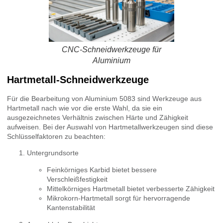
CNC-Schneidwerkzeuge für
Aluminium
Hartmetall-Schneidwerkzeuge
Für die Bearbeitung von Aluminium 5083 sind Werkzeuge aus
Hartmetall nach wie vor die erste Wahl, da sie ein
ausgezeichnetes Verhältnis zwischen Härte und Zähigkeit
aufweisen. Bei der Auswahl von Hartmetallwerkzeugen sind diese
Schlüsselfaktoren zu beachten:
Untergrundsorte
Feinkörniges Karbid bietet bessere
Verschleißfestigkeit
Mittelkörniges Hartmetall bietet verbesserte Zähigkeit
Mikrokorn-Hartmetall sorgt für hervorragende
Kantenstabilität