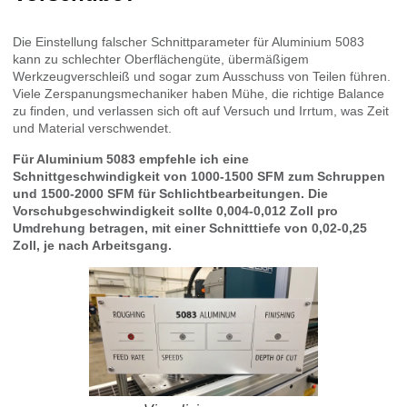
Die Einstellung falscher Schnittparameter für Aluminium 5083
kann zu schlechter Oberflächengüte, übermäßigem
Werkzeugverschleiß und sogar zum Ausschuss von Teilen führen.
Viele Zerspanungsmechaniker haben Mühe, die richtige Balance
zu finden, und verlassen sich oft auf Versuch und Irrtum, was Zeit
und Material verschwendet.
Für Aluminium 5083 empfehle ich eine
Schnittgeschwindigkeit von 1000-1500 SFM zum Schruppen
und 1500-2000 SFM für Schlichtbearbeitungen. Die
Vorschubgeschwindigkeit sollte 0,004-0,012 Zoll pro
Umdrehung betragen, mit einer Schnitttiefe von 0,02-0,25
Zoll, je nach Arbeitsgang.