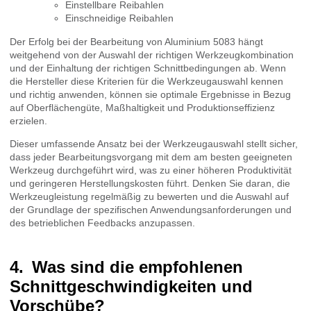
Einstellbare Reibahlen
Einschneidige Reibahlen
Der Erfolg bei der Bearbeitung von Aluminium 5083 hängt
weitgehend von der Auswahl der richtigen Werkzeugkombination
und der Einhaltung der richtigen Schnittbedingungen ab. Wenn
die Hersteller diese Kriterien für die Werkzeugauswahl kennen
und richtig anwenden, können sie optimale Ergebnisse in Bezug
auf Oberflächengüte, Maßhaltigkeit und Produktionseffizienz
erzielen.
Dieser umfassende Ansatz bei der Werkzeugauswahl stellt sicher,
dass jeder Bearbeitungsvorgang mit dem am besten geeigneten
Werkzeug durchgeführt wird, was zu einer höheren Produktivität
und geringeren Herstellungskosten führt. Denken Sie daran, die
Werkzeugleistung regelmäßig zu bewerten und die Auswahl auf
der Grundlage der spezifischen Anwendungsanforderungen und
des betrieblichen Feedbacks anzupassen.
Was sind die empfohlenen
Schnittgeschwindigkeiten und
Vorschübe?