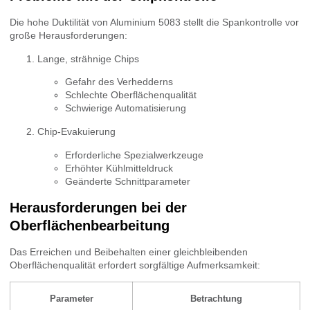
Die hohe Duktilität von Aluminium 5083 stellt die Spankontrolle vor
große Herausforderungen:
Lange, strähnige Chips
Gefahr des Verhedderns
Schlechte Oberflächenqualität
Schwierige Automatisierung
Chip-Evakuierung
Erforderliche Spezialwerkzeuge
Erhöhter Kühlmitteldruck
Geänderte Schnittparameter
Herausforderungen bei der
Oberflächenbearbeitung
Das Erreichen und Beibehalten einer gleichbleibenden
Oberflächenqualität erfordert sorgfältige Aufmerksamkeit:
Parameter
Betrachtung