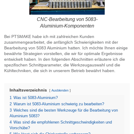
CNC-Bearbeitung von 5083-
Aluminium-Komponenten
Bei PTSMAKE habe ich mit zahlreichen Kunden
zusammengearbeitet, die anfänglich Schwierigkeiten mit der
Bearbeitung von 5083 Aluminium hatten. Ich möchte Ihnen einige
bewährte Strategien vorstellen, die wir für optimale Ergebnisse
entwickelt haben. In den folgenden Abschnitten erläutere ich die
spezifischen Schnittparameter, die Werkzeugauswahl und die
Kühltechniken, die sich in unserem Betrieb bewährt haben.
Inhaltsverzeichnis
Ausblenden
1
Was ist 5083-Aluminium?
2
Warum ist 5083-Aluminium schwierig zu bearbeiten?
3
Welches sind die besten Werkzeuge für die Bearbeitung von
Aluminium 5083?
4
Was sind die empfohlenen Schnittgeschwindigkeiten und
Vorschübe?