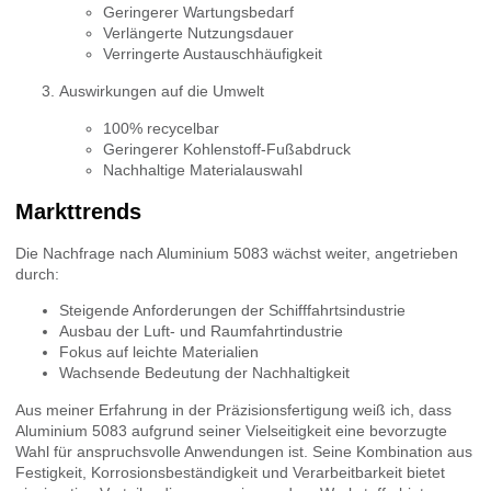
Geringerer Wartungsbedarf
Verlängerte Nutzungsdauer
Verringerte Austauschhäufigkeit
Auswirkungen auf die Umwelt
100% recycelbar
Geringerer Kohlenstoff-Fußabdruck
Nachhaltige Materialauswahl
Markttrends
Die Nachfrage nach Aluminium 5083 wächst weiter, angetrieben
durch:
Steigende Anforderungen der Schifffahrtsindustrie
Ausbau der Luft- und Raumfahrtindustrie
Fokus auf leichte Materialien
Wachsende Bedeutung der Nachhaltigkeit
Aus meiner Erfahrung in der Präzisionsfertigung weiß ich, dass
Aluminium 5083 aufgrund seiner Vielseitigkeit eine bevorzugte
Wahl für anspruchsvolle Anwendungen ist. Seine Kombination aus
Festigkeit, Korrosionsbeständigkeit und Verarbeitbarkeit bietet