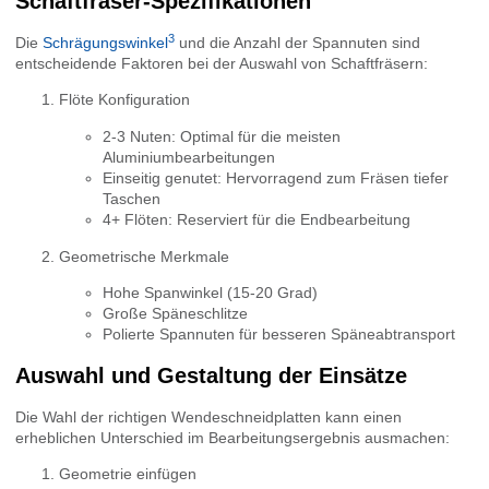
Schaftfräser-Spezifikationen
3
Die
Schrägungswinkel
und die Anzahl der Spannuten sind
entscheidende Faktoren bei der Auswahl von Schaftfräsern:
Flöte Konfiguration
2-3 Nuten: Optimal für die meisten
Aluminiumbearbeitungen
Einseitig genutet: Hervorragend zum Fräsen tiefer
Taschen
4+ Flöten: Reserviert für die Endbearbeitung
Geometrische Merkmale
Hohe Spanwinkel (15-20 Grad)
Große Späneschlitze
Polierte Spannuten für besseren Späneabtransport
Auswahl und Gestaltung der Einsätze
Die Wahl der richtigen Wendeschneidplatten kann einen
erheblichen Unterschied im Bearbeitungsergebnis ausmachen:
Geometrie einfügen