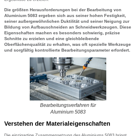
Die größten Herausforderungen bei der Bearbeitung von
Aluminium 5083 ergeben sich aus seiner hohen Festigkeit,
seiner außergewöhnlichen Duktilität und seiner Neigung zur
Bildung von Aufbauschneiden an Schneidwerkzeugen. Diese
Eigenschaften machen es besonders schwierig, präzise
Schnitte zu erzielen und eine gleichbleibende
Oberflächenqualität zu erhalten, was oft spezielle Werkzeuge
und sorgfältig kontrollierte Bearbeitungsparameter erfordert.
Bearbeitungsverfahren für
Aluminium 5083
Verstehen der Materialeigenschaften
Die einzigartige Zusammensetzung des Aluminiums 5083 bringt