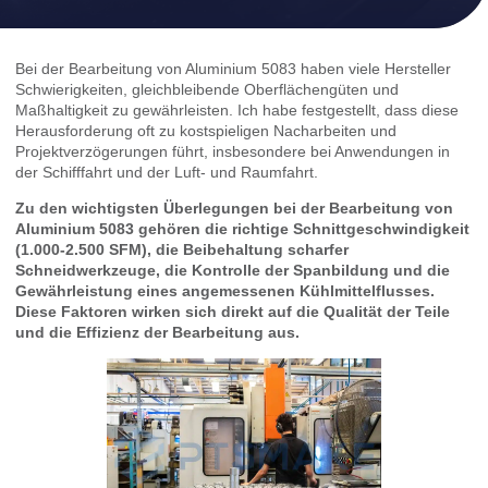
Bei der Bearbeitung von Aluminium 5083 haben viele Hersteller
Schwierigkeiten, gleichbleibende Oberflächengüten und
Maßhaltigkeit zu gewährleisten. Ich habe festgestellt, dass diese
Herausforderung oft zu kostspieligen Nacharbeiten und
Projektverzögerungen führt, insbesondere bei Anwendungen in
der Schifffahrt und der Luft- und Raumfahrt.
Zu den wichtigsten Überlegungen bei der Bearbeitung von
Aluminium 5083 gehören die richtige Schnittgeschwindigkeit
(1.000-2.500 SFM), die Beibehaltung scharfer
Schneidwerkzeuge, die Kontrolle der Spanbildung und die
Gewährleistung eines angemessenen Kühlmittelflusses.
Diese Faktoren wirken sich direkt auf die Qualität der Teile
und die Effizienz der Bearbeitung aus.