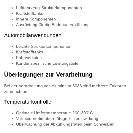
Luftfahrzeug-Strukturkomponenten
Kraftstofftanks
Innere Komponenten
Ausrüstung für die Bodenunterstützung
Automobilanwendungen
Leichte Strukturkomponenten
Kraftstofftanks
Fahrwerksteile
Kundenspezifische Leistungsteile
Überlegungen zur Verarbeitung
Bei der Verarbeitung von Aluminium 5083 sind mehrere Faktoren
zu beachten:
Temperaturkontrolle
Optimale Umformtemperatur: 200-300°C
Vermeiden Sie übermäßige Hitzeeinwirkung
Überwachung der Abkühlungsraten beim Schweißen