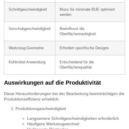
Schnittgeschwindigkeit
Muss für minimale BUE optimiert
werden
Vorschubgeschwindigkeit
Beeinflusst die
Oberflächenrauhigkeit
Werkzeug-Geometrie
Erfordert spezifische Designs
Kühlmittel Anwendung
Entscheidend für die
Oberflächenqualität
Auswirkungen auf die Produktivität
Diese Herausforderungen bei der Bearbeitung beeinträchtigen die
Produktionseffizienz erheblich:
Produktionsgeschwindigkeit
Langsamere Schnittgeschwindigkeiten erforderlich
Häufigere Werkzeugwechsel