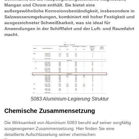
Mangan und Chrom enthält. Sie bietet eine
außergewöhnliche Korrosionsbeständigkeit, insbesondere in
Salzwasserumgebungen, kombiniert mit hoher Festigkeit und
ausgezeichneter Schweißbarkeit, was sie ideal für
Anwendungen in der Schifffahrt und der Luft- und Raumfahrt
macht.
5083 Aluminium-Legierung Struktur
Chemische Zusammensetzung
Die Wirksamkeit von Aluminium 5083 beruht auf seiner sorgfältig
ausgewogenen Zusammensetzung. Hier finden Sie eine
detaillierte Aufschlüsselung seiner chemischen