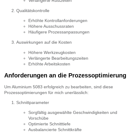
Verlängerte Rüstzeiten
Qualitätskontrolle
Erhöhte Kontrollanforderungen
Höhere Ausschussraten
Häufigere Prozessanpassungen
Auswirkungen auf die Kosten
Höhere Werkzeugkosten
Verlängerte Bearbeitungszeiten
Erhöhte Arbeitskosten
Anforderungen an die Prozessoptimierung
Um Aluminium 5083 erfolgreich zu bearbeiten, sind diese
Prozessoptimierungen für mich unerlässlich:
Schnittparameter
Sorgfältig ausgewählte Geschwindigkeiten und
Vorschübe
Optimierte Schnitttiefe
Ausbalancierte Schnittkräfte