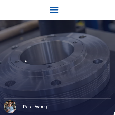
Peter.Wong