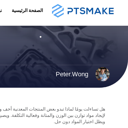
الصفحة الرئيسية
ن
Peter.Wong
هل تساءلت يومًا لماذا تبدو بعض المنتجات المعدنية أخف و
لإيجاد مواد توازن بين الوزن والمتانة وفعالية التكلفة. ويصبح
ويظل اختيار المواد دون حل.