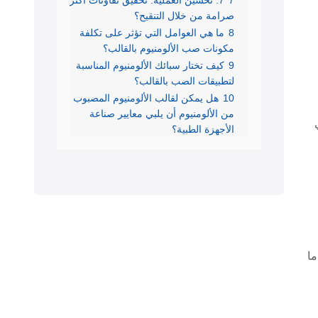
7
7. تحسين العملية: تحقيق تفاوتات أكثر
صرامة من خلال التنقيح؟
8
ما هي العوامل التي تؤثر على تكلفة
مكونات صب الألومنيوم بالقالب؟
9
كيف تختار سبائك الألومنيوم المناسبة
لتطبيقات الصب بالقالب؟
10
هل يمكن لقالب الألومنيوم المصبوب
من الألومنيوم أن يلبي معايير صناعة
الأجهزة الطبية؟
ما