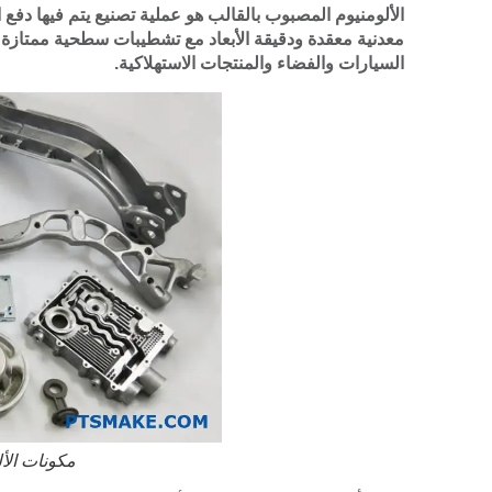
الألومنيوم المصبوب بالقالب هو عملية تصنيع يتم فيها دف
معدنية معقدة ودقيقة الأبعاد مع تشطيبات سطحية ممتازة
السيارات والفضاء والمنتجات الاستهلاكية.
مكونات الأ