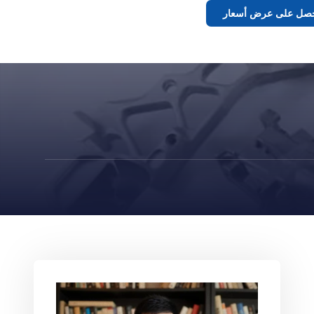
صل على عرض أسعار