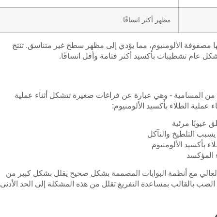
مظهر أكثر اتساقًا
ها مصفوفة الألومنيوم، مما يؤدي إلى مظهر سطح غير متناسق. تنتج
ة من المسامية - وهي عبارة عن فراغات صغيرة تتشكل أثناء عملية
عملية الطلاء بأكسيد الألومنيوم:
ق عيوبًا مرئية
يسبب التلطيخ والتآكل
ء بأكسيد الألومنيوم
 المؤكسد
لب بالضغط العالي مع أنظمة البوابات المصممة بشكل صحيح يقلل بشكل كبير من
 الصب بالقالب بمساعدة التفريغ تقلل من هذه المشكلة إلى الحد الأدنى،