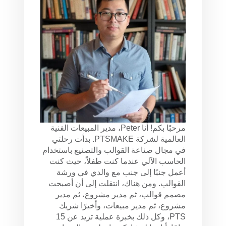
مرحبًا بكم! أنا Peter، مدير المبيعات الفنية
العالمية لشركة PTSMAKE. بدأت رحلتي
في مجال صناعة القوالب والتصنيع باستخدام
الحاسب الآلي عندما كنت طفلاً، حيث كنت
أعمل جنبًا إلى جنب مع والدي في ورشة
القوالب. ومن هناك، انتقلت إلى أن أصبحت
مصمم قوالب، ثم مدير مشروع، ثم مدير
مشروع، ثم مدير مبيعات، وأخيرًا شريك
PTS، وكل ذلك بخبرة عملية تزيد عن 15