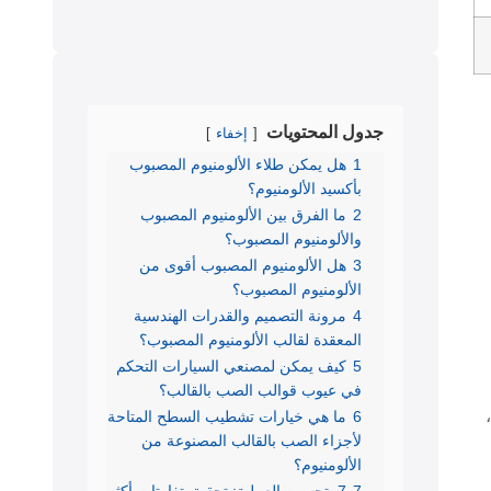
جدول المحتويات
إخفاء
1
هل يمكن طلاء الألومنيوم المصبوب
بأكسيد الألومنيوم؟
2
ما الفرق بين الألومنيوم المصبوب
والألومنيوم المصبوب؟
3
هل الألومنيوم المصبوب أقوى من
الألومنيوم المصبوب؟
4
مرونة التصميم والقدرات الهندسية
المعقدة لقالب الألومنيوم المصبوب؟
5
كيف يمكن لمصنعي السيارات التحكم
في عيوب قوالب الصب بالقالب؟
6
ما هي خيارات تشطيب السطح المتاحة
لأجزاء الصب بالقالب المصنوعة من
الألومنيوم؟