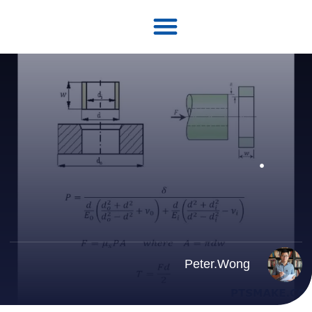
الصفحة الرئيسية
Peter.Wong